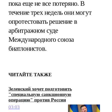
пока еще не все потеряно. В
течение трех недель они могут
опротестовать решение в
арбитражном суде
Международного союза
биатлонистов.
ЧИТАЙТЕ ТАКЖЕ
Зеленский хочет подготовить
"специальную санкционную
операцию" против России
03:03