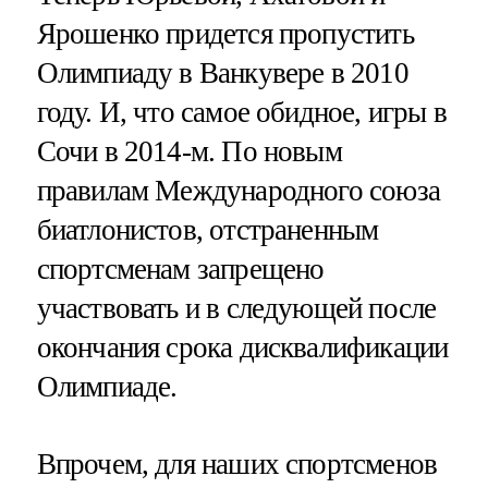
Ярошенко придется пропустить
Олимпиаду в Ванкувере в 2010
году. И, что самое обидное, игры в
Сочи в 2014-м. По новым
правилам Международного союза
биатлонистов, отстраненным
спортсменам запрещено
участвовать и в следующей после
окончания срока дисквалификации
Олимпиаде.
Впрочем, для наших спортсменов