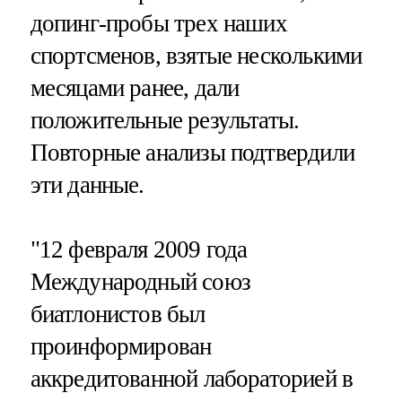
допинг-пробы трех наших
спортсменов, взятые несколькими
месяцами ранее, дали
положительные результаты.
Повторные анализы подтвердили
эти данные.
"12 февраля 2009 года
Международный союз
биатлонистов был
проинформирован
аккредитованной лабораторией в