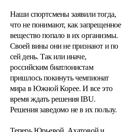
Наши спортсмены заявили тогда,
что не понимают, как запрещенное
вещество попало в их организмы.
Своей вины они не признают и по
сей день. Так или иначе,
российским биатлонистам
пришлось покинуть чемпионат
мира в Южной Корее. И все это
время ждать решения IBU.
Решения заведомо не в их пользу.
Теперь Юрьевой, Ахатовой и