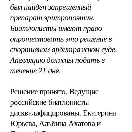
был найден запрещенный
препарат эритропоэтин.
Биатлонисты имеют право
опротестовать это решение в
спортивном арбитражном суде.
Апелляцию должны подать в
течение 21 дня.
Решение принято. Ведущие
российские биатлонисты
дисквалифицированы. Екатерина
Юрьева, Альбина Ахатова и