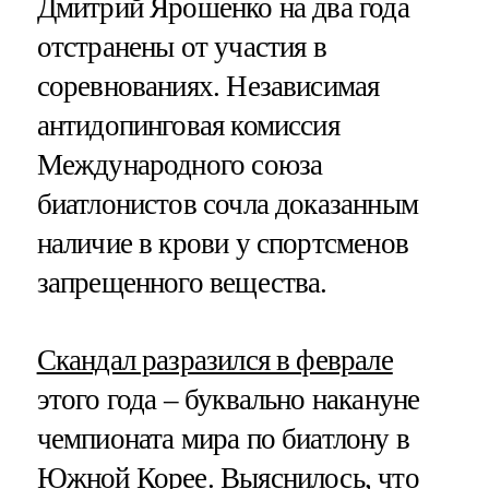
Дмитрий Ярошенко на два года
отстранены от участия в
соревнованиях. Независимая
антидопинговая комиссия
Международного союза
биатлонистов сочла доказанным
наличие в крови у спортсменов
запрещенного вещества.
Скандал разразился в феврале
этого года – буквально накануне
чемпионата мира по биатлону в
Южной Корее. Выяснилось, что