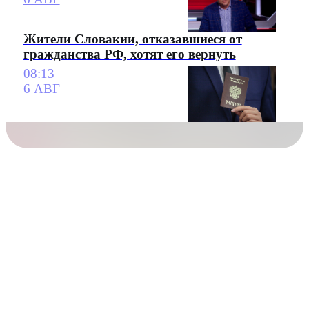
Жители Словакии, отказавшиеся от
гражданства РФ, хотят его вернуть
08:13
6 АВГ