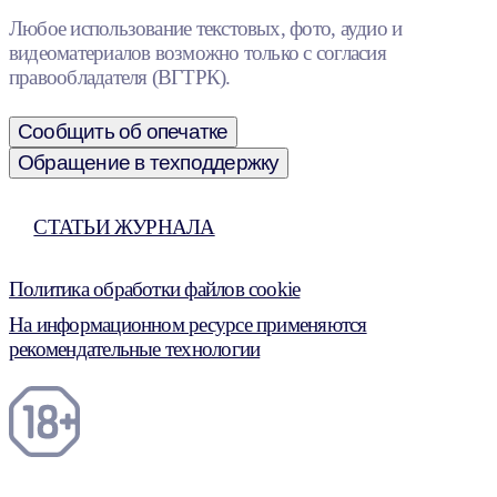
Любое использование текстовых, фото, аудио и
видеоматериалов возможно только с согласия
правообладателя (ВГТРК).
Сообщить об опечатке
Обращение в техподдержку
СТАТЬИ ЖУРНАЛА
Политика обработки файлов cookie
На информационном ресурсе применяются
рекомендательные технологии