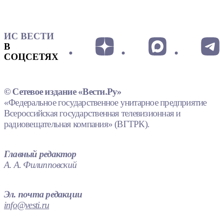
ИС ВЕСТИ
В
СОЦСЕТЯХ
© Сетевое издание «Вести.Ру»
«Федеральное государственное унитарное предприятие
Всероссийская государственная телевизионная и
радиовещательная компания» (ВГТРК).
Главный редактор
А. А. Филипповский
Эл. почта редакции
info@vesti.ru