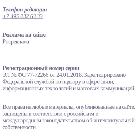
Телефон редакции
+7 495 232 63 33
Реклама на сайте
Росреклама
Регистрационный номер серии
ЭЛ № ФС 77-72266 от 24.01.2018. Зарегистрировано
Федеральной службой по надзору в сфере связи,
информационных технологий и массовых коммуникаций.
Все права на любые материалы, опубликованные на сайте,
защищены в соответствии с российским и
международным законодательством об интеллектуальной
собственности.