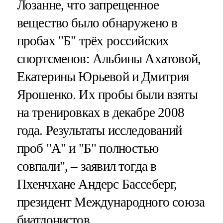
Лозанне, что запрещенное
вещество было обнаружено в
пробах "Б" трёх российских
спортсменов: Альбины Ахатовой,
Екатерины Юрьевой и Дмитрия
Ярошенко. Их пробы были взяты
на тренировках в декабре 2008
года. Результаты исследований
проб "А" и "Б" полностью
совпали", – заявил тогда в
Пхенчхане Андерс Бассеберг,
президент Международного союза
биатлонистов.