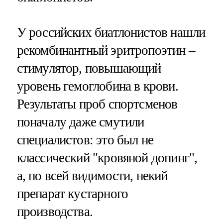
У российских биатлонистов нашли
рекомбинантный эритропоэтин –
стимулятор, повышающий
уровень гемоглобина в крови.
Результаты проб спортсменов
поначалу даже смутили
специалистов: это был не
классический "кровяной допинг",
а, по всей видимости, некий
препарат кустарного
производства.