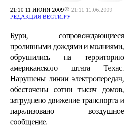
21:10 11 ИЮНЯ 2009
21:11 11.06.2009
РЕДАКЦИЯ ВЕСТИ.РУ
Бури, сопровождающиеся
проливными дождями и молниями,
обрушились на территорию
американского штата Техас.
Нарушены линии электропередач,
обесточены сотни тысяч домов,
затруднено движение транспорта и
парализовано воздушное
сообщение.