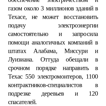
газом около 3 миллионов зданий в
Техасе, не может восстановить
подачу электроэнергии
самостоятельно и запросила
помощи аналогичных компаний в
штатах Алабама, Миссури и
Луизиана. Оттуда обещали в
срочном порядке направить в
Техас 550 электромонтеров, 1100
контрактников-специалистов в
подрезке деревьев и 120
спасателей.