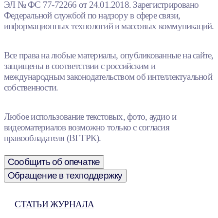
ЭЛ № ФС 77-72266 от 24.01.2018. Зарегистрировано
Федеральной службой по надзору в сфере связи,
информационных технологий и массовых коммуникаций.
Все права на любые материалы, опубликованные на сайте,
защищены в соответствии с российским и
международным законодательством об интеллектуальной
собственности.
Любое использование текстовых, фото, аудио и
видеоматериалов возможно только с согласия
правообладателя (ВГТРК).
Сообщить об опечатке
Обращение в техподдержку
СТАТЬИ ЖУРНАЛА