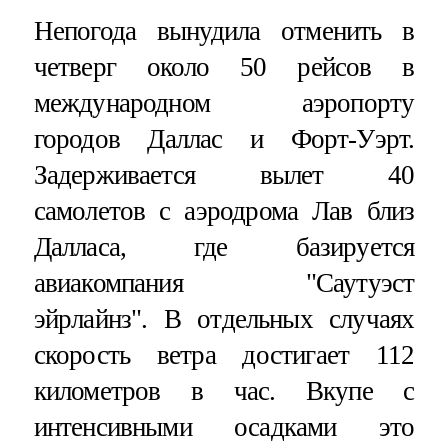
Непогода вынудила отменить в
четверг около 50 рейсов в
международном аэропорту
городов Даллас и Форт-Уэрт.
Задерживается вылет 40
самолетов с аэродрома Лав близ
Далласа, где базируется
авиакомпания "Саутуэст
эйрлайнз". В отдельных случаях
скорость ветра достигает 112
километров в час. Вкупе с
интенсивными осадками это