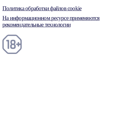
Политика обработки файлов cookie
На информационном ресурсе применяются
рекомендательные технологии