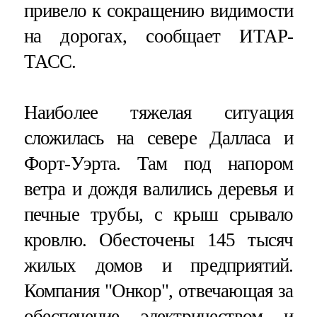
привело к сокращению видимости
на дорогах, сообщает ИТАР-
ТАСС.
Наиболее тяжелая ситуация
сложилась на севере Далласа и
Форт-Уэрта. Там под напором
ветра и дождя валились деревья и
печные трубы, с крыш срывало
кровлю. Обесточены 145 тысяч
жилых домов и предприятий.
Компания "Онкор", отвечающая за
обеспечение электричеством и