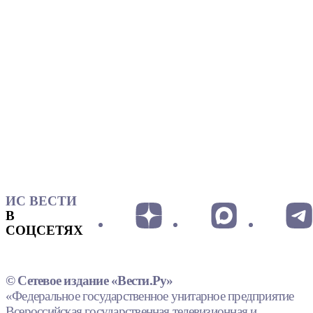
ИС ВЕСТИ
В
СОЦСЕТЯХ
© Сетевое издание «Вести.Ру»
«Федеральное государственное унитарное предприятие
Всероссийская государственная телевизионная и