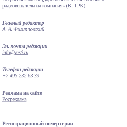
радиовещательная компания» (ВГТРК).
Главный редактор
А. А. Филипповский
Эл. почта редакции
info@vesti.ru
Телефон редакции
+7 495 232 63 33
Реклама на сайте
Росреклама
Регистрационный номер серии