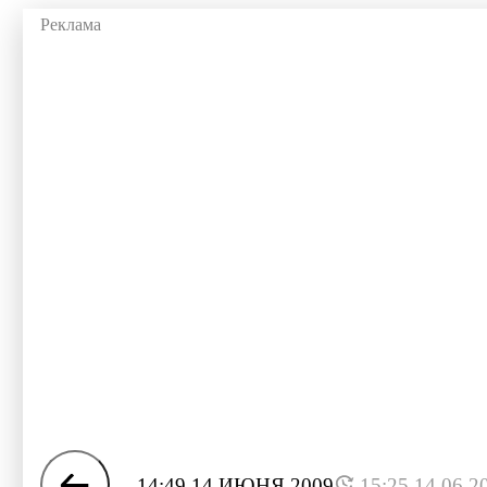
14:49 14 ИЮНЯ 2009
15:25 14.06.2