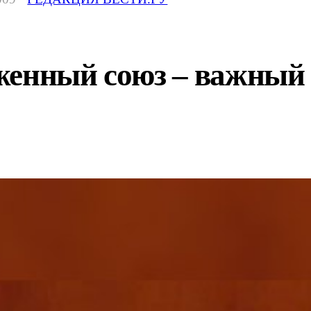
женный союз – важный 