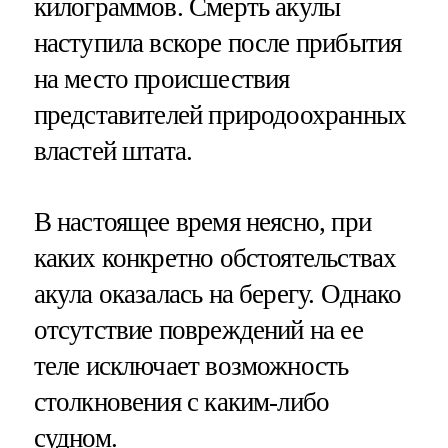
килограммов. Смерть акулы
наступила вскоре после прибытия
на место происшествия
представителей природоохранных
властей штата.
В настоящее время неясно, при
каких конкретно обстоятельствах
акула оказалась на берегу. Однако
отсутствие повреждений на ее
теле исключает возможность
столкновения с каким-либо
судном.