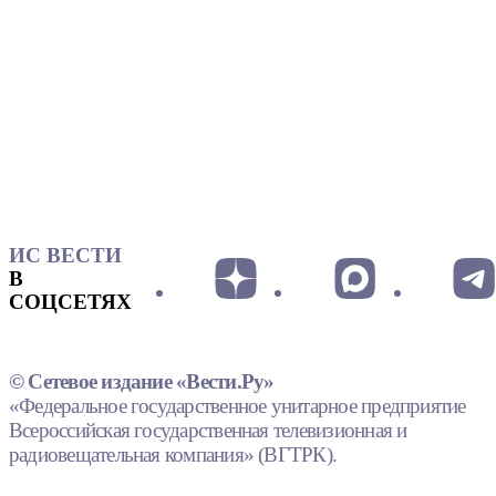
ИС ВЕСТИ
В
СОЦСЕТЯХ
© Сетевое издание «Вести.Ру»
«Федеральное государственное унитарное предприятие
Всероссийская государственная телевизионная и
радиовещательная компания» (ВГТРК).