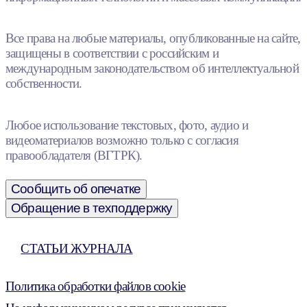
Все права на любые материалы, опубликованные на сайте,
защищены в соответствии с российским и
международным законодательством об интеллектуальной
собственности.
Любое использование текстовых, фото, аудио и
видеоматериалов возможно только с согласия
правообладателя (ВГТРК).
Сообщить об опечатке
Обращение в техподдержку
СТАТЬИ ЖУРНАЛА
Политика обработки файлов cookie