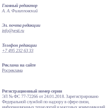
Главный редактор
А. А. Филипповский
Эл. почта редакции
info@vesti.ru
Телефон редакции
+7 495 232 63 33
Реклама на сайте
Росреклама
Регистрационный номер серии
ЭЛ № ФС 77-72266 от 24.01.2018. Зарегистрировано
Федеральной службой по надзору в сфере связи,
информационных технологий и массовых коммуникаций.