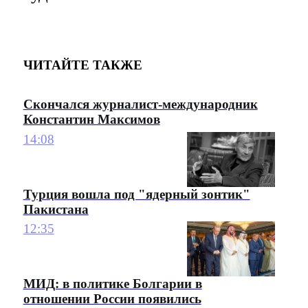
ЧИТАЙТЕ ТАКЖЕ
Скончался журналист-международник
Константин Максимов
14:08
Турция вошла под "ядерный зонтик"
Пакистана
12:35
МИД: в политике Болгарии в
отношении России появились