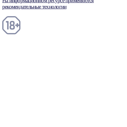
На информационном ресурсе применяются
рекомендательные технологии