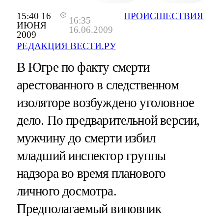
15:40 16
ПРОИСШЕСТВИЯ
16:35
ИЮНЯ
16.06.2009
2009
РЕДАКЦИЯ ВЕСТИ.РУ
В Югре по факту смерти
арестованного в следственном
изоляторе возбуждено уголовное
дело. По предварительной версии,
мужчину до смерти избил
младший инспектор группы
надзора во время планового
личного досмотра.
Предполагаемый виновник