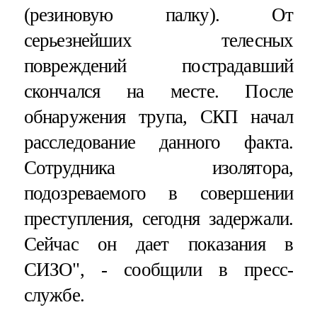
(резиновую палку). От
серьезнейших телесных
повреждений пострадавший
скончался на месте. После
обнаружения трупа, СКП начал
расследование данного факта.
Сотрудника изолятора,
подозреваемого в совершении
преступления, сегодня задержали.
Сейчас он дает показания в
СИЗО", - сообщили в пресс-
службе.