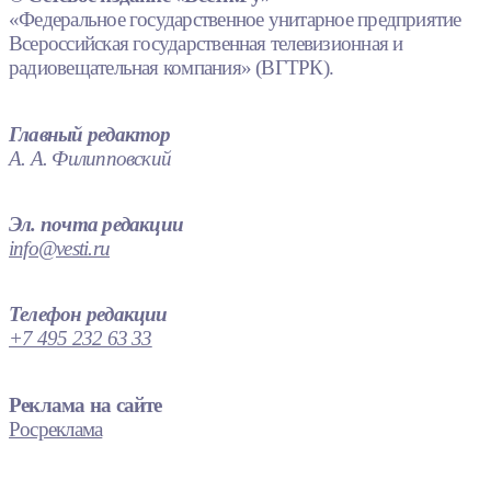
«Федеральное государственное унитарное предприятие
Всероссийская государственная телевизионная и
радиовещательная компания» (ВГТРК).
Главный редактор
А. А. Филипповский
Эл. почта редакции
info@vesti.ru
Телефон редакции
+7 495 232 63 33
Реклама на сайте
Росреклама