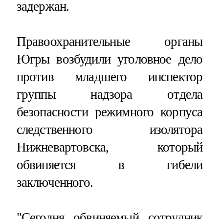
задержан.
Правоохранительные органы
Югры возбудили уголовное дело
против младшего инспектор
группы надзора отдела
безопасности режимного корпуса
следственного изолятора
Нижневартовска, который
обвиняется в гибели
заключенного.
"Сегодня обвиняемый сотрудник