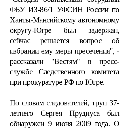
ФБУ ИЗ-86/1 УФСИН России по
Ханты-Мансийскому автономному
округу-Югре был задержан,
сейчас решается вопрос об
избрании ему меры пресечения", -
рассказали "Вестям" в пресс-
службе Следственного комитета
при прокуратуре РФ по Югре.
По словам следователей, труп 37-
летнего Сергея Прудиуса был
обнаружен 9 июня 2009 года. О