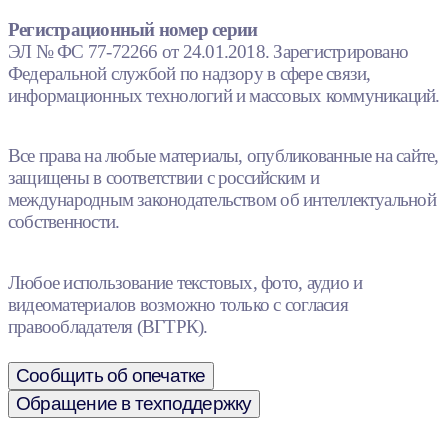
Регистрационный номер серии
ЭЛ № ФС 77-72266 от 24.01.2018. Зарегистрировано
Федеральной службой по надзору в сфере связи,
информационных технологий и массовых коммуникаций.
Все права на любые материалы, опубликованные на сайте,
защищены в соответствии с российским и
международным законодательством об интеллектуальной
собственности.
Любое использование текстовых, фото, аудио и
видеоматериалов возможно только с согласия
правообладателя (ВГТРК).
Сообщить об опечатке
Обращение в техподдержку