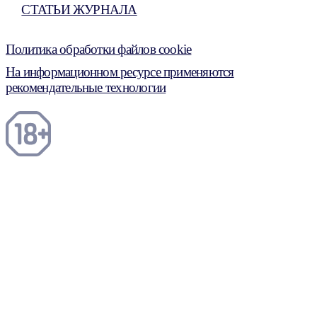
СТАТЬИ ЖУРНАЛА
Политика обработки файлов cookie
На информационном ресурсе применяются
рекомендательные технологии