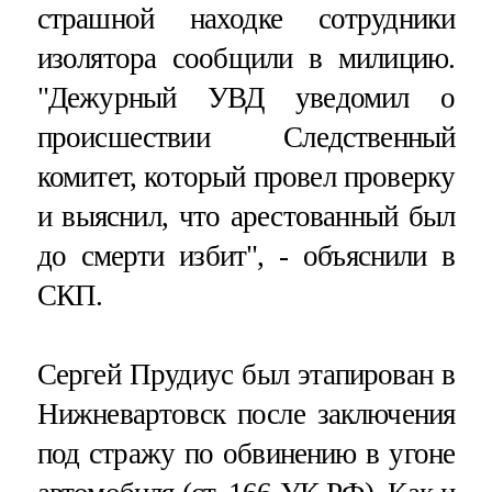
страшной находке сотрудники
изолятора сообщили в милицию.
"Дежурный УВД уведомил о
происшествии Следственный
комитет, который провел проверку
и выяснил, что арестованный был
до смерти избит", - объяснили в
СКП.
Сергей Прудиус был этапирован в
Нижневартовск после заключения
под стражу по обвинению в угоне