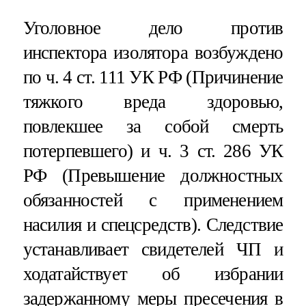
Уголовное дело против
инспектора изолятора возбуждено
по ч. 4 ст. 111 УК РФ (Причинение
тяжкого вреда здоровью,
повлекшее за собой смерть
потерпевшего) и ч. 3 ст. 286 УК
РФ (Превышение должностных
обязанностей с применением
насилия и спецсредств). Следствие
устанавливает свидетелей ЧП и
ходатайствует об избрании
задержанному меры пресечения в