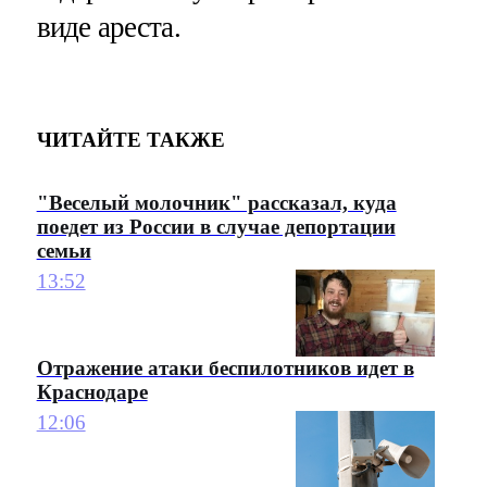
виде ареста.
ЧИТАЙТЕ ТАКЖЕ
"Веселый молочник" рассказал, куда
поедет из России в случае депортации
семьи
13:52
Отражение атаки беспилотников идет в
Краснодаре
12:06