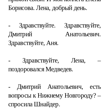
Борисова. Лена, добрый день.
- Здравствуйте. Здравствуйте,
Дмитрий Анатольевич.
Здравствуйте, Аня.
- Здравствуйте, Лена, –
поздоровался Медведев.
- Дмитрий Анатольевич, есть
вопросы к Нижнему Новгороду? –
спросила Шнайдер.