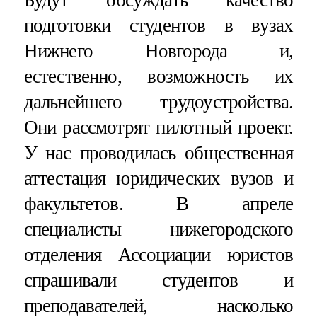
подготовки студентов в вузах
Нижнего Новгорода и,
естественно, возможность их
дальнейшего трудоустройства.
Они рассмотрят пилотный проект.
У нас проводилась общественная
аттестация юридических вузов и
факультетов. В апреле
специалисты нижегородского
отделения Ассоциации юристов
спрашивали студентов и
преподавателей, насколько