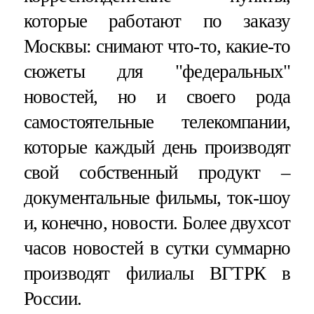
которые работают по заказу
Москвы: снимают что-то, какие-то
сюжеты для "федеральных"
новостей, но и своего рода
самостоятельные телекомпании,
которые каждый день производят
свой собственный продукт –
документальные фильмы, ток-шоу
и, конечно, новости. Более двухсот
часов новостей в сутки суммарно
производят филиалы ВГТРК в
России.