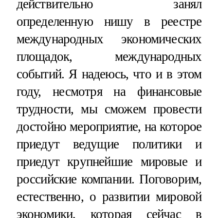
действительно занял
определенную нишу в реестре
международных экономических
площадок, международных
событий. Я надеюсь, что и в этом
году, несмотря на финансовые
трудности, мы сможем провести
достойно мероприятие, на которое
приедут ведущие политики и
приедут крупнейшие мировые и
российские компании. Поговорим,
естественно, о развитии мировой
экономики, которая сейчас в