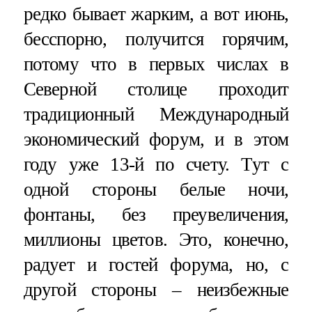
редко бывает жарким, а вот июнь,
бесспорно, получится горячим,
потому что в первых числах в
Северной столице проходит
традиционный Международный
экономический форум, и в этом
году уже 13-й по счету. Тут с
одной стороны белые ночи,
фонтаны, без преувеличения,
миллионы цветов. Это, конечно,
радует и гостей форума, но, с
другой стороны – неизбежные