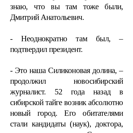
знаю, что вы там тоже были,
Дмитрий Анатольевич.
- Неоднократно там был, –
подтвердил президент.
- Это наша Силиконовая долина, –
продолжил новосибирский
журналист. 52 года назад в
сибирской тайге возник абсолютно
новый город. Его обитателями
стали кандидаты (наук), доктора,