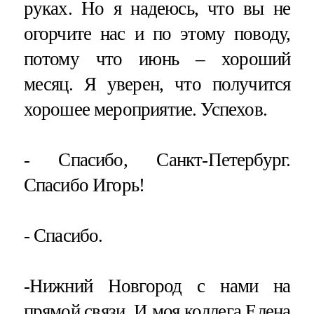
руках. Но я надеюсь, что вы не
огорчите нас и по этому поводу,
потому что июнь – хороший
месяц. Я уверен, что получится
хорошее мероприятие. Успехов.
- Спасибо, Санкт-Петербург.
Спасибо Игорь!
- Спасибо.
-Нижний Новгород с нами на
прямой связи. И моя коллега Елена