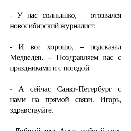
- У нас солнышко, – отозвался
новосибирский журналист.
- И все хорошо, – подсказал
Медведев. – Поздравляем вас с
праздниками и с погодой.
- А сейчас Санкт-Петербург с
нами на прямой связи. Игорь,
здравствуйте.
- Добрый день Анна, добрый день