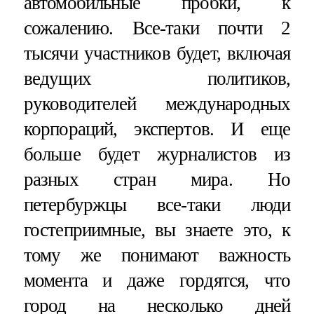
автомобильные пробки, к
сожалению. Все-таки почти 2
тысячи участников будет, включая
ведущих политиков,
руководителей международных
корпораций, экспертов. И еще
больше будет журналистов из
разных стран мира. Но
петербуржцы все-таки люди
гостеприимные, вы знаете это, к
тому же понимают важность
момента и даже гордятся, что
город на несколько дней