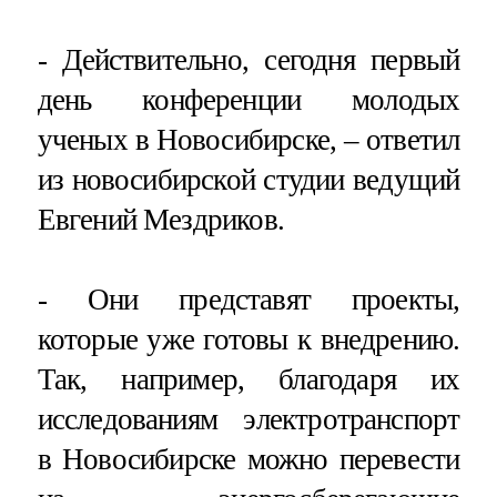
- Действительно, сегодня первый
день конференции молодых
ученых в Новосибирске, – ответил
из новосибирской студии ведущий
Евгений Мездриков.
- Они представят проекты,
которые уже готовы к внедрению.
Так, например, благодаря их
исследованиям электротранспорт
в Новосибирске можно перевести