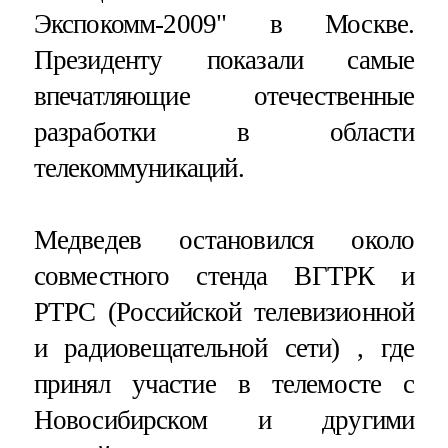
Экспокомм-2009" в Москве.
Президенту показали самые
впечатляющие отечественные
разработки в области
телекоммуникаций.
Медведев остановился около
совместного стенда ВГТРК и
РТРС (Российской телевизионной
и радиовещательной сети) , где
принял участие в телемосте с
Новосибирском и другими