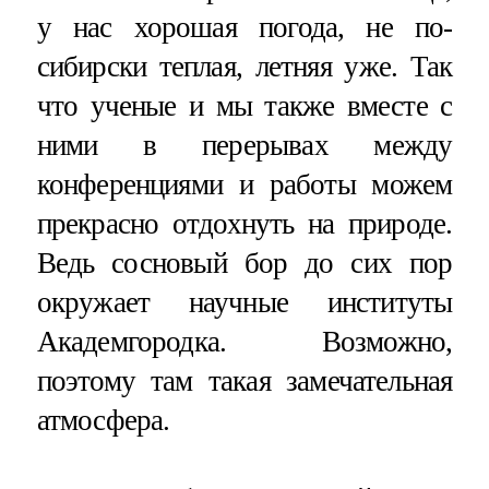
у нас хорошая погода, не по-
сибирски теплая, летняя уже. Так
что ученые и мы также вместе с
ними в перерывах между
конференциями и работы можем
прекрасно отдохнуть на природе.
Ведь сосновый бор до сих пор
окружает научные институты
Академгородка. Возможно,
поэтому там такая замечательная
атмосфера.