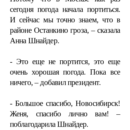
сегодня погода начала портиться.
И сейчас мы точно знаем, что в
районе Останкино гроза, – сказала
Анна Шнайдер.
- Это еще не портится, это еще
очень хорошая погода. Пока все
ничего, – добавил президент.
- Большое спасибо, Новосибирск!
Женя, спасибо лично вам! –
поблагодарила Шнайдер.