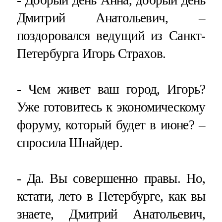
Дмитрий Анатольевич, –
поздоровался ведущий из Санкт-
Петербурга Игорь Страхов.
- Чем живет ваш город, Игорь?
Уже готовитесь к экономическому
форуму, который будет в июне? –
спросила Шнайдер.
- Да. Вы совершенно правы. Но,
кстати, лето в Петербурге, как вы
знаете, Дмитрий Анатольевич,