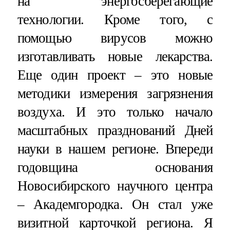
на энергосберегающие
технологии. Кроме того, с
помощью вирусов можно
изготавливать новые лекарства.
Еще один проект – это новые
методики измерения загрязнения
воздуха. И это только начало
масштабных празднований Дней
науки в нашем регионе. Впереди
годовщина основания
Новосибирского научного центра
– Академгородка. Он стал уже
визитной карточкой региона. Я