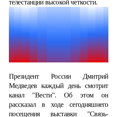
телестанции высокой четкости.
Президент России Дмитрий
Медведев каждый день смотрит
канал "Вести". Об этом он
рассказал в ходе сегодняшнего
посещения выставки "Связь-