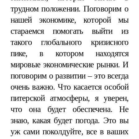
трудном положении. Поговорим о
нашей экономике, которой мы
стараемся помогать выйти из
такого глобального кризисного
пике, в котором находятся
мировые экономические рынки. И
поговорим о развитии – это всегда
очень важно. Что касается особой
питерской атмосферы, я уверен,
что она будет обеспечена. Не
знаю, какая будет погода. Это вы
уж сами поколдуйте, все в ваших