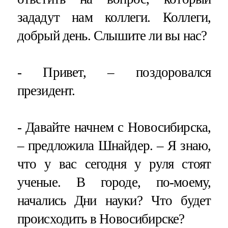
зададут нам коллеги. Коллеги,
добрый день. Слышите ли вы нас?
- Привет, – поздоровался
президент.
- Давайте начнем с Новосибирска,
– предложила Шнайдер. – Я знаю,
что у вас сегодня у руля стоят
ученые. В городе, по-моему,
начались Дни науки? Что будет
происходить в Новосибирске?