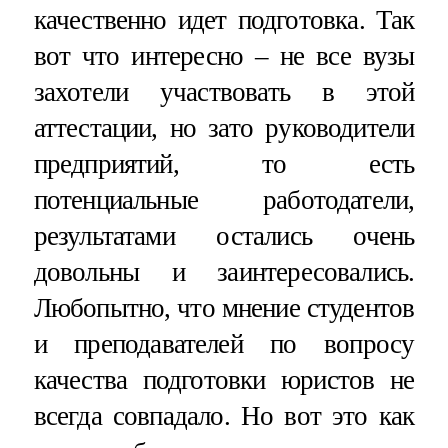
качественно идет подготовка. Так
вот что интересно – не все вузы
захотели участвовать в этой
аттестации, но зато руководители
предприятий, то есть
потенциальные работодатели,
результатами остались очень
довольны и заинтересовались.
Любопытно, что мнение студентов
и преподавателей по вопросу
качества подготовки юристов не
всегда совпадало. Но вот это как