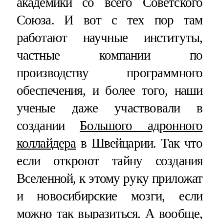
академики со всего Советского
Союза. И вот с тех пор там
работают научные институты,
частные компании по
производству программного
обеспечения, и более того, наши
ученые даже участвовали в
создании
Большого адронного
коллайдера
в Швейцарии. Так что
если откроют тайну создания
Вселенной, к этому руку приложат
и новосибирские мозги, если
можно так выразиться. А вообще,