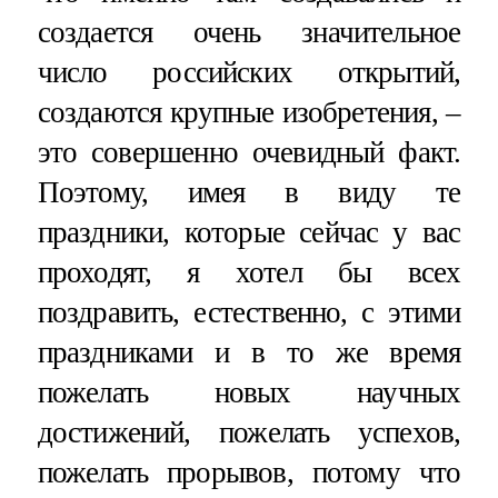
создается очень значительное
число российских открытий,
создаются крупные изобретения, –
это совершенно очевидный факт.
Поэтому, имея в виду те
праздники, которые сейчас у вас
проходят, я хотел бы всех
поздравить, естественно, с этими
праздниками и в то же время
пожелать новых научных
достижений, пожелать успехов,
пожелать прорывов, потому что