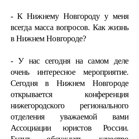
- К Нижнему Новгороду у меня
всегда масса вопросов. Как жизнь
в Нижнем Новгороде?
- У нас сегодня на самом деле
очень интересное мероприятие.
Сегодня в Нижнем Новгороде
открывается конференция
нижегородского регионального
отделения уважаемой вами
Ассоциации юристов России.
Будут обсуждать качество