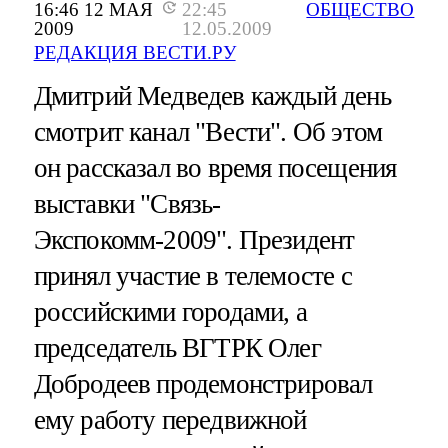
16:46 12 МАЯ
22:45
ОБЩЕСТВО
2009
12.05.2009
РЕДАКЦИЯ ВЕСТИ.РУ
Дмитрий Медведев каждый день
смотрит канал "Вести". Об этом
он рассказал во время посещения
выставки "Связь-
Экспокомм-2009". Президент
принял участие в телемосте с
российскими городами, а
председатель ВГТРК Олег
Добродеев продемонстрировал
ему работу передвижной