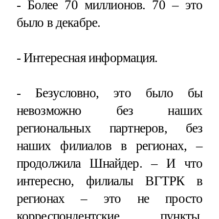
- Более 70 миллионов. 70 – это
было в декабре.
- Интересная информация.
- Безусловно, это было бы
невозможно без наших
региональных партнеров, без
наших филиалов в регионах, –
продолжила Шнайдер. – И что
интересно, филиалы ВГТРК в
регионах – это не просто
корреспондентские пункты,