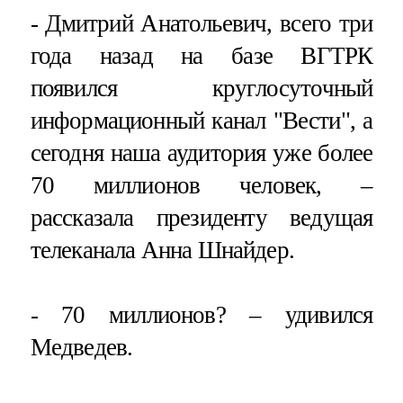
- Дмитрий Анатольевич, всего три
года назад на базе ВГТРК
появился круглосуточный
информационный канал "Вести", а
сегодня наша аудитория уже более
70 миллионов человек, –
рассказала президенту ведущая
телеканала Анна Шнайдер.
- 70 миллионов? – удивился
Медведев.