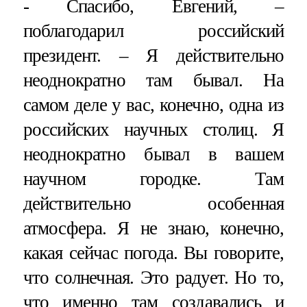
- Спасибо, Евгений, –
поблагодарил российский
президент. – Я действительно
неоднократно там бывал. На
самом деле у вас, конечно, одна из
российских научных столиц. Я
неоднократно бывал в вашем
научном городке. Там
действительно особенная
атмосфера. Я не знаю, конечно,
какая сейчас погода. Вы говорите,
что солнечная. Это радует. Но то,
что именно там создавались и