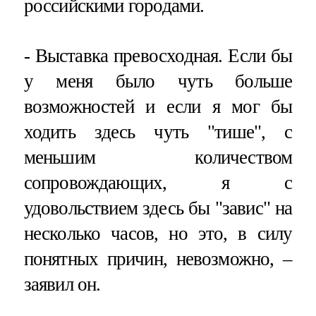
российскими городами.
- Выставка превосходная. Если бы
у меня было чуть больше
возможностей и если я мог бы
ходить здесь чуть "тише", с
меньшим количеством
сопровождающих, я с
удовольствием здесь бы "завис" на
несколько часов, но это, в силу
понятных причин, невозможно, –
заявил он.