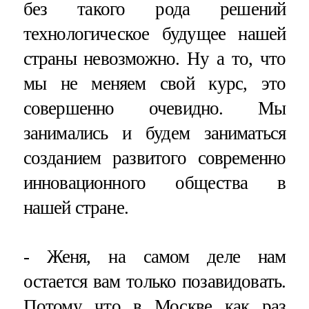
без такого рода решений
технологическое будущее нашей
страны невозможно. Ну а то, что
мы не меняем свой курс, это
совершенно очевидно. Мы
занимались и будем заниматься
созданием развитого современно
инновационного общества в
нашей стране.
- Женя, на самом деле нам
остается вам только позавидовать.
Потому что в Москве как раз