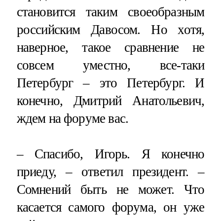
становится таким своеобразным
российским Давосом. Но хотя,
наверное, такое сравнение не
совсем уместно, все-таки
Петербург – это Петербург. И
конечно, Дмитрий Анатольевич,
ждем на форуме вас.
– Спасибо, Игорь. Я конечно
приеду, – ответил президент. –
Сомнений быть не может. Что
касается самого форума, он уже