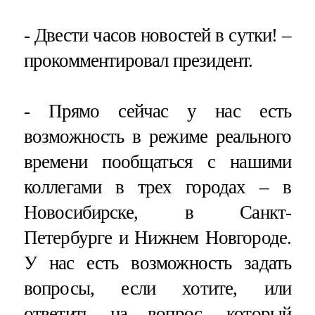
- Двести часов новостей в сутки! –
прокомментировал президент.
- Прямо сейчас у нас есть
возможность в режиме реального
времени пообщаться с нашими
коллегами в трех городах – в
Новосибирске, в Санкт-
Петербурге и Нижнем Новгороде.
У нас есть возможность задать
вопросы, если хотите, или
ответить на вопрос, который