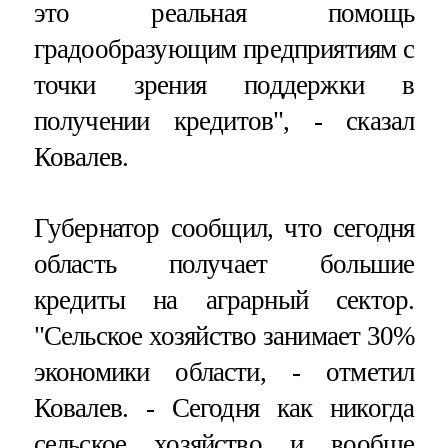
это реальная помощь
градообразующим предприятиям с
точки зрения поддержки в
получении кредитов", - сказал
Ковалев.
Губернатор сообщил, что сегодня
область получает большие
кредиты на аграрный сектор.
"Сельское хозяйство занимает 30%
экономики области, - отметил
Ковалев. - Сегодня как никогда
сельское хозяйство и вообще