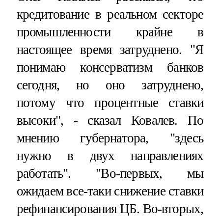
кредитование в реальном секторе
промышленности крайне в
настоящее время затруднено. "Я
понимаю консерватизм банков
сегодня, но оно затруднено,
потому что процентные ставки
высоки", - сказал Ковалев. По
мнению губернатора, "здесь
нужно в двух направлениях
работать". "Во-первых, мы
ожидаем все-таки снижение ставки
рефинансирования ЦБ. Во-вторых,