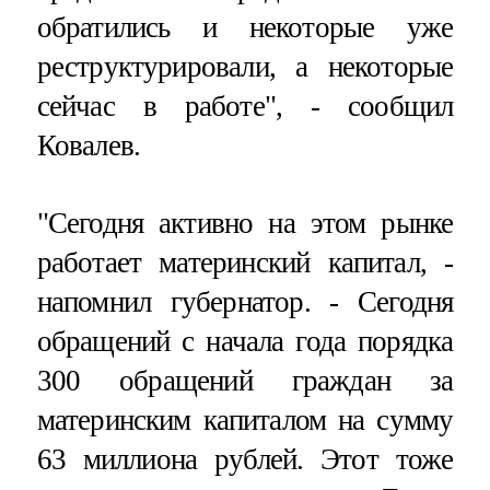
обратились и некоторые уже
реструктурировали, а некоторые
сейчас в работе", - сообщил
Ковалев.
"Сегодня активно на этом рынке
работает материнский капитал, -
напомнил губернатор. - Сегодня
обращений с начала года порядка
300 обращений граждан за
материнским капиталом на сумму
63 миллиона рублей. Этот тоже