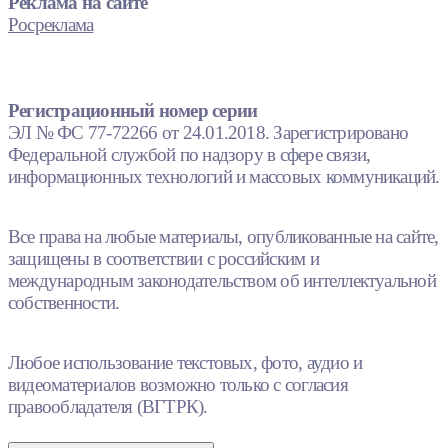
Реклама на сайте
Росреклама
Регистрационный номер серии
ЭЛ № ФС 77-72266 от 24.01.2018. Зарегистрировано
Федеральной службой по надзору в сфере связи,
информационных технологий и массовых коммуникаций.
Все права на любые материалы, опубликованные на сайте,
защищены в соответствии с российским и
международным законодательством об интеллектуальной
собственности.
Любое использование текстовых, фото, аудио и
видеоматериалов возможно только с согласия
правообладателя (ВГТРК).