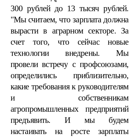
300 рублей до 13 тысяч рублей.
"Мы считаем, что зарплата должна
вырасти в аграрном секторе. За
счет того, что сейчас новые
технологии внедрены. Мы
провели встречу с профсоюзами,
определились приблизительно,
какие требования к руководителям
и собственникам
агропромышленных предприятий
предъявить. И мы будем
настаивать на росте зарплаты