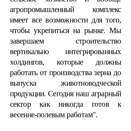
агропромышленный комплекс
имеет все возможности для того,
чтобы укрепиться на рынке. Мы
завершаем строительство
вертикально интегрированных
холдингов, которые должны
работать от производства зерна до
выпуска животноводческой
продукции. Сегодня наш аграрный
сектор как никогда готов к
весенне-полевым работам".