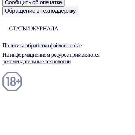
Сообщить об опечатке
Обращение в техподдержку
СТАТЬИ ЖУРНАЛА
Политика обработки файлов cookie
На информационном ресурсе применяются
рекомендательные технологии