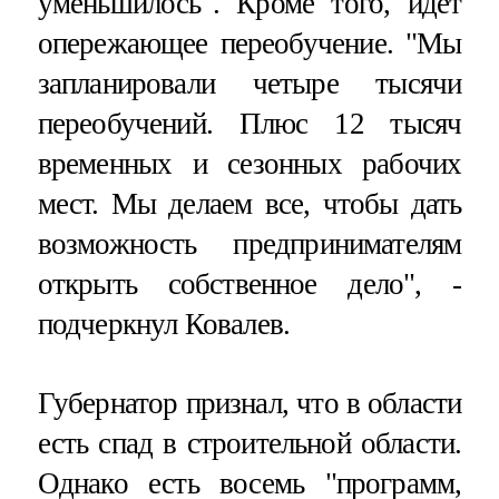
уменьшилось". Кроме того, идет
опережающее переобучение. "Мы
запланировали четыре тысячи
переобучений. Плюс 12 тысяч
временных и сезонных рабочих
мест. Мы делаем все, чтобы дать
возможность предпринимателям
открыть собственное дело", -
подчеркнул Ковалев.
Губернатор признал, что в области
есть спад в строительной области.
Однако есть восемь "программ,