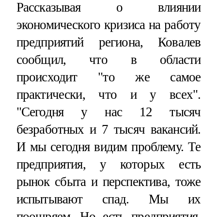
Рассказывая о влиянии
экономического кризиса на работу
предприятий региона, Ковалев
сообщил, что в области
происходит "то же самое
практически, что и у всех".
"Сегодня у нас 12 тысяч
безработных и 7 тысяч вакансий.
И мы сегодня видим проблему. Те
предприятия, у которых есть
рынок сбыта и перспектива, тоже
испытывают спад. Мы их
поощряем. Но есть предприятия,