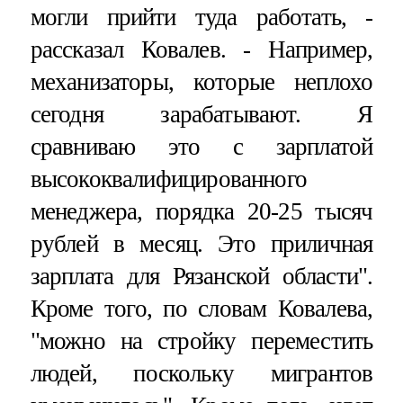
могли прийти туда работать, -
рассказал Ковалев. - Например,
механизаторы, которые неплохо
сегодня зарабатывают. Я
сравниваю это с зарплатой
высококвалифицированного
менеджера, порядка 20-25 тысяч
рублей в месяц. Это приличная
зарплата для Рязанской области".
Кроме того, по словам Ковалева,
"можно на стройку переместить
людей, поскольку мигрантов