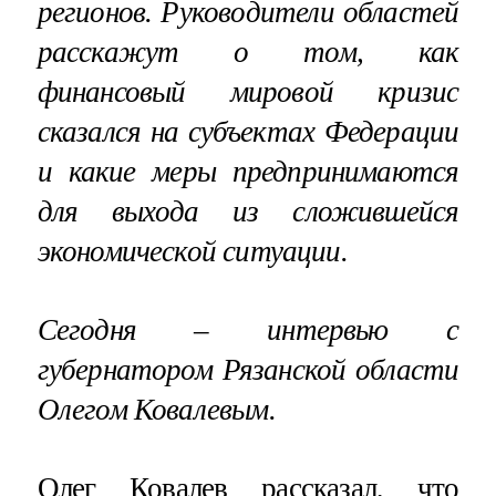
регионов. Руководители областей
расскажут о том, как
финансовый мировой кризис
сказался на субъектах Федерации
и какие меры предпринимаются
для выхода из сложившейся
экономической ситуации.
Сегодня – интервью с
губернатором Рязанской области
Олегом Ковалевым.
Олег Ковалев рассказал, что