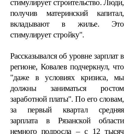
стимулирует строительство. Люди,
получив материнский капитал,
вкладывают в жилье. Это
стимулирует стройку".
Рассказывался об уровне зарплат в
регионе, Ковалев подчеркнул, что
"даже в условиях кризиса, мы
должны заниматься ростом
заработной платы". По его словам,
за первый квартал средняя
зарплата в Рязанской области
немного подросла – с 12 тысяч