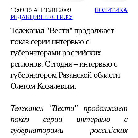
19:09 15 АПРЕЛЯ 2009
ПОЛИТИКА
РЕДАКЦИЯ ВЕСТИ.РУ
Телеканал "Вести" продолжает
показ серии интервью с
губернаторами российских
регионов. Сегодня – интервью с
губернатором Рязанской области
Олегом Ковалевым.
Телеканал "Вести" продолжает
показ серии интервью с
губернаторами российских