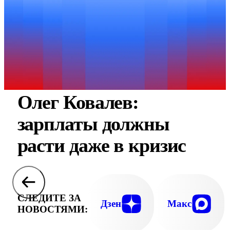
Олег Ковалев:
зарплаты должны
расти даже в кризис
СЛЕДИТЕ ЗА
Дзен
Макс
НОВОСТЯМИ: