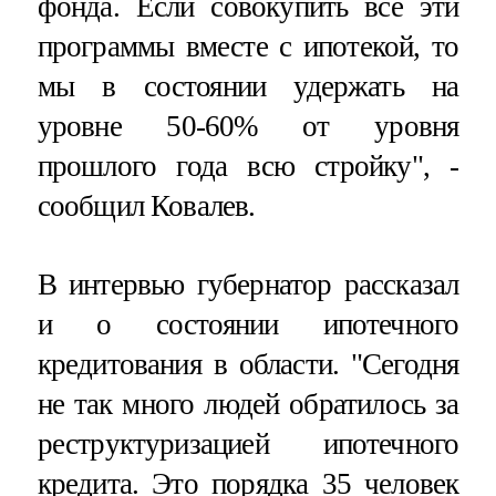
фонда. Если совокупить все эти
программы вместе с ипотекой, то
мы в состоянии удержать на
уровне 50-60% от уровня
прошлого года всю стройку", -
сообщил Ковалев.
В интервью губернатор рассказал
и о состоянии ипотечного
кредитования в области. "Сегодня
не так много людей обратилось за
реструктуризацией ипотечного
кредита. Это порядка 35 человек