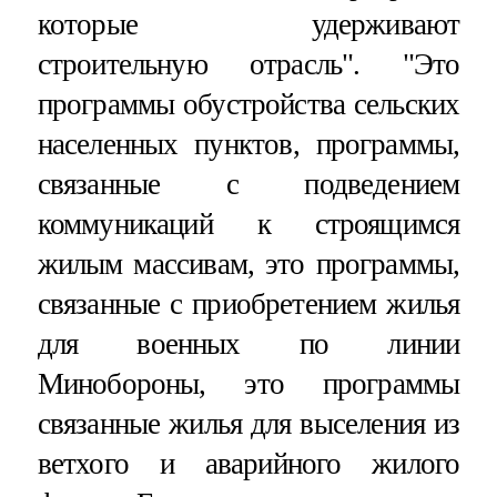
которые удерживают
строительную отрасль". "Это
программы обустройства сельских
населенных пунктов, программы,
связанные с подведением
коммуникаций к строящимся
жилым массивам, это программы,
связанные с приобретением жилья
для военных по линии
Минобороны, это программы
связанные жилья для выселения из
ветхого и аварийного жилого