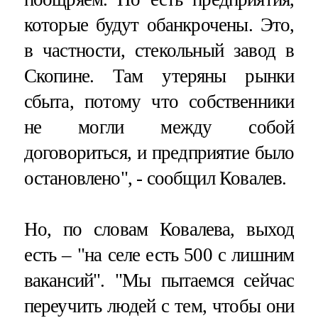
которые будут обанкрочены. Это,
в частности, стекольный завод в
Скопине. Там утеряны рынки
сбыта, потому что собственники
не могли между собой
договориться, и предприятие было
остановлено", - сообщил Ковалев.
Но, по словам Ковалева, выход
есть – "на селе есть 500 с лишним
вакансий". "Мы пытаемся сейчас
переучить людей с тем, чтобы они