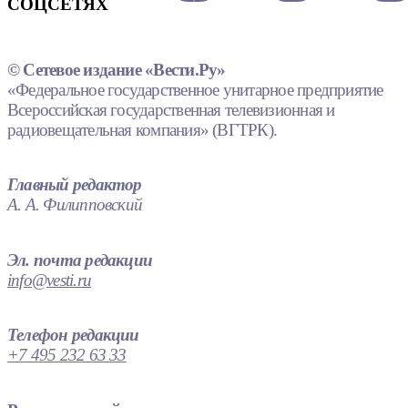
СОЦСЕТЯХ
© Сетевое издание «Вести.Ру»
«Федеральное государственное унитарное предприятие
Всероссийская государственная телевизионная и
радиовещательная компания» (ВГТРК).
Главный редактор
А. А. Филипповский
Эл. почта редакции
info@vesti.ru
Телефон редакции
+7 495 232 63 33