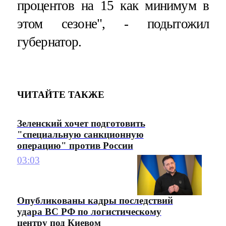
процентов на 15 как минимум в
этом сезоне", - подытожил
губернатор.
ЧИТАЙТЕ ТАКЖЕ
Зеленский хочет подготовить
"специальную санкционную
операцию" против России
03:03
Опубликованы кадры последствий
удара ВС РФ по логистическому
центру под Киевом