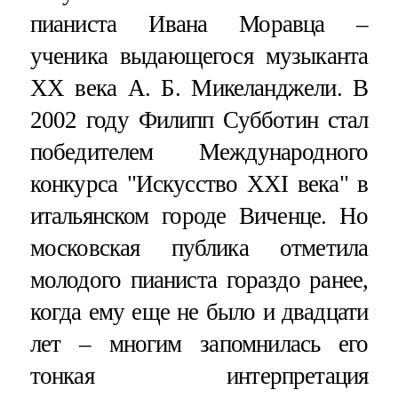
пианиста Ивана Моравца –
ученика выдающегося музыканта
XX века А. Б. Микеланджели. В
2002 году Филипп Субботин стал
победителем Международного
конкурса "Искусство XXI века" в
итальянском городе Виченце. Но
московская публика отметила
молодого пианиста гораздо ранее,
когда ему еще не было и двадцати
лет – многим запомнилась его
тонкая интерпретация