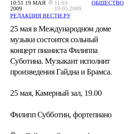
10:51 19 МАЯ
11:03
ОБЩЕСТВО
2009
19.05.2009
РЕДАКЦИЯ ВЕСТИ.РУ
25 мая в Международном доме
музыки состоится сольный
концерт пианиста Филиппа
Суботина. Музыкант исполнит
произведения Гайдна и Брамса.
25 мая, Камерный зал, 19.00
Филипп Субботин, фортепиано