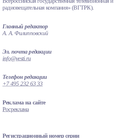
Всероссийская государственная телевизионная и
радиовещательная компания» (ВГТРК).
Главный редактор
А. А. Филипповский
Эл. почта редакции
info@vesti.ru
Телефон редакции
+7 495 232 63 33
Реклама на сайте
Росреклама
Регистрационный номер серии