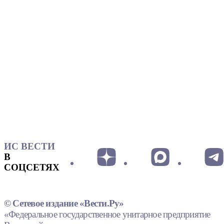
ИС ВЕСТИ
В
СОЦСЕТЯХ
© Сетевое издание «Вести.Ру»
«Федеральное государственное унитарное предприятие