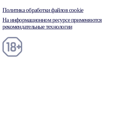
Политика обработки файлов cookie
На информационном ресурсе применяются
рекомендательные технологии