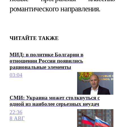
романтического направления.
ЧИТАЙТЕ ТАКЖЕ
МИД: в политике Болгарии в
отношении России появились
рациональные элементы
03:04
СМИ: Украина может столкнуться с
одной из наиболее серьезных неудач
22:36
8 АВГ