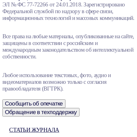
ЭЛ № ФС 77-72266 от 24.01.2018. Зарегистрировано
Федеральной службой по надзору в сфере связи,
информационных технологий и массовых коммуникаций.
Все права на любые материалы, опубликованные на сайте,
защищены в соответствии с российским и
международным законодательством об интеллектуальной
собственности.
Любое использование текстовых, фото, аудио и
видеоматериалов возможно только с согласия
правообладателя (ВГТРК).
Сообщить об опечатке
Обращение в техподдержку
СТАТЬИ ЖУРНАЛА