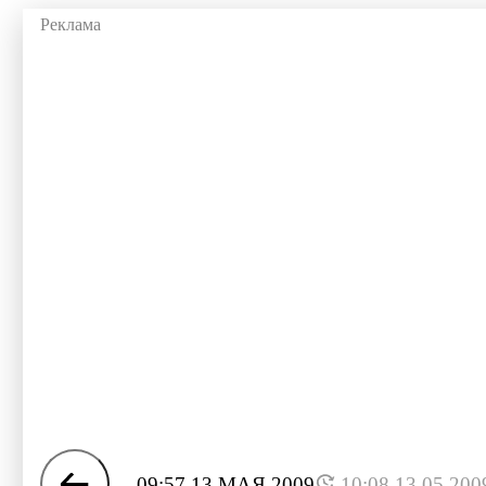
09:57 13 МАЯ 2009
10:08 13.05.200