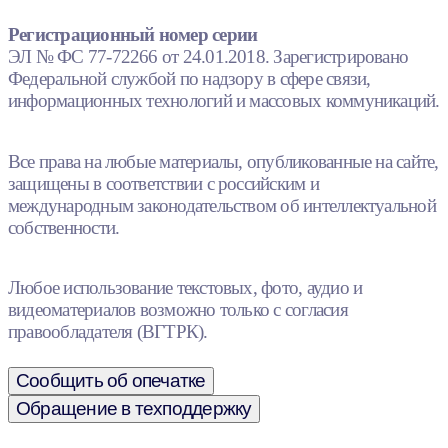
Регистрационный номер серии
ЭЛ № ФС 77-72266 от 24.01.2018. Зарегистрировано
Федеральной службой по надзору в сфере связи,
информационных технологий и массовых коммуникаций.
Все права на любые материалы, опубликованные на сайте,
защищены в соответствии с российским и
международным законодательством об интеллектуальной
собственности.
Любое использование текстовых, фото, аудио и
видеоматериалов возможно только с согласия
правообладателя (ВГТРК).
Сообщить об опечатке
Обращение в техподдержку