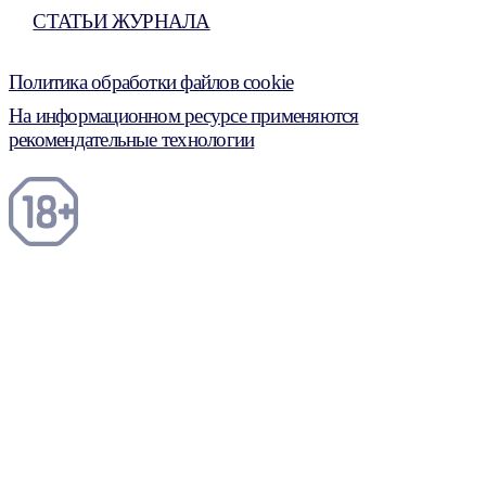
СТАТЬИ ЖУРНАЛА
Политика обработки файлов cookie
На информационном ресурсе применяются
рекомендательные технологии