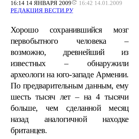
16:14 14 ЯНВАРЯ 2009
16:42 14.01.2009
РЕДАКЦИЯ ВЕСТИ.РУ
Хорошо сохранившийся мозг
первобытного человека –
возможно, древнейший из
известных – обнаружили
археологи на юго-западе Армении.
По предварительным данным, ему
шесть тысяч лет – на 4 тысячи
больше, чем сделанной месяц
назад аналогичной находке
британцев.