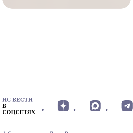
ИС ВЕСТИ
В
СОЦСЕТЯХ