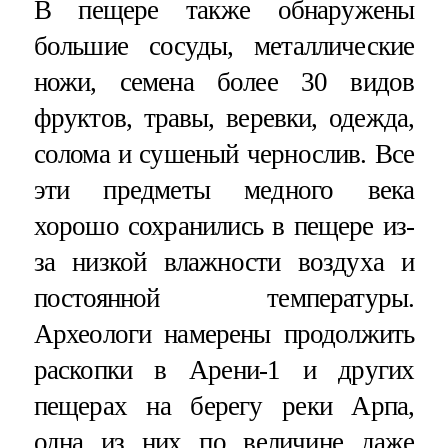
В пещере также обнаружены
большие сосуды, металлические
ножи, семена более 30 видов
фруктов, травы, веревки, одежда,
солома и сушеный чернослив. Все
эти предметы медного века
хорошо сохранились в пещере из-
за низкой влажности воздуха и
постоянной температуры.
Археологи намерены продолжить
раскопки в Арени-1 и других
пещерах на берегу реки Арпа,
одна из них по величине даже