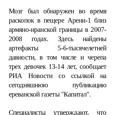
Мозг был обнаружен во время
раскопок в пещере Арени-1 близ
армяно-иранской границы в 2007-
2008 годах. Здесь найдены
артефакты 5-6-тысячелетней
давности, в том числе и черепа
трех девочек 13-14 лет, сообщает
РИА Новости со ссылкой на
сегодняшнюю публикацию
ереванской газеты "Капитал".
Специалисты утверждают, что