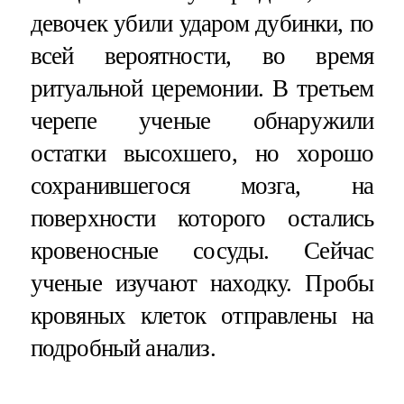
девочек убили ударом дубинки, по
всей вероятности, во время
ритуальной церемонии. В третьем
черепе ученые обнаружили
остатки высохшего, но хорошо
сохранившегося мозга, на
поверхности которого остались
кровеносные сосуды. Сейчас
ученые изучают находку. Пробы
кровяных клеток отправлены на
подробный анализ.