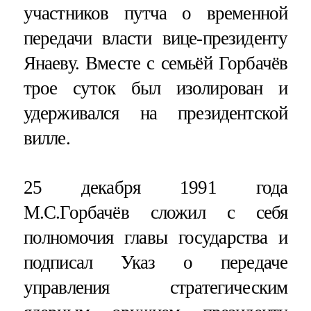
участников путча о временной
передачи власти вице-президенту
Янаеву. Вместе с семьёй Горбачёв
трое суток был изолирован и
удерживался на президентской
вилле.
25 декабря 1991 года
М.С.Горбачёв сложил с себя
полномочия главы государства и
подписал Указ о передаче
управления стратегическим