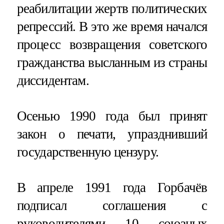
реабилитации жертв политических
репрессий. В это же время начался
процесс возвращения советского
гражданства высланным из страны
диссидентам.
Осенью 1990 года был принят
закон о печати, упразднивший
государственную цензуру.
В апреле 1991 года Горбачёв
подписал соглашения с
руководителями 10 союзных