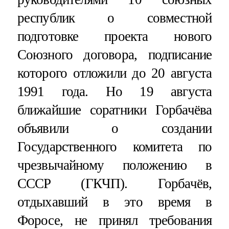
республик о совместной
подготовке проекта нового
Союзного договора, подписание
которого отложили до 20 августа
1991 года. Но 19 августа
ближайшие соратники Горбачёва
объявили о создании
Государственного комитета по
чрезвычайному положению в
СССР (ГКЧП). Горбачёв,
отдыхавший в это время в
Форосе, не принял требования