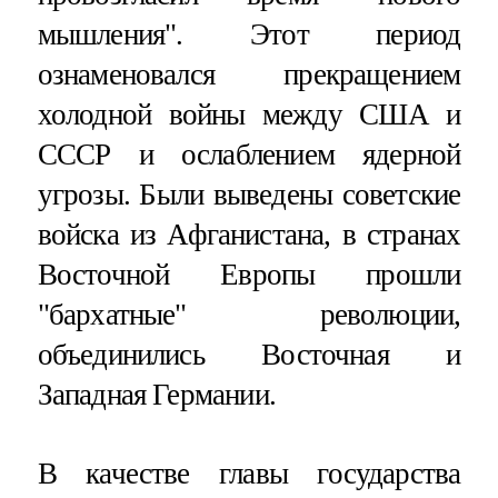
мышления". Этот период
ознаменовался прекращением
холодной войны между США и
СССР и ослаблением ядерной
угрозы. Были выведены советские
войска из Афганистана, в странах
Восточной Европы прошли
"бархатные" революции,
объединились Восточная и
Западная Германии.
В качестве главы государства