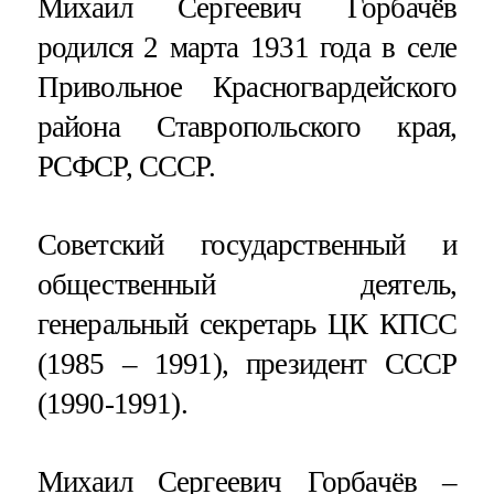
Михаил Сергеевич Горбачёв
родился 2 марта 1931 года в селе
Привольное Красногвардейского
района Ставропольского края,
РСФСР, СССР.
Советский государственный и
общественный деятель,
генеральный секретарь ЦК КПСС
(1985 – 1991), президент СССР
(1990-1991).
Михаил Сергеевич Горбачёв –