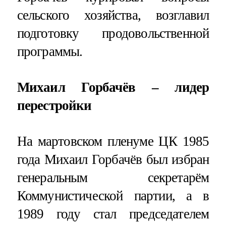
сельского хозяйства, возглавил
подготовку продовольственной
программы.
Михаил Горбачёв – лидер
перестройки
На мартовском пленуме ЦК 1985
года Михаил Горбачёв был избран
генеральным секретарём
Коммунистической партии, а в
1989 году стал председателем