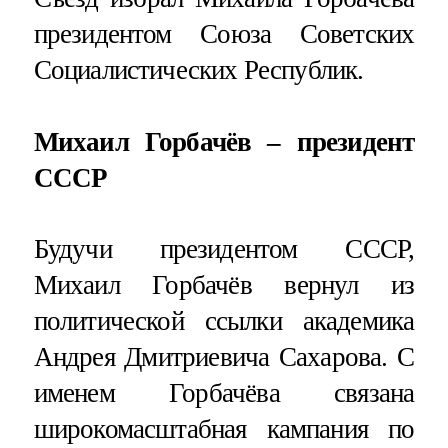
президентом Союза Советских
Социалистических Республик.
Михаил Горбачёв – президент
СССР
Будучи президентом СССР,
Михаил Горбачёв вернул из
политической ссылки академика
Андрея Дмитриевича Сахарова. С
именем Горбачёва связана
широкомасштабная кампания по