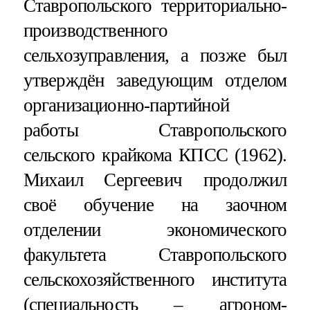
Ставропольского территориально-
производственного
сельхозуправления, а позже был
утверждён заведующим отделом
организационно-партийной
работы Ставропольского
сельского крайкома КПСС (1962).
Михаил Сергеевич продолжил
своё обучение на заочном
отделении экономического
факультета Ставропольского
сельскохозяйственного института
(специальность – агроном-