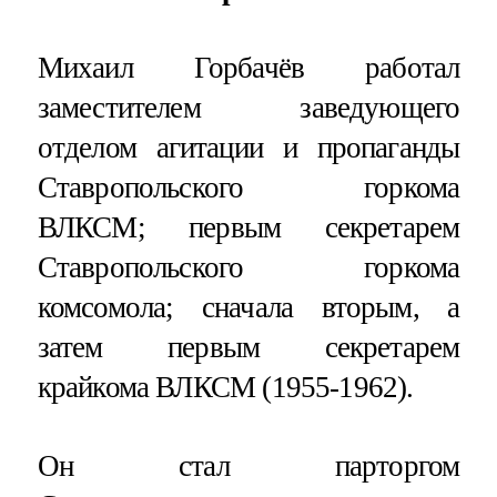
Михаил Горбачёв работал
заместителем заведующего
отделом агитации и пропаганды
Ставропольского горкома
ВЛКСМ; первым секретарем
Ставропольского горкома
комсомола; сначала вторым, а
затем первым секретарем
крайкома ВЛКСМ (1955-1962).
Он стал парторгом