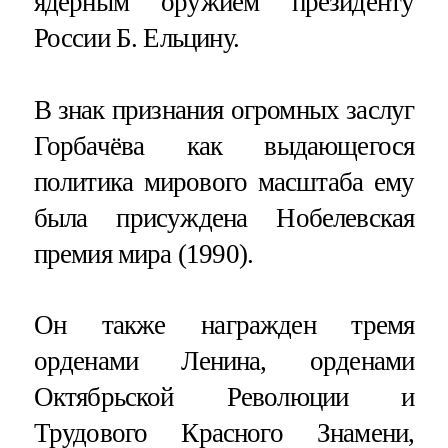
ядерным оружием президенту
России Б. Ельцину.
В знак признания огромных заслуг
Горбачёва как выдающегося
политика мирового масштаба ему
была присуждена Нобелевская
премия мира (1990).
Он также награжден тремя
орденами Ленина, орденами
Октябрьской Революции и
Трудового Красного Знамени,