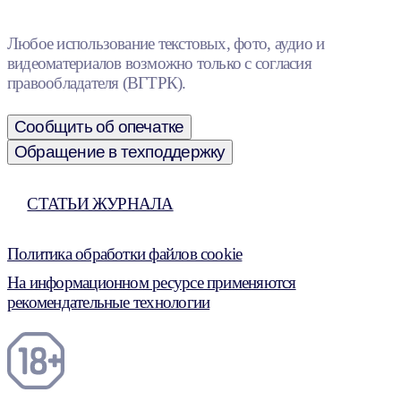
Любое использование текстовых, фото, аудио и
видеоматериалов возможно только с согласия
правообладателя (ВГТРК).
Сообщить об опечатке
Обращение в техподдержку
СТАТЬИ ЖУРНАЛА
Политика обработки файлов cookie
На информационном ресурсе применяются
рекомендательные технологии