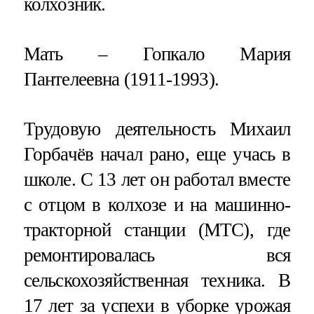
колхозник.
Мать – Гопкало Мария
Пантелеевна (1911-1993).
Трудовую деятельность Михаил
Горбачёв начал рано, еще учась в
школе. С 13 лет он работал вместе
с отцом в колхозе и на машинно-
тракторной станции (МТС), где
ремонтировалась вся
сельскохозяйственная техника. В
17 лет за успехи в уборке урожая