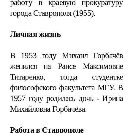
работу в краевую прокуратуру
города Ставрополя (1955).
Личная жизнь
В 1953 году Михаил Горбачёв
женился на Раисе Максимовне
Титаренко, тогда студентке
философского факультета МГУ. В
1957 году родилась дочь - Ирина
Михайловна Горбачёва.
Работа в Ставрополе