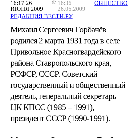
16:17 26
16:36
ОБЩЕСТВО
ИЮНЯ 2009
26.06.2009
РЕДАКЦИЯ ВЕСТИ.РУ
Михаил Сергеевич Горбачёв
родился 2 марта 1931 года в селе
Привольное Красногвардейского
района Ставропольского края,
РСФСР, СССР. Советский
государственный и общественный
деятель, генеральный секретарь
ЦК КПСС (1985 – 1991),
президент СССР (1990-1991).