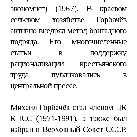
экономист) (1967). В краевом
сельском хозяйстве Горбачёв
активно внедрял метод бригадного
подряда. Его многочисленные
статьи в поддержку
рационализации крестьянского
труда публиковались в
центральной прессе.
Михаил Горбачёв стал членом ЦК
КПСС (1971-1991), а также был
избран в Верховный Совет СССР,