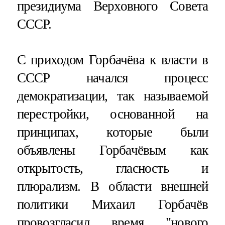
президиума Верховного Совета
СССР.
С приходом Горбачёва к власти в
СССР начался процесс
демократизации, так называемой
перестройки, основанной на
принципах, которые были
объявлены Горбачёвым как
открытость, гласность и
плюрализм. В области внешней
политики Михаил Горбачёв
провозгласил время "нового