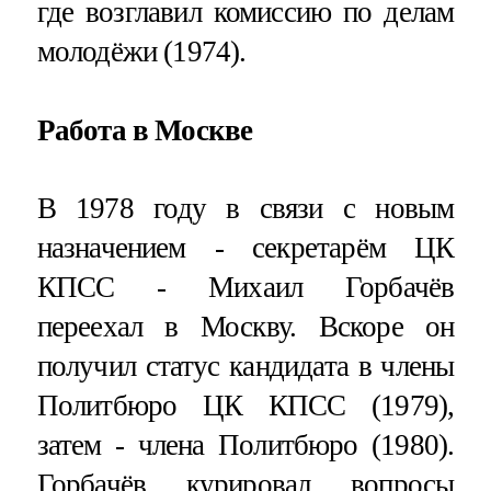
где возглавил комиссию по делам
молодёжи (1974).
Работа в Москве
В 1978 году в связи с новым
назначением - секретарём ЦК
КПСС - Михаил Горбачёв
переехал в Москву. Вскоре он
получил статус кандидата в члены
Политбюро ЦК КПСС (1979),
затем - члена Политбюро (1980).
Горбачёв курировал вопросы