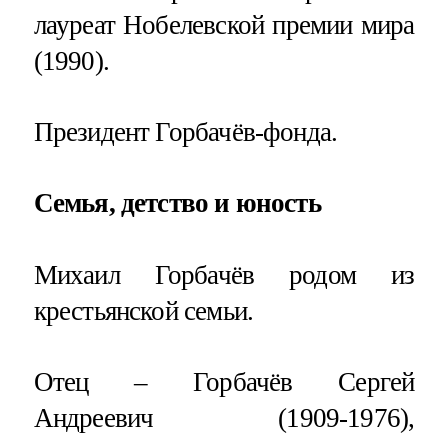
лауреат Нобелевской премии мира
(1990).
Президент Горбачёв-фонда.
Семья, детство и юность
Михаил Горбачёв родом из
крестьянской семьи.
Отец – Горбачёв Сергей
Андреевич (1909-1976),