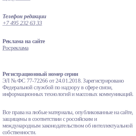
Телефон редакции
+7 495 232 63 33
Реклама на сайте
Росреклама
Регистрационный номер серии
ЭЛ № ФС 77-72266 от 24.01.2018. Зарегистрировано
Федеральной службой по надзору в сфере связи,
информационных технологий и массовых коммуникаций.
Все права на любые материалы, опубликованные на сайте,
защищены в соответствии с российским и
международным законодательством об интеллектуальной
собственности.