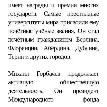
имеет награды и премии многих
государств. Самые престижные
университеты мира присвоили ему
почётные учёные звания. Он стал
почётным гражданином Берлина,
Флоренции, Абердина, Дублина,
Терни и других городов.
Михаил Горбачёв продолжает
активную общественную
деятельность. Он президент
Международного фонда