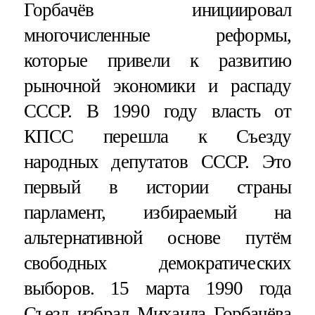
Горбачёв инициировал
многочисленные реформы,
которые привели к развитию
рыночной экономики и распаду
СССР. В 1990 году власть от
КПСС перешла к Съезду
народных депутатов СССР. Это
первый в истории страны
парламент, избираемый на
альтернативной основе путём
свободных демократических
выборов. 15 марта 1990 года
Съезд избрал Михаила Горбачёва