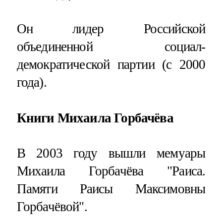
Он лидер Российской
объединенной социал-
демократической партии (с 2000
года).
Книги Михаила Горбачёва
В 2003 году вышли мемуары
Михаила Горбачёва "Раиса.
Памяти Раисы Максимовны
Горбачёвой".