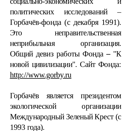
социально-экономических и
политических исследований –
Горбачёв-фонда (с декабря 1991).
Это неправительственная
неприбыльная организация.
Общий девиз работы Фонда
–
"К
новой цивилизации". Сайт Фонда:
http://www.gorby.ru
Горбачёв является президентом
экологической организации
Международный Зеленый Крест (с
1993 года).