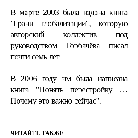
В марте 2003 была издана книга
"Грани глобализации", которую
авторский коллектив под
руководством Горбачёва писал
почти семь лет.
В 2006 году им была написана
книга "Понять перестройку …
Почему это важно сейчас".
ЧИТАЙТЕ ТАКЖЕ