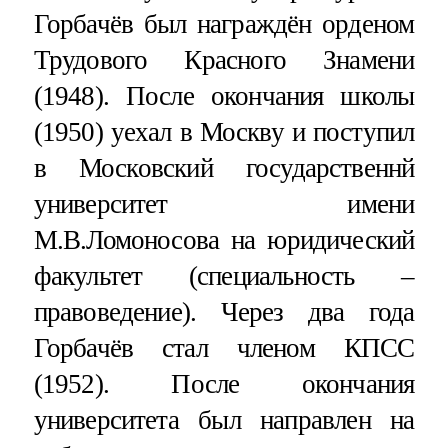
Горбачёв был награждён орденом
Трудового Красного Знамени
(1948). После окончания школы
(1950) уехал в Москву и поступил
в Московский государственнй
университет имени
М.В.Ломоносова на юридический
факультет (специальность –
правоведение). Через два года
Горбачёв стал членом КПСС
(1952). После окончания
университета был направлен на