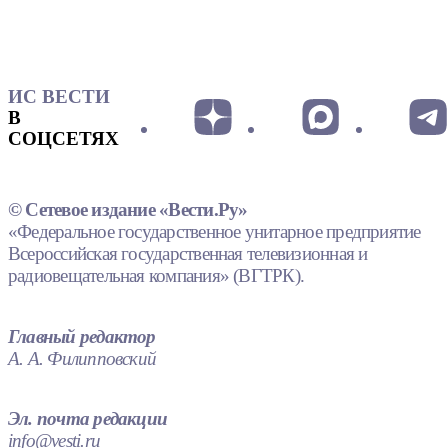
ИС ВЕСТИ
В
СОЦСЕТЯХ
© Сетевое издание «Вести.Ру»
«Федеральное государственное унитарное предприятие
Всероссийская государственная телевизионная и
радиовещательная компания» (ВГТРК).
Главный редактор
А. А. Филипповский
Эл. почта редакции
info@vesti.ru