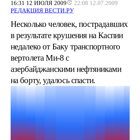
16:31 12 ИЮЛЯ 2009
22:08 12.07.2009
РЕДАКЦИЯ ВЕСТИ.РУ
Несколько человек, пострадавших
в результате крушения на Каспии
недалеко от Баку транспортного
вертолета Ми-8 с
азербайджанскими нефтяниками
на борту, удалось спасти.