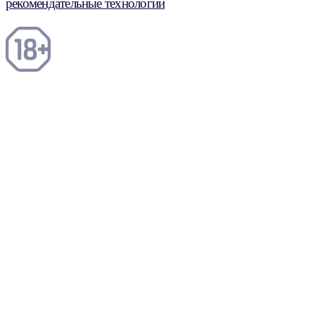
рекомендательные технологии