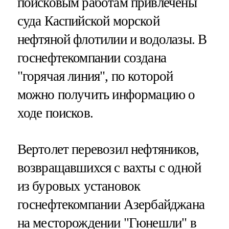
поисковым работам привлечены
суда Каспийской морской
нефтяной флотилии и водолазы. В
госнефтекомпании создана
"горячая линия", по которой
можно получить информацию о
ходе поисков.
Вертолет перевозил нефтяников,
возвращавшихся с вахты с одной
из буровых установок
госнефтекомпании Азербайджана
на месторождении "Гюнешли" в