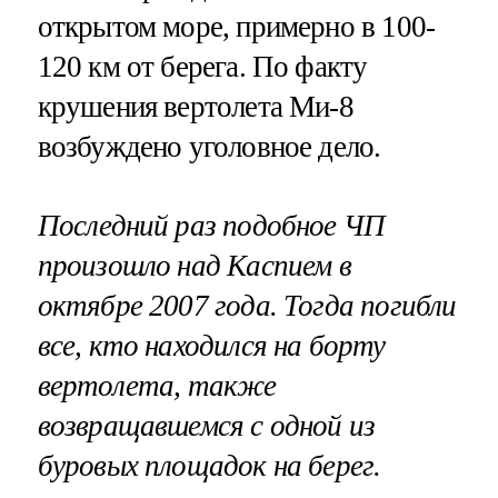
открытом море, примерно в 100-
120 км от берега. По факту
крушения вертолета Ми-8
возбуждено уголовное дело.
Последний раз подобное ЧП
произошло над Каспием в
октябре 2007 года. Тогда погибли
все, кто находился на борту
вертолета, также
возвращавшемся с одной из
буровых площадок на берег.