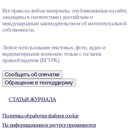
Все права на любые материалы, опубликованные на сайте,
защищены в соответствии с российским и
международным законодательством об интеллектуальной
собственности.
Любое использование текстовых, фото, аудио и
видеоматериалов возможно только с согласия
правообладателя (ВГТРК).
Сообщить об опечатке
Обращение в техподдержку
СТАТЬИ ЖУРНАЛА
Политика обработки файлов cookie
На информационном ресурсе применяются