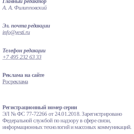
Главный редактор
А. А. Филипповский
Эл. почта редакции
info@vesti.ru
Телефон редакции
+7 495 232 63 33
Реклама на сайте
Росреклама
Регистрационный номер серии
ЭЛ № ФС 77-72266 от 24.01.2018. Зарегистрировано
Федеральной службой по надзору в сфере связи,
информационных технологий и массовых коммуникаций.