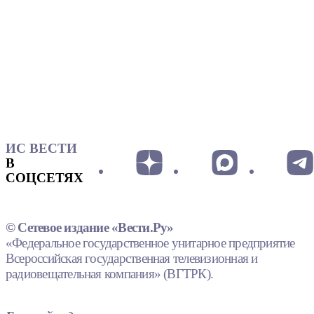
ИС ВЕСТИ
В
СОЦСЕТЯХ
© Сетевое издание «Вести.Ру»
«Федеральное государственное унитарное предприятие
Всероссийская государственная телевизионная и
радиовещательная компания» (ВГТРК).