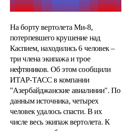
На борту вертолета Ми-8,
потерпевшего крушение над
Каспием, находились 6 человек –
три члена экипажа и трое
нефтяников. Об этом сообщили
ИТАР-ТАСС в компании
"Азербайджанские авиалинии". По
данным источника, четырех
человек удалось спасти. В их
числе весь экипаж вертолета. К