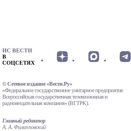
ИС ВЕСТИ
В
СОЦСЕТЯХ
© Сетевое издание «Вести.Ру»
«Федеральное государственное унитарное предприятие
Всероссийская государственная телевизионная и
радиовещательная компания» (ВГТРК).
Главный редактор
А. А. Филипповский