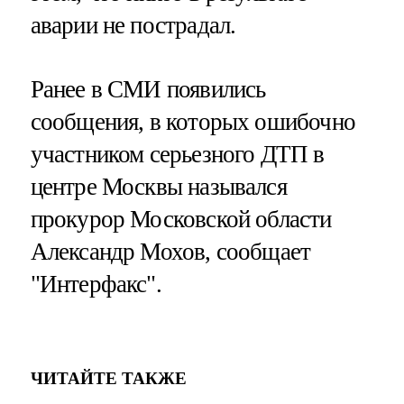
аварии не пострадал.
Ранее в СМИ появились
сообщения, в которых ошибочно
участником серьезного ДТП в
центре Москвы назывался
прокурор Московской области
Александр Мохов, сообщает
"Интерфакс".
ЧИТАЙТЕ ТАКЖЕ