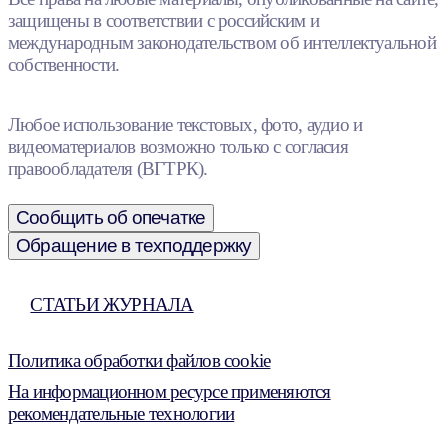
защищены в соответствии с российским и
международным законодательством об интеллектуальной
собственности.
Любое использование текстовых, фото, аудио и
видеоматериалов возможно только с согласия
правообладателя (ВГТРК).
Сообщить об опечатке
Обращение в техподдержку
СТАТЬИ ЖУРНАЛА
Политика обработки файлов cookie
На информационном ресурсе применяются
рекомендательные технологии