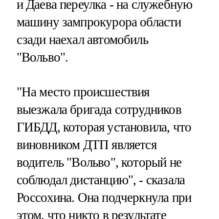
и Даева переулка - на служебную
машину зампрокурора области
сзади наехал автомобиль
"Вольво".
"На место происшествия
выезжала бригада сотрудников
ГИБДД, которая установила, что
виновником ДТП является
водитель "Вольво", который не
соблюдал дистанцию", - сказала
Россохина. Она подчеркнула при
этом, что никто в результате