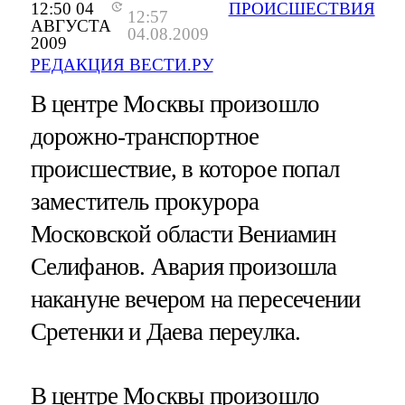
12:50 04
ПРОИСШЕСТВИЯ
12:57
АВГУСТА
04.08.2009
2009
РЕДАКЦИЯ ВЕСТИ.РУ
В центре Москвы произошло
дорожно-транспортное
происшествие, в которое попал
заместитель прокурора
Московской области Вениамин
Селифанов. Авария произошла
накануне вечером на пересечении
Сретенки и Даева переулка.
В центре Москвы произошло