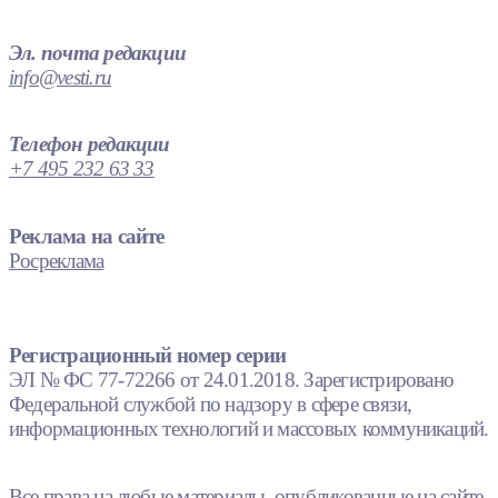
Эл. почта редакции
info@vesti.ru
Телефон редакции
+7 495 232 63 33
Реклама на сайте
Росреклама
Регистрационный номер серии
ЭЛ № ФС 77-72266 от 24.01.2018. Зарегистрировано
Федеральной службой по надзору в сфере связи,
информационных технологий и массовых коммуникаций.
Все права на любые материалы, опубликованные на сайте,