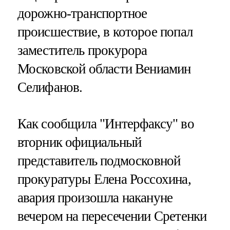
дорожно-транспортное
происшествие, в которое попал
заместитель прокурора
Московской области Вениамин
Селифанов.
Как сообщила "Интерфаксу" во
вторник официальный
представитель подмосковной
прокуратуры Елена Россохина,
авария произошла накануне
вечером на пересечении Сретенки