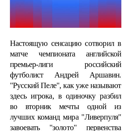
Настоящую сенсацию сотворил в
матче чемпионата английской
премьер-лиги российский
футболист Андрей Аршавин.
"Русский Пеле", как уже называют
здесь игрока, в одиночку разбил
во вторник мечты одной из
лучших команд мира "Ливерпуля"
завоевать "золото" первенства