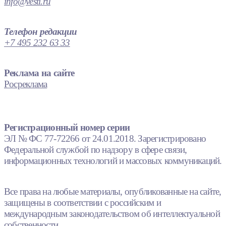
info@vesti.ru
Телефон редакции
+7 495 232 63 33
Реклама на сайте
Росреклама
Регистрационный номер серии
ЭЛ № ФС 77-72266 от 24.01.2018. Зарегистрировано
Федеральной службой по надзору в сфере связи,
информационных технологий и массовых коммуникаций.
Все права на любые материалы, опубликованные на сайте,
защищены в соответствии с российским и
международным законодательством об интеллектуальной
собственности.