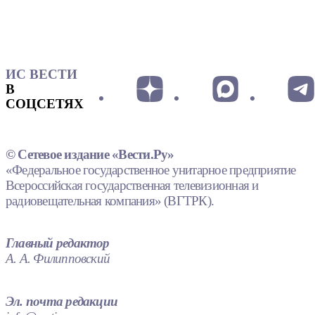
ИС ВЕСТИ
В
СОЦСЕТЯХ
© Сетевое издание «Вести.Ру»
«Федеральное государственное унитарное предприятие
Всероссийская государственная телевизионная и
радиовещательная компания» (ВГТРК).
Главный редактор
А. А. Филипповский
Эл. почта редакции