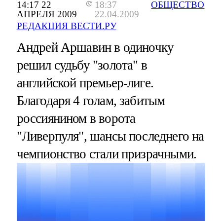
14:17 22
18:37
ОБЩЕСТВО
АПРЕЛЯ 2009
22.04.2009
РЕДАКЦИЯ ВЕСТИ.РУ
Андрей Аршавин в одиночку
решил судьбу "золота" в
английской премьер-лиге.
Благодаря 4 голам, забитым
россиянином в ворота
"Ливерпуля", шансы последнего на
чемпионство стали призрачными.