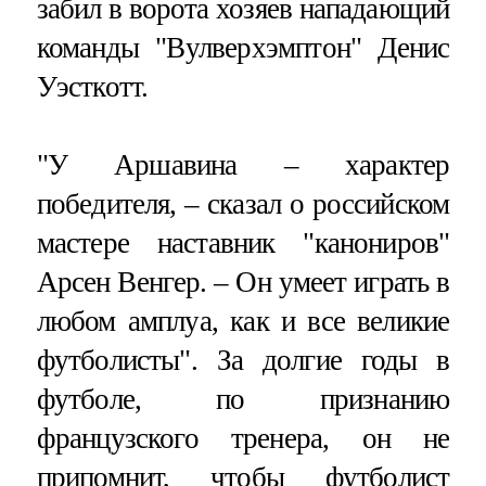
забил в ворота хозяев нападающий
команды "Вулверхэмптон" Денис
Уэсткотт.
"У Аршавина – характер
победителя, – сказал о российском
мастере наставник "канониров"
Арсен Венгер. – Он умеет играть в
любом амплуа, как и все великие
футболисты". За долгие годы в
футболе, по признанию
французского тренера, он не
припомнит, чтобы футболист