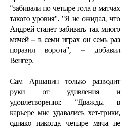
"забивали по четыре гола в матчах
такого уровня". "Я не ожидал, что
Андрей станет забивать так много
мячей – в семи играх он семь раз
поразил ворота", – добавил
Венгер.
Сам Аршавин только разводит
руки от удивления и
удовлетворения: "Дважды в
карьере мне удавались хет-трики,
однако никогда четыре мяча не