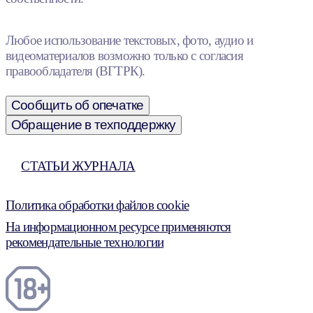
Любое использование текстовых, фото, аудио и
видеоматериалов возможно только с согласия
правообладателя (ВГТРК).
Сообщить об опечатке
Обращение в техподдержку
СТАТЬИ ЖУРНАЛА
Политика обработки файлов cookie
На информационном ресурсе применяются
рекомендательные технологии