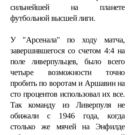
сильнейшей на планете
футбольной высшей лиги.
У "Арсенала" по ходу матча,
завершившегося со счетом 4:4 на
поле ливерпульцев, было всего
четыре возможности точно
пробить по воротам и Аршавин на
сто процентов использовал их все.
Так команду из Ливерпуля не
обижали с 1946 года, когда
столько же мячей на Энфилде