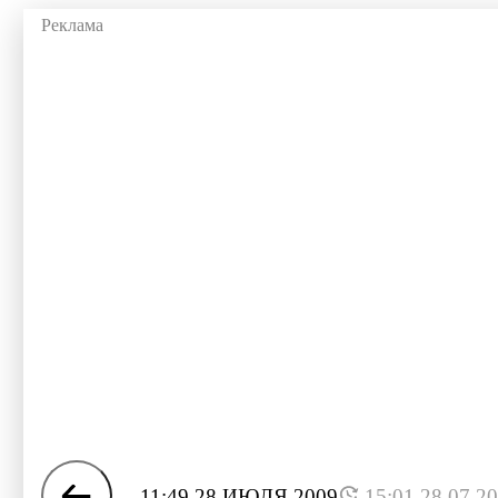
11:49 28 ИЮЛЯ 2009
15:01 28.07.2