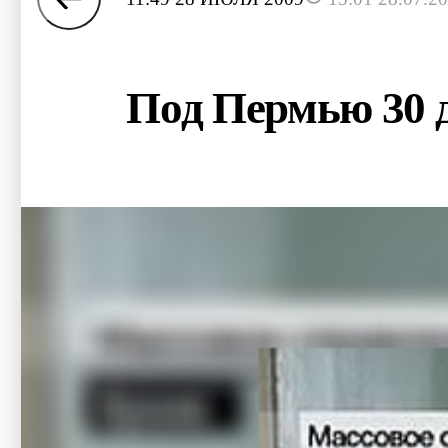
Под Пермью 30 