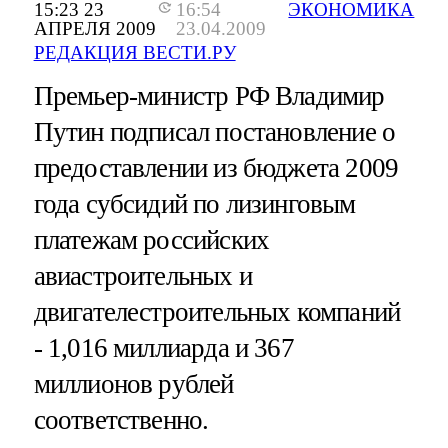
15:23 23
16:54
ЭКОНОМИКА
АПРЕЛЯ 2009
23.04.2009
РЕДАКЦИЯ ВЕСТИ.РУ
Премьер-министр РФ Владимир
Путин подписал постановление о
предоставлении из бюджета 2009
года субсидий по лизинговым
платежам российских
авиастроительных и
двигателестроительных компаний
- 1,016 миллиарда и 367
миллионов рублей
соответственно.