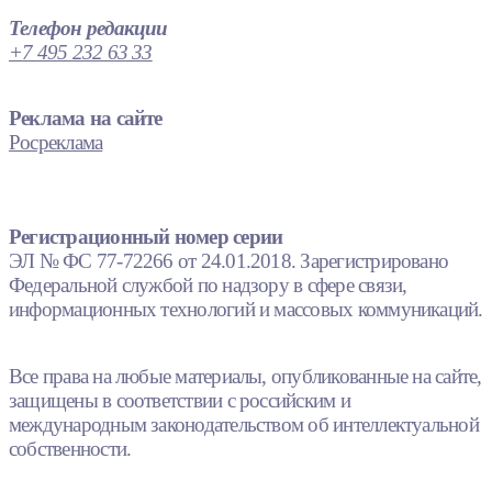
Телефон редакции
+7 495 232 63 33
Реклама на сайте
Росреклама
Регистрационный номер серии
ЭЛ № ФС 77-72266 от 24.01.2018. Зарегистрировано
Федеральной службой по надзору в сфере связи,
информационных технологий и массовых коммуникаций.
Все права на любые материалы, опубликованные на сайте,
защищены в соответствии с российским и
международным законодательством об интеллектуальной
собственности.