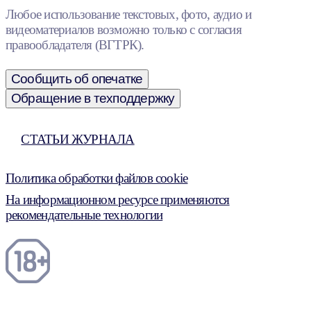
Любое использование текстовых, фото, аудио и
видеоматериалов возможно только с согласия
правообладателя (ВГТРК).
Сообщить об опечатке
Обращение в техподдержку
СТАТЬИ ЖУРНАЛА
Политика обработки файлов cookie
На информационном ресурсе применяются
рекомендательные технологии