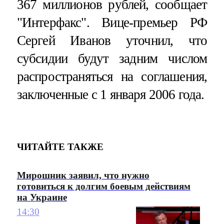
367 миллионов рублей, сообщает
"Интерфакс". Вице-премьер РФ
Сергей Иванов уточнил, что
субсидии будут задним числом
распространяться на соглашения,
заключенные с 1 января 2006 года.
ЧИТАЙТЕ ТАКЖЕ
Мирошник заявил, что нужно
готовиться к долгим боевым действиям
на Украине
14:30