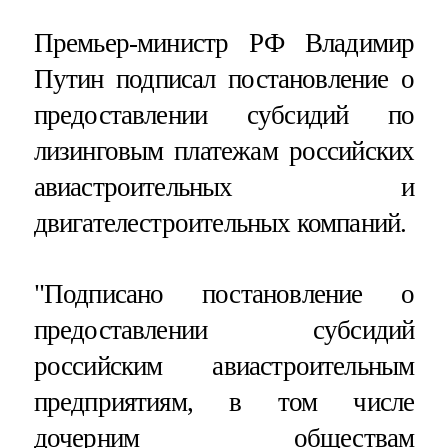
Премьер-министр РФ Владимир
Путин подписал постановление о
предоставлении субсидий по
лизинговым платежам российских
авиастроительных и
двигателестроительных компаний.
"Подписано постановление о
предоставлении субсидий
российским авиастроительным
предприятиям, в том числе
дочерним обществам