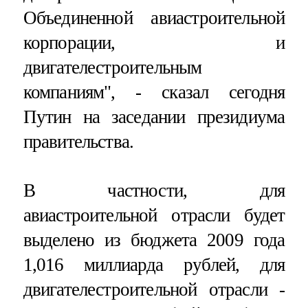
Объединенной авиастроительной
корпорации, и
двигателестроительным
компаниям", - сказал сегодня
Путин на заседании президиума
правительства.
В частности, для
авиастроительной отрасли будет
выделено из бюджета 2009 года
1,016 миллиарда рублей, для
двигателестроительной отрасли -