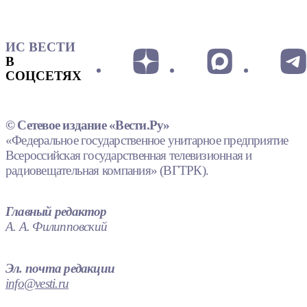
ИС ВЕСТИ
В
СОЦСЕТЯХ
© Сетевое издание «Вести.Ру»
«Федеральное государственное унитарное предприятие
Всероссийская государственная телевизионная и
радиовещательная компания» (ВГТРК).
Главный редактор
А. А. Филипповский
Эл. почта редакции
info@vesti.ru