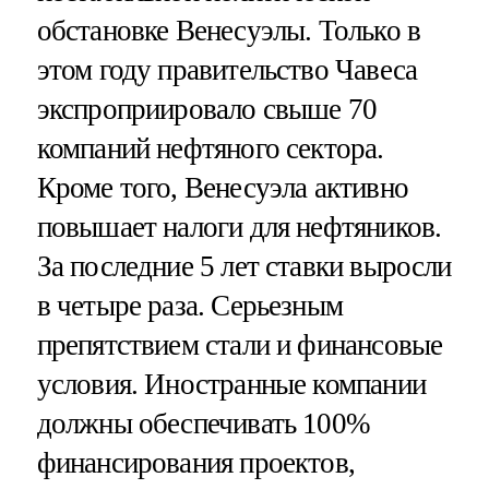
обстановке Венесуэлы. Только в
этом году правительство Чавеса
экспроприировало свыше 70
компаний нефтяного сектора.
Кроме того, Венесуэла активно
повышает налоги для нефтяников.
За последние 5 лет ставки выросли
в четыре раза. Серьезным
препятствием стали и финансовые
условия. Иностранные компании
должны обеспечивать 100%
финансирования проектов,