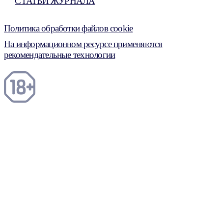
СТАТЬИ ЖУРНАЛА
Политика обработки файлов cookie
На информационном ресурсе применяются
рекомендательные технологии