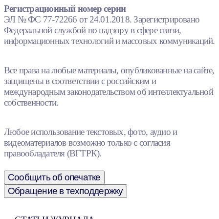
Регистрационный номер серии
ЭЛ № ФС 77-72266 от 24.01.2018. Зарегистрировано
Федеральной службой по надзору в сфере связи,
информационных технологий и массовых коммуникаций.
Все права на любые материалы, опубликованные на сайте,
защищены в соответствии с российским и
международным законодательством об интеллектуальной
собственности.
Любое использование текстовых, фото, аудио и
видеоматериалов возможно только с согласия
правообладателя (ВГТРК).
Сообщить об опечатке
Обращение в техподдержку