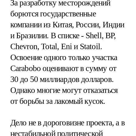
За разработку месторождений
борются государственные
компании из Китая, России, Индии
и Бразилии. В списке - Shell, BP,
Chevron, Total, Eni и Statoil.
Освоение одного только участка
Carabobo оценивают в сумму от
30 до 50 миллиардов долларов.
Однако многие могут отказаться
от борьбы за лакомый кусок.
Дело не в дороговизне проекта, а в
нестабильной политической