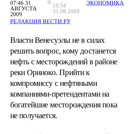
07:46 31
ЭКОНОМИКА
10:54
АВГУСТА
31.08.2009
2009
РЕДАКЦИЯ ВЕСТИ.РУ
Власти Венесуэлы не в силах
решить вопрос, кому достанется
нефть с месторождений в районе
реки Ориноко. Прийти к
компромиссу с нефтяными
компаниями-претендентами на
богатейшие месторождения пока
не получается.