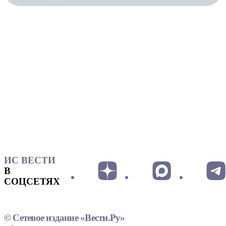
ИС ВЕСТИ
В
СОЦСЕТЯХ
© Сетевое издание «Вести.Ру»