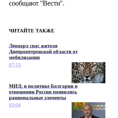
сообщают "Вести".
ЧИТАЙТЕ ТАКЖЕ
Леопард спас жителя
Днепропетровской области от
мобилизации
07:33
МИД: в политике Болгарии в
отношении России появились
рациональные элементы
03:04