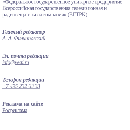
«Федеральное государственное унитарное предприятие
Всероссийская государственная телевизионная и
радиовещательная компания» (ВГТРК).
Главный редактор
А. А. Филипповский
Эл. почта редакции
info@vesti.ru
Телефон редакции
+7 495 232 63 33
Реклама на сайте
Росреклама