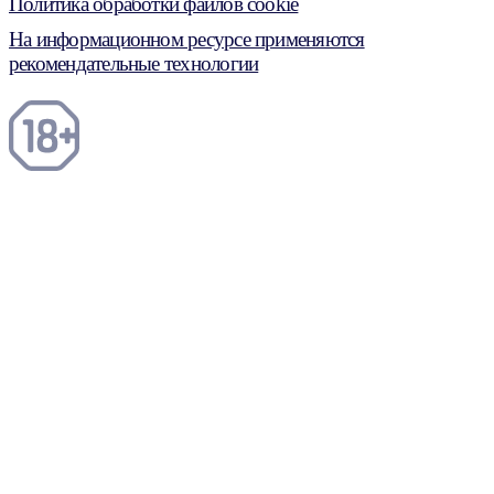
Политика обработки файлов cookie
На информационном ресурсе применяются
рекомендательные технологии