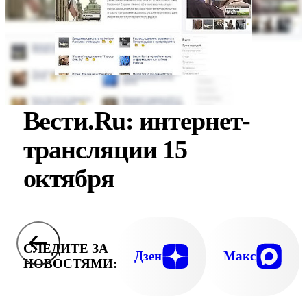
Вести.Ru: интернет-
трансляции 15
октября
СЛЕДИТЕ ЗА
Дзен
Макс
НОВОСТЯМИ: