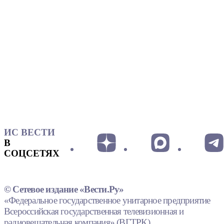
ИС ВЕСТИ
В
СОЦСЕТЯХ
© Сетевое издание «Вести.Ру»
«Федеральное государственное унитарное предприятие
Всероссийская государственная телевизионная и
радиовещательная компания» (ВГТРК).