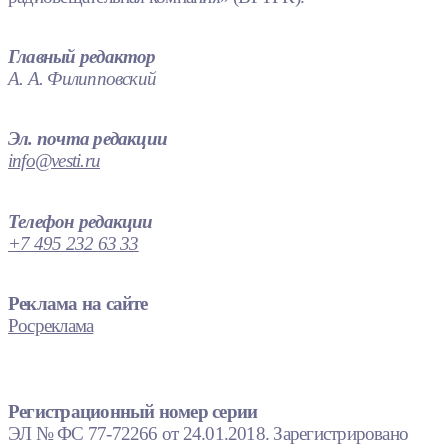
Главный редактор
А. А. Филипповский
Эл. почта редакции
info@vesti.ru
Телефон редакции
+7 495 232 63 33
Реклама на сайте
Росреклама
Регистрационный номер серии
ЭЛ № ФС 77-72266 от 24.01.2018. Зарегистрировано