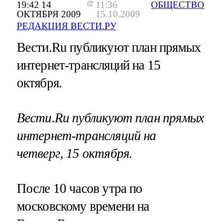
19:42 14
11:36
ОБЩЕСТВО
ОКТЯБРЯ 2009
15.10.2009
РЕДАКЦИЯ ВЕСТИ.РУ
Вести.Ru публикуют план прямых
интернет-трансляций на 15
октября.
Вести.Ru публикуют план прямых
интернет-трансляций на
четверг, 15 октября.
После 10 часов утра по
московскому времени на