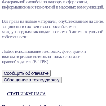
Федеральной службой по надзору в сфере связи,
информационных технологий и массовых коммуникаций.
Все права на любые материалы, опубликованные на сайте,
защищены в соответствии с российским и
международным законодательством об интеллектуальной
собственности.
Любое использование текстовых, фото, аудио и
видеоматериалов возможно только с согласия
правообладателя (ВГТРК).
Сообщить об опечатке
Обращение в техподдержку
СТАТЬИ ЖУРНАЛА