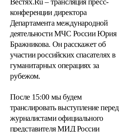
Вестях.Ru – трансляция пресс-
конференции директора
Департамента международной
деятельности МЧС России Юрия
Бражникова. Он расскажет об
участии российских спасателях в
гуманитарных операциях за
рубежом.
После 15:00 мы будем
транслировать выступление перед
журналистами официального
представителя МИД России