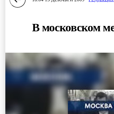
В московском м