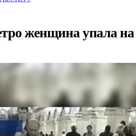
етро женщина упала на