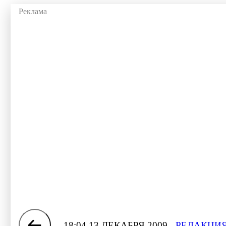
18:04 13 ДЕКАБРЯ 2009
РЕДАКЦИЯ