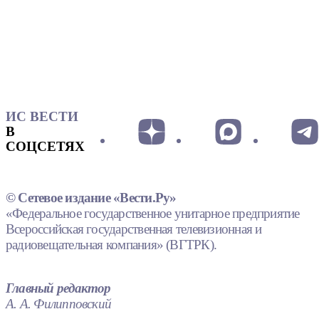
ИС ВЕСТИ
В
СОЦСЕТЯХ
© Сетевое издание «Вести.Ру»
«Федеральное государственное унитарное предприятие
Всероссийская государственная телевизионная и
радиовещательная компания» (ВГТРК).
Главный редактор
А. А. Филипповский