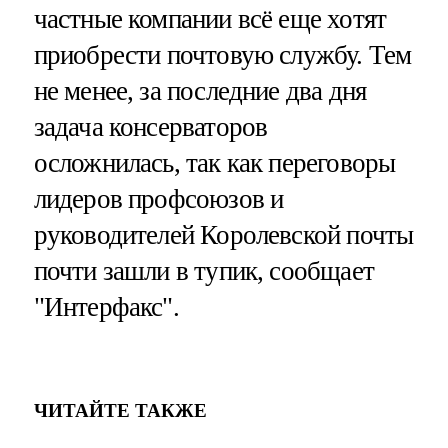
частные компании всё еще хотят
приобрести почтовую службу. Тем
не менее, за последние два дня
задача консерваторов
осложнилась, так как переговоры
лидеров профсоюзов и
руководителей Королевской почты
почти зашли в тупик, сообщает
"Интерфакс".
ЧИТАЙТЕ ТАКЖЕ