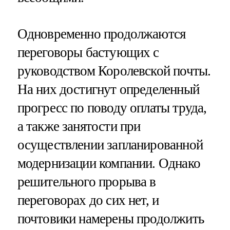
Одновременно продолжаются
переговоры бастующих с
руководством Королевской почты.
На них достигнут определенный
прогресс по поводу оплаты труда,
а также занятости при
осуществлении запланированной
модернизации компании. Однако
решительного прорыва в
переговорах до сих нет, и
почтовики намерены продолжить