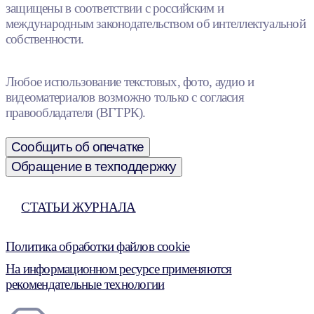
защищены в соответствии с российским и
международным законодательством об интеллектуальной
собственности.
Любое использование текстовых, фото, аудио и
видеоматериалов возможно только с согласия
правообладателя (ВГТРК).
Сообщить об опечатке
Обращение в техподдержку
СТАТЬИ ЖУРНАЛА
Политика обработки файлов cookie
На информационном ресурсе применяются
рекомендательные технологии