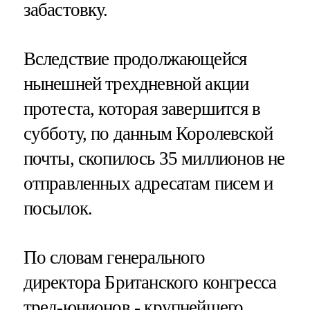
забастовку.
Вследствие продолжающейся
нынешней трехдневной акции
протеста, которая завершится в
субботу, по данным Королевской
почты, скопилось 35 миллионов не
отправленных адресатам писем и
посылок.
По словам генерального
директора Британского конгресса
тред-юнионов - крупнейшего