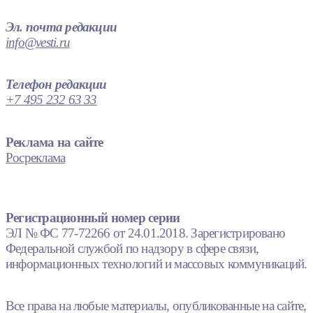
Эл. почта редакции
info@vesti.ru
Телефон редакции
+7 495 232 63 33
Реклама на сайте
Росреклама
Регистрационный номер серии
ЭЛ № ФС 77-72266 от 24.01.2018. Зарегистрировано
Федеральной службой по надзору в сфере связи,
информационных технологий и массовых коммуникаций.
Все права на любые материалы, опубликованные на сайте,