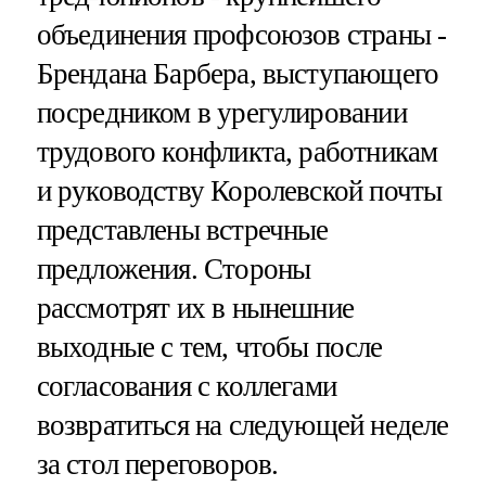
объединения профсоюзов страны -
Брендана Барбера, выступающего
посредником в урегулировании
трудового конфликта, работникам
и руководству Королевской почты
представлены встречные
предложения. Стороны
рассмотрят их в нынешние
выходные с тем, чтобы после
согласования с коллегами
возвратиться на следующей неделе
за стол переговоров.