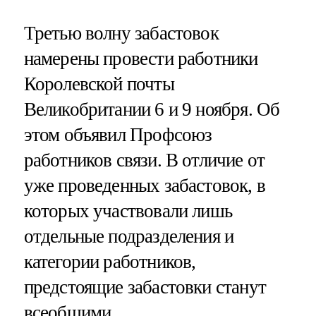
Третью волну забастовок
намерены провести работники
Королевской почты
Великобритании 6 и 9 ноября. Об
этом объявил Профсоюз
работников связи. В отличие от
уже проведенных забастовок, в
которых участвовали лишь
отдельные подразделения и
категории работников,
предстоящие забастовки станут
всеобщими.