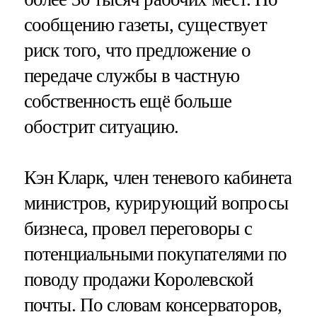
сообщению газеты, существует
риск того, что предложение о
передаче службы в частную
собственность ещё больше
обострит ситуацию.
Кэн Кларк, член теневого кабинета
министров, курирующий вопросы
бизнеса, провел переговоры с
потенциальными покупателями по
поводу продажи Королевской
почты. По словам консерваторов,