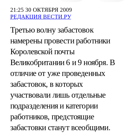
21:25 30 ОКТЯБРЯ 2009
РЕДАКЦИЯ ВЕСТИ.РУ
Третью волну забастовок
намерены провести работники
Королевской почты
Великобритании 6 и 9 ноября. В
отличие от уже проведенных
забастовок, в которых
участвовали лишь отдельные
подразделения и категории
работников, предстоящие
забастовки станут всеобщими.