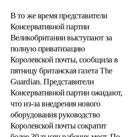
В то же время представители
Консервативной партии
Великобритании выступают за
полную приватизацию
Королевской почты, сообщила в
пятницу британская газета The
Guardian. Представители
Консервативной партии ожидают,
что из-за внедрения нового
оборудования руководство
Королевской почты сократит
более 30 тысяч рабочих мест. По