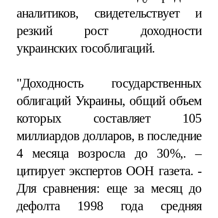
аналитиков, свидетельствует и
резкий рост доходности
украинских гособлигаций.
"Доходность государственных
облигаций Украины, общий объем
которых составляет 105
миллиардов долларов, в последние
4 месяца возросла до 30%,. –
цитирует экспертов ООН газета. -
Для сравнения: еще за месяц до
дефолта 1998 года средняя