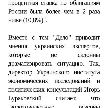
процентная ставка по облигациям
России была более чем в 2 раза
ниже (10,8%)".
Вместе с тем "Дело" приводит
мнения украинских экспертов,
которые не склонны
драматизировать ситуацию. Так,
директор Украинского института
экономических исследований и
политических консультаций Игорь
Бураковский считает, что
"золотовалютные резервы