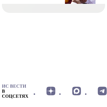
ИС ВЕСТИ
В
СОЦСЕТЯХ