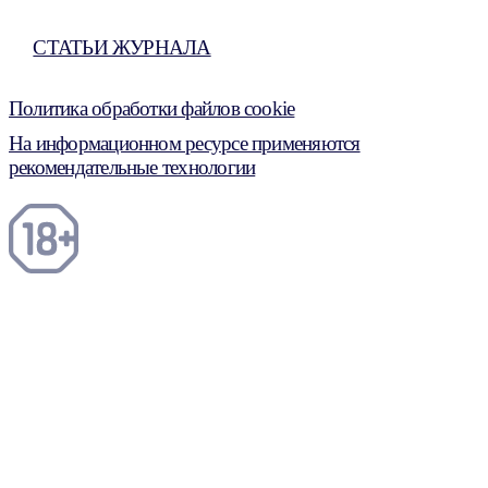
СТАТЬИ ЖУРНАЛА
Политика обработки файлов cookie
На информационном ресурсе применяются
рекомендательные технологии