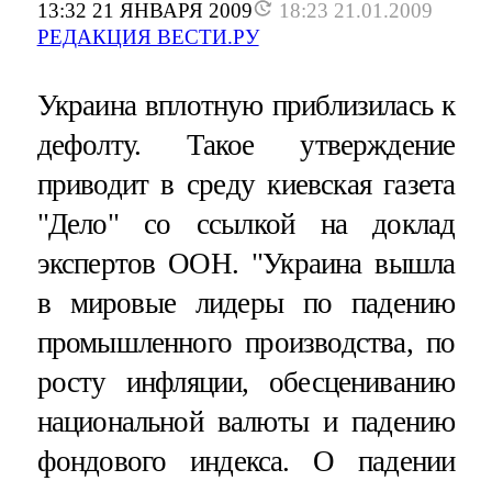
13:32 21 ЯНВАРЯ 2009
18:23 21.01.2009
РЕДАКЦИЯ ВЕСТИ.РУ
Украина вплотную приблизилась к
дефолту. Такое утверждение
приводит в среду киевская газета
"Дело" со ссылкой на доклад
экспертов ООН. "Украина вышла
в мировые лидеры по падению
промышленного производства, по
росту инфляции, обесцениванию
национальной валюты и падению
фондового индекса. О падении