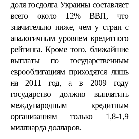
доля госдолга Украины составляет
всего около 12% ВВП, что
значительно ниже, чем у стран с
аналогичным уровнем кредитного
рейтинга. Кроме того, ближайшие
выплаты по государственным
еврооблигациям приходятся лишь
на 2011 год, а в 2009 году
государство должно выплатить
международным кредитным
организациям только 1,8-1,9
миллиарда долларов.