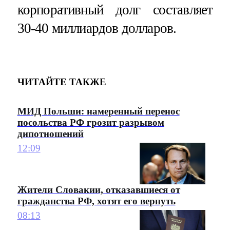
корпоративный долг составляет
30-40 миллиардов долларов.
ЧИТАЙТЕ ТАКЖЕ
МИД Польши: намеренный перенос
посольства РФ грозит разрывом
дипотношений
12:09
Жители Словакии, отказавшиеся от
гражданства РФ, хотят его вернуть
08:13