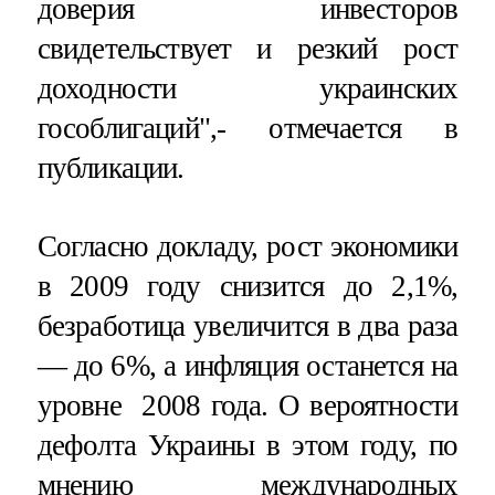
доверия инвесторов
свидетельствует и резкий рост
доходности украинских
гособлигаций",- отмечается в
публикации.
Согласно докладу, рост экономики
в 2009 году снизится до 2,1%,
безработица увеличится в два раза
— до 6%, а инфляция останется на
уровне 2008 года. О вероятности
дефолта Украины в этом году, по
мнению международных