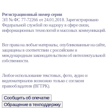
Регистрационный номер серии
ЭЛ № ФС 77-72266 от 24.01.2018. Зарегистрировано
Федеральной службой по надзору в сфере связи,
информационных технологий и массовых коммуникаций.
Все права на любые материалы, опубликованные на сайте,
защищены в соответствии с российским и
международным законодательством об интеллектуальной
собственности.
Любое использование текстовых, фото, аудио и
видеоматериалов возможно только с согласия
правообладателя (ВГТРК).
Сообщить об опечатке
Обращение в техподдержку