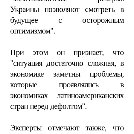
Украины позволяют смотреть в
будущее с осторожным
оптимизмом".
При этом он признает, что
"ситуация достаточно сложная, в
экономике заметны проблемы,
которые проявлялись в
экономиках латиноамериканских
стран перед дефолтом".
Эксперты отмечают также, что