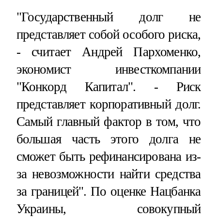
"Государственный долг не
представляет собой особого риска,
- считает Андрей Пархоменко,
экономист инвесткомпании
"Конкорд Капитал". - Риск
представляет корпоративный долг.
Самый главный фактор в том, что
большая часть этого долга не
сможет быть рефинансирована из-
за невозможности найти средства
за границей". По оценке Нацбанка
Украины, совокупный