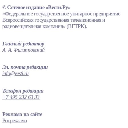
© Сетевое издание «Вести.Ру»
«Федеральное государственное унитарное предприятие
Всероссийская государственная телевизионная и
радиовещательная компания» (ВГТРК).
Главный редактор
А. А. Филипповский
Эл. почта редакции
info@vesti.ru
Телефон редакции
+7 495 232 63 33
Реклама на сайте
Росреклама