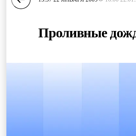
Проливные дожд