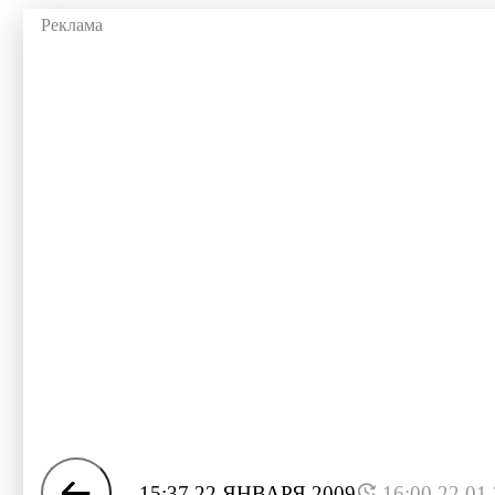
15:37 22 ЯНВАРЯ 2009
16:00 22.01