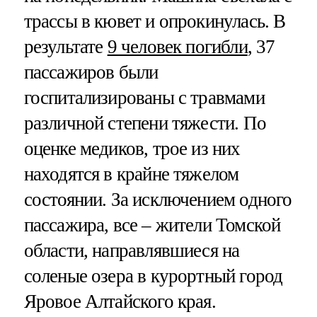
трассы в кювет и опрокинулась. В
результате
9 человек погибли
, 37
пассажиров были
госпитализированы с травмами
различной степени тяжести. По
оценке медиков, трое из них
находятся в крайне тяжелом
состоянии. За исключением одного
пассажира, все – жители Томской
области, направлявшиеся на
соленые озера в курортный город
Яровое Алтайского края.