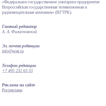
«Федеральное государственное унитарное предприятие
Всероссийская государственная телевизионная и
радиовещательная компания» (ВГТРК).
Главный редактор
А. А. Филипповский
Эл. почта редакции
info@vesti.ru
Телефон редакции
+7 495 232 63 33
Реклама на сайте
Росреклама