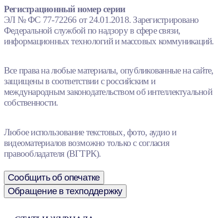
Регистрационный номер серии
ЭЛ № ФС 77-72266 от 24.01.2018. Зарегистрировано
Федеральной службой по надзору в сфере связи,
информационных технологий и массовых коммуникаций.
Все права на любые материалы, опубликованные на сайте,
защищены в соответствии с российским и
международным законодательством об интеллектуальной
собственности.
Любое использование текстовых, фото, аудио и
видеоматериалов возможно только с согласия
правообладателя (ВГТРК).
Сообщить об опечатке
Обращение в техподдержку