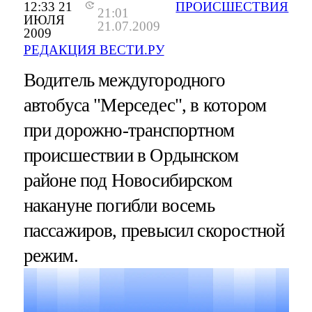
12:33 21
ПРОИСШЕСТВИЯ
21:01
ИЮЛЯ
21.07.2009
2009
РЕДАКЦИЯ ВЕСТИ.РУ
Водитель междугородного
автобуса "Мерседес", в котором
при дорожно-транспортном
происшествии в Ордынском
районе под Новосибирском
накануне погибли восемь
пассажиров, превысил скоростной
режим.