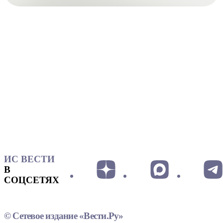
ИС ВЕСТИ
В
СОЦСЕТЯХ
© Сетевое издание «Вести.Ру»