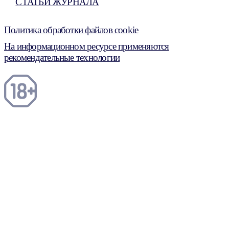
СТАТЬИ ЖУРНАЛА
Политика обработки файлов cookie
На информационном ресурсе применяются
рекомендательные технологии