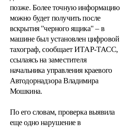
позже. Более точную информацию
можно будет получить после
вскрытия "черного ящика" – в
машине был установлен цифровой
тахограф, сообщает ИТАР-ТАСС,
ссылаясь на заместителя
начальника управления краевого
Автодорнадзора Владимира
Мошкина.
По его словам, проверка выявила
еще одно нарушение в