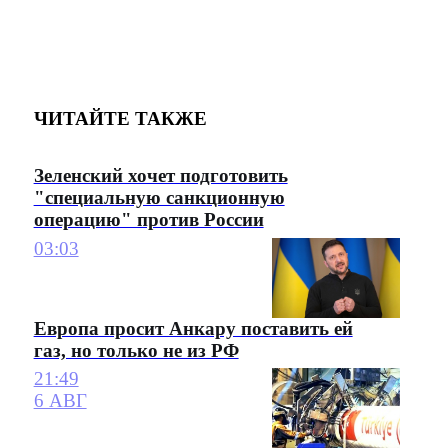
ЧИТАЙТЕ ТАКЖЕ
Зеленский хочет подготовить
"специальную санкционную
операцию" против России
03:03
Европа просит Анкару поставить ей
газ, но только не из РФ
21:49
6 АВГ