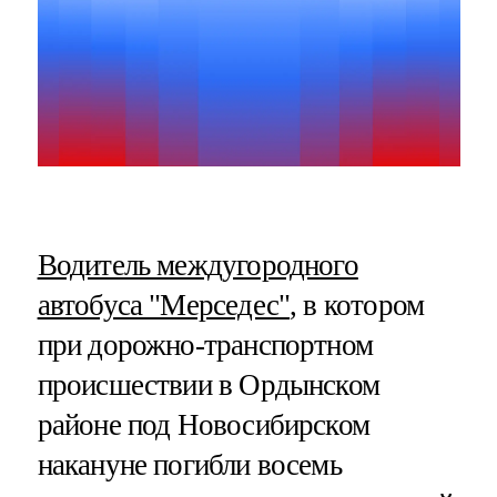
Водитель междугородного
автобуса "Мерседес"
, в котором
при дорожно-транспортном
происшествии в Ордынском
районе под Новосибирском
накануне погибли восемь