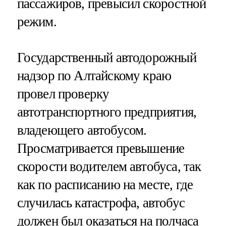
пассажиров, превысил скоростной
режим.
Государственный автодорожный
надзор по Алтайскому краю
провел проверку
автотранспортного предприятия,
владеющего автобусом.
Просматривается превышение
скорости водителем автобуса, так
как по расписанию на месте, где
случилась катастрофа, автобус
должен был оказаться на полчаса