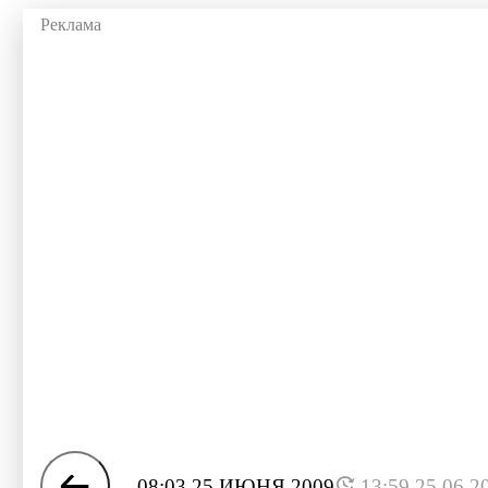
08:03 25 ИЮНЯ 2009
13:59 25.06.2