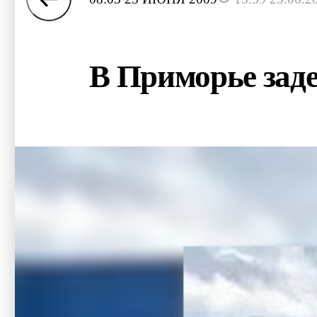
В Приморье зад