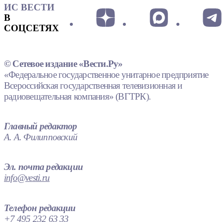
ИС ВЕСТИ
В
СОЦСЕТЯХ
© Сетевое издание «Вести.Ру»
«Федеральное государственное унитарное предприятие
Всероссийская государственная телевизионная и
радиовещательная компания» (ВГТРК).
Главный редактор
А. А. Филипповский
Эл. почта редакции
info@vesti.ru
Телефон редакции
+7 495 232 63 33