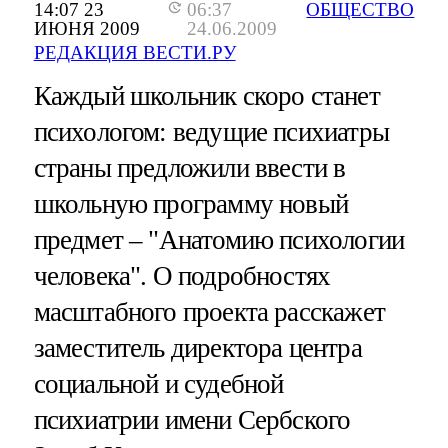
14:07 23
06:37
ОБЩЕСТВО
ИЮНЯ 2009
24.06.2009
РЕДАКЦИЯ ВЕСТИ.РУ
Каждый школьник скоро станет
психологом: ведущие психиатры
страны предложили ввести в
школьную программу новый
предмет – "Анатомию психологии
человека". О подробностях
масштабного проекта расскажет
заместитель директора центра
социальной и судебной
психиатрии имени Сербского