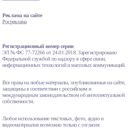
Реклама на сайте
Росреклама
Регистрационный номер серии
ЭЛ № ФС 77-72266 от 24.01.2018. Зарегистрировано
Федеральной службой по надзору в сфере связи,
информационных технологий и массовых коммуникаций.
Все права на любые материалы, опубликованные на сайте,
защищены в соответствии с российским и
международным законодательством об интеллектуальной
собственности.
Любое использование текстовых, фото, аудио и
видеоматериалов возможно только с согласия