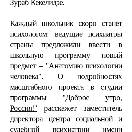
Зураб Кекелидзе.
Каждый школьник скоро станет
психологом: ведущие психиатры
страны предложили ввести в
школьную программу новый
предмет – "Анатомию психологии
человека". О подробностях
масштабного проекта в студии
программы
"Доброе утро,
Россия!"
расскажет заместитель
директора центра социальной и
судебной психиатрии имени