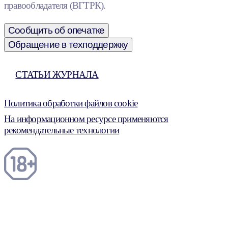
правообладателя (ВГТРК).
Сообщить об опечатке
Обращение в техподдержку
СТАТЬИ ЖУРНАЛА
Политика обработки файлов cookie
На информационном ресурсе применяются
рекомендательные технологии