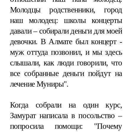
Молодцы родственники, город
наш молодец: школы концерты
давали – собирали деньги для моей
девочки. В Алмате был концерт -
муж оттуда позвонил, и мы здесь
слышали, как люди говорили, что
все собранные деньги пойдут на
лечение Муниры".
Когда собрали на один курс,
Замурат написала в посольство –
попросила помощи: "Почему