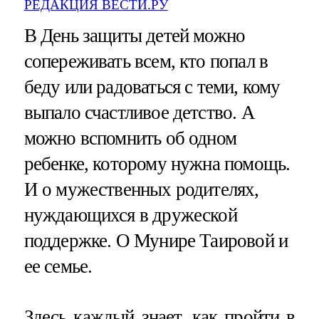
РЕДАКЦИЯ ВЕСТИ.РУ
В День защиты детей можно
сопереживать всем, кто попал в
беду или радоваться с теми, кому
выпало счастливое детство. А
можно вспомнить об одном
ребенке, которому нужна помощь.
И о мужественных родителях,
нуждающихся в дружеской
поддержке. О Мунире Таировой и
ее семье.
Здесь каждый знает, как пройти в