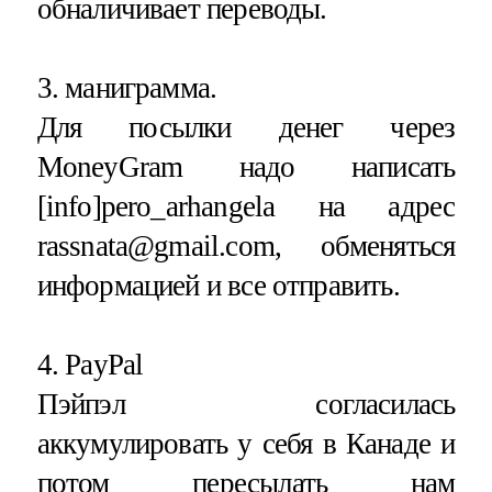
обналичивает переводы.
3. маниграмма.
Для посылки денег через
MoneyGram надо написать
[info]pero_arhangela на адрес
rassnata@gmail.com, обменяться
информацией и все отправить.
4. PayPal
Пэйпэл согласилась
аккумулировать у себя в Канаде и
потом пересылать нам