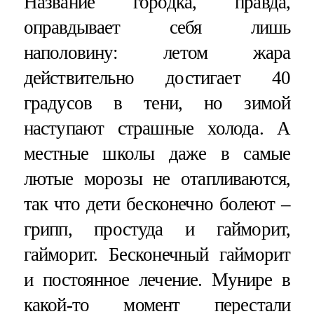
Название городка, правда,
оправдывает себя лишь
наполовину: летом жара
действительно достигает 40
градусов в тени, но зимой
наступают страшные холода. А
местные школы даже в самые
лютые морозы не отапливаются,
так что дети бесконечно болеют –
грипп, простуда и гайморит,
гайморит. Бесконечный гайморит
и постоянное лечение. Мунире в
какой-то момент перестали