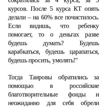
курсов. После 5 курса КТ опять
делали – на 60% все почистилось.
Если видишь, что ребенку
помогает, то о деньгах разве
будешь думать? Будешь
карабкаться, будешь царапаться,
будешь просить, умолять!"
Тогда Таировы обратились за
помощью в российские
благотворительные фонды и
неожиданно для себя обрели