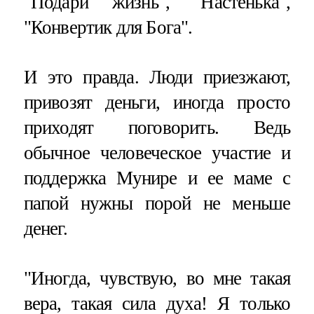
"Подари жизнь", "Настенька",
"Конвертик для Бога".
И это правда. Люди приезжают,
привозят деньги, иногда просто
приходят поговорить. Ведь
обычное человеческое участие и
поддержка Мунире и ее маме с
папой нужны порой не меньше
денег.
"Иногда, чувствую, во мне такая
вера, такая сила духа! Я только