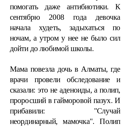
помогать даже антибиотики. К
сентябрю 2008 года девочка
начала худеть, задыхаться по
ночам, а утром у нее не было сил
дойти до любимой школы.
Мама повезла дочь в Алматы, где
врачи провели обследование и
сказали: это не аденоиды, а полип,
проросший в гайморовой пазух. И
прибавили: "Случай
неординарный, мамочка". Полип