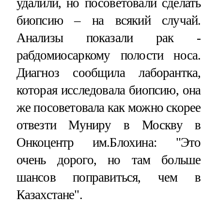
удалили, но посоветовали сделать
биопсию – на всякий случай.
Анализы показали рак -
рабдомиосаркому полости носа.
Диагноз сообщила лаборантка,
которая исследовала биопсию, она
же посоветовала как можно скорее
отвезти Муниру в Москву в
Онкоцентр им.Блохина: "Это
очень дорого, но там больше
шансов поправиться, чем в
Казахстане".