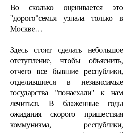
Во сколько оценивается это
"дорого"семья узнала только в
Москве…
Здесь стоит сделать небольшое
отступление, чтобы объяснить,
отчего все бывшие республики,
отделившиеся в независимые
государства "понаехали" к нам
лечиться. В блаженные годы
ожидания скорого пришествия
коммунизма, республики,