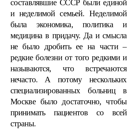
составлявшие СССР были единой
и неделимой семьей. Неделимой
была экономика, политика и
медицина в придачу. Да и смысла
не было дробить ее на части –
редкие болезни от того редкими и
называются, что встречаются
нечасто. А потому нескольких
специализированных больниц в
Москве было достаточно, чтобы
принимать пациентов со всей
страны.