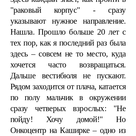
"раковый корпус" - сразу
указывают нужное направление.
Нашла. Прошло больше 20 лет с
тех пор, как я последний раз была
здесь – совсем не то место, куда
хочется часто возвращаться.
Дальше вестибюля не пускают.
Рядом заходится от плача, катается
по полу мальчик в окружении
сразу четверых взрослых: "Не
пойду! Хочу домой!" Но
Онкоцентр на Каширке – одно из