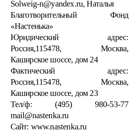
Solweig-n@yandex.ru, Наталья
Благотворительный Фонд
«Настенька»
Юридический адрес:
Россия,115478, Москва,
Каширское шоссе, дом 24
Фактический адрес:
Россия,115478, Москва,
Каширское шоссе, дом 23
Тел/ф: (495) 980-53-77
mail@nastenka.ru
Сайт: www.nastenka.ru