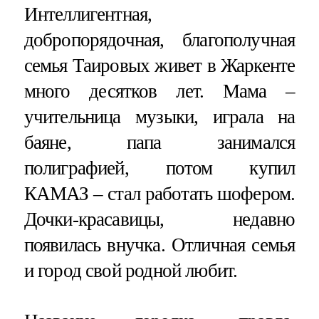
Интеллигентная,
добропорядочная, благополучная
семья Таировых живет в Жаркенте
много десятков лет. Мама –
учительница музыки, играла на
баяне, папа занимался
полиграфией, потом купил
КАМАЗ – стал работать шофером.
Дочки-красавицы, недавно
появилась внучка. Отличная семья
и город свой родной любит.