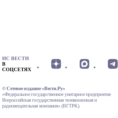
ИС ВЕСТИ
В
СОЦСЕТЯХ
© Сетевое издание «Вести.Ру»
«Федеральное государственное унитарное предприятие
Всероссийская государственная телевизионная и
радиовещательная компания» (ВГТРК).