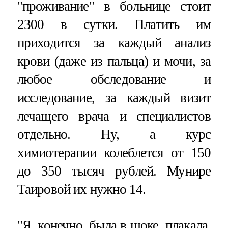
"проживание" в больнице стоит
2300 в сутки. Платить им
приходится за каждый анализ
крови (даже из пальца) и мочи, за
любое обследование и
исследование, за каждый визит
лечащего врача и специалистов
отдельно. Ну, а курс
химиотерапии колеблется от 150
до 350 тысяч рублей. Мунире
Таировой их нужно 14.
"Я, конечно, была в шоке, плакала,