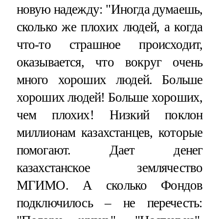
новую надежду: "Иногда думаешь,
сколько же плохих людей, а когда
что-то страшное происходит,
оказывается, что вокруг очень
много хороших людей. Больше
хороших людей! Больше хороших,
чем плохих! Низкий поклон
миллионам казахстанцев, которые
помогают. Дает денег
казахстанское землячество
МГИМО. А сколько Фондов
подключилось – не перечесть: