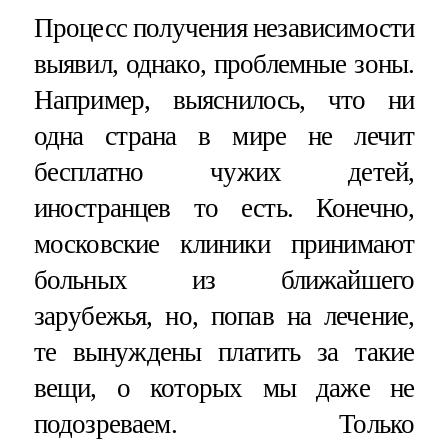
Процесс получения независимости
выявил, однако, проблемные зоны.
Например, выяснилось, что ни
одна страна в мире не лечит
бесплатно чужих детей,
иностранцев то есть. Конечно,
московские клиники принимают
больных из ближайшего
зарубежья, но, попав на лечение,
те вынуждены платить за такие
вещи, о которых мы даже не
подозреваем. Только