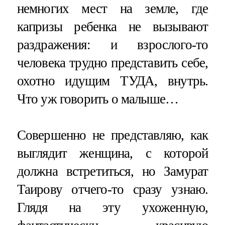
немногих мест на земле, где
капризы ребенка не вызывают
раздражения: и взрослого-то
человека трудно представить себе,
охотно идущим ТУДА, внутрь.
Что уж говорить о малыше…
Совершенно не представляю, как
выглядит женщина, с которой
должна встретиться, но Замурат
Таирову отчего-то сразу узнаю.
Глядя на эту ухоженную,