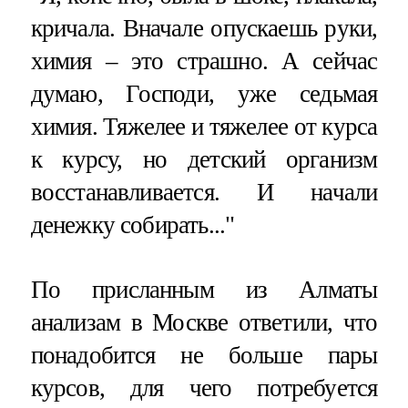
кричала. Вначале опускаешь руки,
химия – это страшно. А сейчас
думаю, Господи, уже седьмая
химия. Тяжелее и тяжелее от курса
к курсу, но детский организм
восстанавливается. И начали
денежку собирать..."
По присланным из Алматы
анализам в Москве ответили, что
понадобится не больше пары
курсов, для чего потребуется