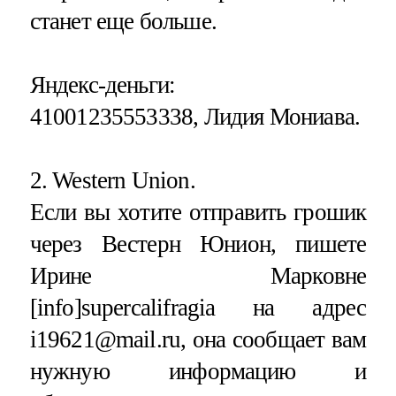
станет еще больше.
Яндекс-деньги:
41001235553338, Лидия Мониава.
2. Western Union.
Если вы хотите отправить грошик
через Вестерн Юнион, пишете
Ирине Марковне
[info]supercalifragia на адрес
i19621@mail.ru, она сообщает вам
нужную информацию и