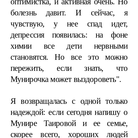
оптимистка, и активная очень. Но
болезнь давит. И сейчас, я
чувствую, у нее спад идет,
депрессия появилась: на фоне
химии все дети нервными
становятся. Но все это можно
пережить, если знать, что
Мунирочка может выздороветь".
Я возвращалась с одной только
надеждой: если сегодня напишу о
Мунире Таировой и ее семье,
скорее всего, хороших людей