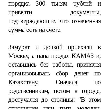
порядка 300 тысяч рублей и
привезти документы,
подтверждающие, что означенная
сумма есть на счете.
Замурат и дочкой приехали в
Москву, а папа продал КАМАЗ и,
оставшись без работы, принялся
организовывать сбор денег по
Казахстану. Сначала по
родственникам, потом в городе,
достучался до столицы: "В этом
отношении наш папа молодец.