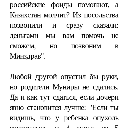
российские фонды помогают, а
Казахстан молчит? Из посольства
позвонили и сразу сказали:
деньгами мы вам помочь не
сможем, но позвоним в
Минздрав".
Любой другой опустил бы руки,
но родители Муниры не сдались.
Да и как тут сдаться, если дочери
явно становится лучше: "Если ты
видишь, что у ребенка опухоль
сократилась за 4 курса, за 5