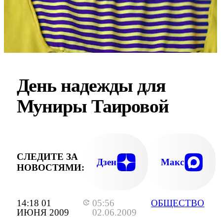
День надежды для
Муниры Таировой
СЛЕДИТЕ ЗА
Дзен
Макс
НОВОСТЯМИ:
14:18 01
05:56
ОБЩЕСТВО
ИЮНЯ 2009
02.06.2009