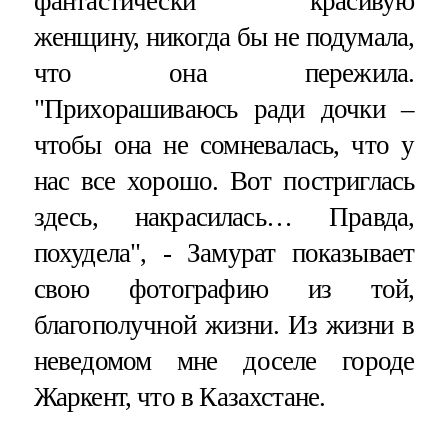
фантастически красивую
женщину, никогда бы не подумала,
что она пережила.
"Прихорашиваюсь ради дочки –
чтобы она не сомневалась, что у
нас все хорошо. Вот постриглась
здесь, накрасилась… Правда,
похудела", - Замурат показывает
свою фотографию из той,
благополучной жизни. Из жизни в
неведомом мне доселе городе
Жаркент, что в Казахстане.