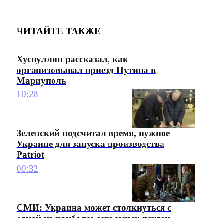
ЧИТАЙТЕ ТАКЖЕ
Хуснуллин рассказал, как
организовывал приезд Путина в
Мариуполь
10:28
Зеленский подсчитал время, нужное
Украине для запуска производства
Patriot
00:32
СМИ: Украина может столкнуться с