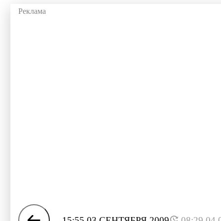
15:55 03 СЕНТЯБРЯ 2009
08:29 04.