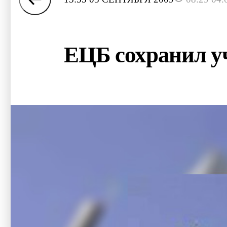
ЕЦБ сохранил у