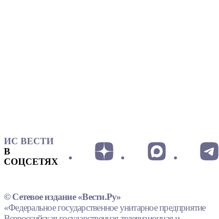
ИС ВЕСТИ
В
СОЦСЕТЯХ
© Сетевое издание «Вести.Ру»
«Федеральное государственное унитарное предприятие
Всероссийская государственная телевизионная и