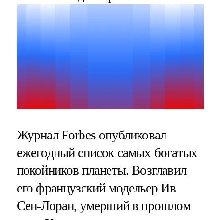
Журнал Forbes опубликовал
ежегодный список самых богатых
покойников планеты. Возглавил
его французский модельер Ив
Сен-Лоран, умерший в прошлом