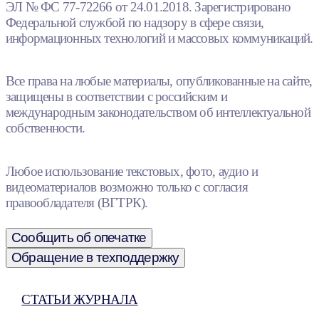
ЭЛ № ФС 77-72266 от 24.01.2018. Зарегистрировано
Федеральной службой по надзору в сфере связи,
информационных технологий и массовых коммуникаций.
Все права на любые материалы, опубликованные на сайте,
защищены в соответствии с российским и
международным законодательством об интеллектуальной
собственности.
Любое использование текстовых, фото, аудио и
видеоматериалов возможно только с согласия
правообладателя (ВГТРК).
Сообщить об опечатке
Обращение в техподдержку
СТАТЬИ ЖУРНАЛА