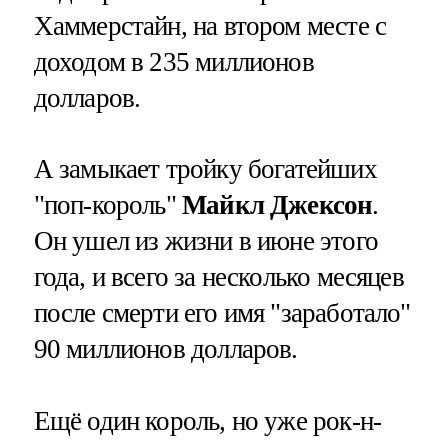
Хаммерстайн, на втором месте с
доходом в 235 миллионов
долларов.
А замыкает тройку богатейших
"поп-король"
Майкл Джексон
.
Он ушел из жизни в июне этого
года, и всего за несколько месяцев
после смерти его имя "заработало"
90 миллионов долларов.
Ещё один король, но уже рок-н-