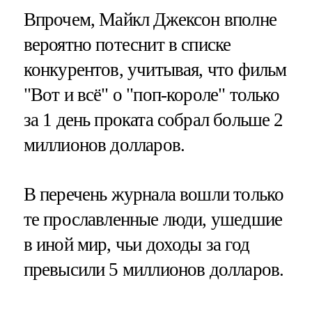
Впрочем, Майкл Джексон вполне
вероятно потеснит в списке
конкурентов, учитывая, что фильм
"Вот и всё" о "поп-короле" только
за 1 день проката собрал больше 2
миллионов долларов.
В перечень журнала вошли только
те прославленные люди, ушедшие
в иной мир, чьи доходы за год
превысили 5 миллионов долларов.