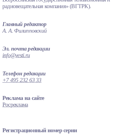
радиовещательная компания» (ВГТРК).
Главный редактор
А. А. Филипповский
Эл. почта редакции
info@vesti.ru
Телефон редакции
+7 495 232 63 33
Реклама на сайте
Росреклама
Регистрационный номер серии