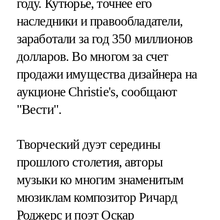
году. Кутюрье, точнее его
наследники и правообладатели,
заработали за год 350 миллионов
долларов. Во многом за счет
продажи имущества дизайнера на
аукционе Christie's, сообщают
"Вести".
Творческий дуэт середины
прошлого столетия, авторы
музыки ко многим знаменитым
мюзиклам композитор Ричард
Роджерс и поэт Оскар