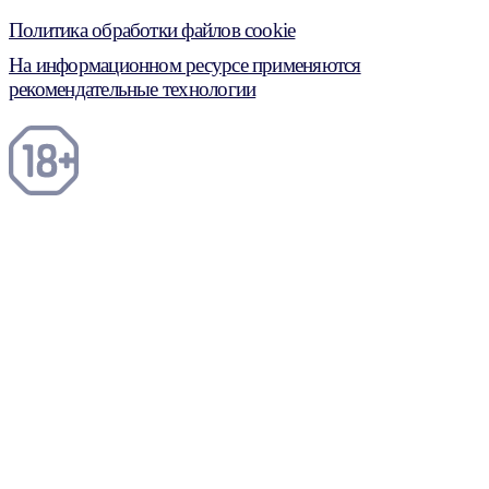
Политика обработки файлов cookie
На информационном ресурсе применяются
рекомендательные технологии