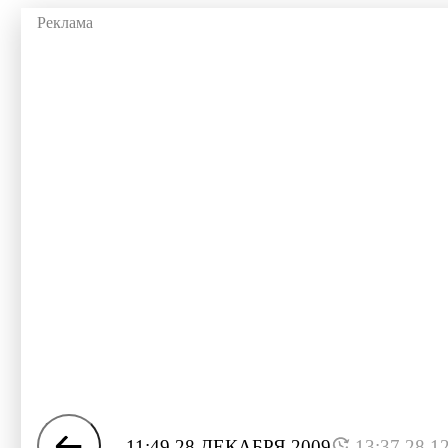
11:49 28 ДЕКАБРЯ 2009
13:37 28.1