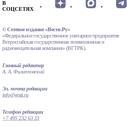
В
СОЦСЕТЯХ
© Сетевое издание «Вести.Ру»
«Федеральное государственное унитарное предприятие
Всероссийская государственная телевизионная и
радиовещательная компания» (ВГТРК).
Главный редактор
А. А. Филипповский
Эл. почта редакции
info@vesti.ru
Телефон редакции
+7 495 232 63 33