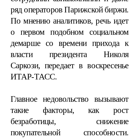
ряд операторов Парижской биржи.
По мнению аналитиков, речь идет
о первом подобном социальном
демарше со времени прихода к
власти президента Николя
Саркози, передает в воскресенье
ИТАР-ТАСС.
Главное недовольство вызывают
такие факторы, как рост
безработицы, снижение
покупательной способности.