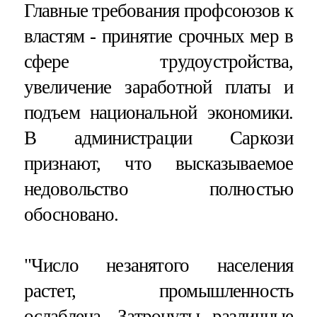
Главные требования профсоюзов к
властям - принятие срочных мер в
сфере трудоустройства,
увеличение заработной платы и
подъем национальной экономики.
В администрации Саркози
признают, что высказываемое
недовольство полностью
обосновано.
"Число незанятого населения
растет, промышленность
ослаблена. Затронуты различные