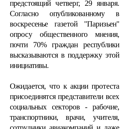
предстоящий четверг, 29 января.
Согласно опубликованному в
воскресенье газетой "Паризьен"
опросу общественного мнения,
почти 70% граждан республики
высказываются в поддержку этой
инициативы.
Ожидается, что к акции протеста
присоединятся представители всех
социальных секторов - рабочие,
транспортники, врачи, учителя,
сотрудники авиакомпаний и даже