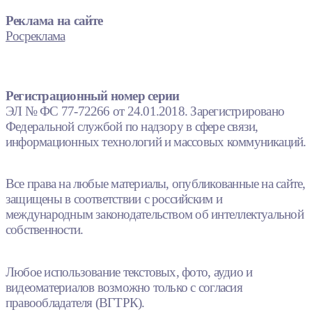
Реклама на сайте
Росреклама
Регистрационный номер серии
ЭЛ № ФС 77-72266 от 24.01.2018. Зарегистрировано
Федеральной службой по надзору в сфере связи,
информационных технологий и массовых коммуникаций.
Все права на любые материалы, опубликованные на сайте,
защищены в соответствии с российским и
международным законодательством об интеллектуальной
собственности.
Любое использование текстовых, фото, аудио и
видеоматериалов возможно только с согласия
правообладателя (ВГТРК).