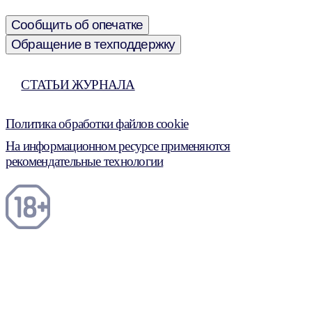
Сообщить об опечатке
Обращение в техподдержку
СТАТЬИ ЖУРНАЛА
Политика обработки файлов cookie
На информационном ресурсе применяются
рекомендательные технологии