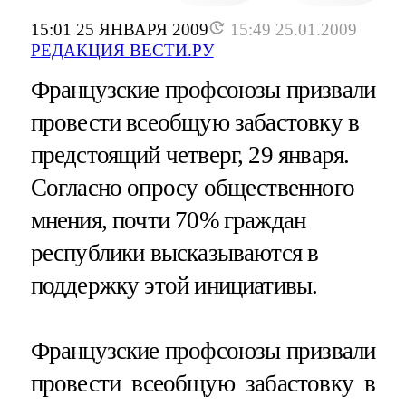
15:01 25 ЯНВАРЯ 2009
15:49 25.01.2009
РЕДАКЦИЯ ВЕСТИ.РУ
Французские профсоюзы призвали
провести всеобщую забастовку в
предстоящий четверг, 29 января.
Согласно опросу общественного
мнения, почти 70% граждан
республики высказываются в
поддержку этой инициативы.
Французские профсоюзы призвали
провести всеобщую забастовку в