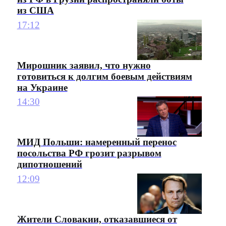
из США
17:12
Мирошник заявил, что нужно
готовиться к долгим боевым действиям
на Украине
14:30
МИД Польши: намеренный перенос
посольства РФ грозит разрывом
дипотношений
12:09
Жители Словакии, отказавшиеся от