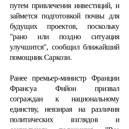
путем привлечения инвестиций, и
займется подготовкой почвы для
будущих проектов, поскольку
"рано или поздно ситуация
улучшится", сообщил ближайший
помощник Саркози.
Ранее премьер-министр Франции
Франсуа Фийон призвал
сограждан к национальному
единству, невзирая на различия
политических взглядов и