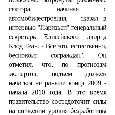
сектора, начиная с
автомобилестроения, - сказал в
интервью "Паризьен" генеральный
секретарь Елисейского дворца
Клод Геан. - Все это, естественно,
беспокоит сограждан". Он
отметил, что, по прогнозам
экспертов, подъем должен
начаться не раньше конца 2009 -
начала 2010 года. В это время
правительство сосредоточит силы
на снижении уровня безработицы