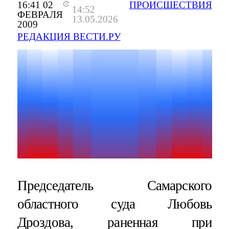
16:41 02
ПРОИСШЕСТВИЯ
14:52
ФЕВРАЛЯ
13.05.2026
2009
РЕДАКЦИЯ ВЕСТИ.РУ
Председатель Самарского
областного суда Любовь
Дроздова, раненная при