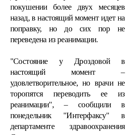
покушении более двух месяцев
назад, в настоящий момент идет на
поправку, но до сих пор не
переведена из реанимации.
"Состояние у Дроздовой в
настоящий момент –
удовлетворительное, но врачи не
торопятся переводить ее из
реанимации", – сообщили в
понедельник "Интерфаксу" в
департаменте здравоохранения