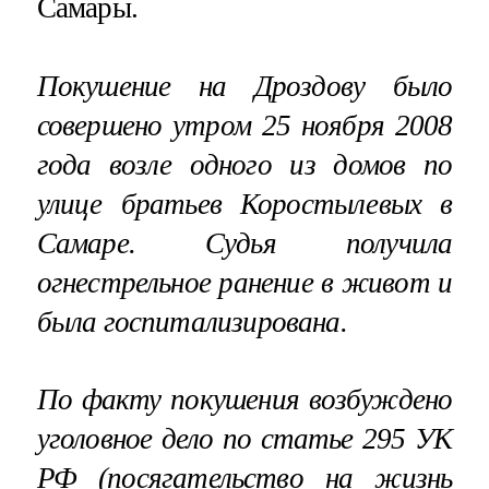
Самары.
Покушение на Дроздову было
совершено утром 25 ноября 2008
года возле одного из домов по
улице братьев Коростылевых в
Самаре. Судья получила
огнестрельное ранение в живот и
была госпитализирована.
По факту покушения возбуждено
уголовное дело по статье 295 УК
РФ (посягательство на жизнь