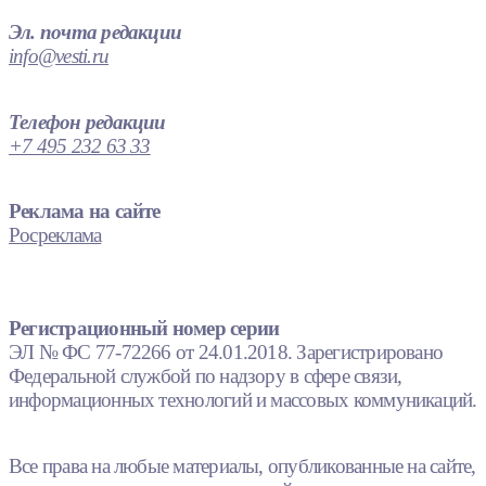
Эл. почта редакции
info@vesti.ru
Телефон редакции
+7 495 232 63 33
Реклама на сайте
Росреклама
Регистрационный номер серии
ЭЛ № ФС 77-72266 от 24.01.2018. Зарегистрировано
Федеральной службой по надзору в сфере связи,
информационных технологий и массовых коммуникаций.
Все права на любые материалы, опубликованные на сайте,