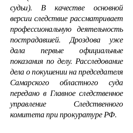
судьи). В качестве основной
версии следствие рассматривает
профессиональную деятельность
пострадавшей. Дроздова уже
дала первые официальные
показания по делу. Расследование
дела о покушении на председателя
Самарского областного суда
передано в Главное следственное
управление Следственного
комитета при прокуратуре РФ.