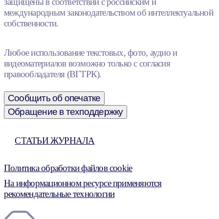
защищены в соответствии с российским и
международным законодательством об интеллектуальной
собственности.
Любое использование текстовых, фото, аудио и
видеоматериалов возможно только с согласия
правообладателя (ВГТРК).
Сообщить об опечатке
Обращение в техподдержку
СТАТЬИ ЖУРНАЛА
Политика обработки файлов cookie
На информационном ресурсе применяются
рекомендательные технологии