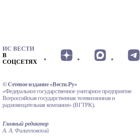
ИС ВЕСТИ
В
СОЦСЕТЯХ
© Сетевое издание «Вести.Ру»
«Федеральное государственное унитарное предприятие
Всероссийская государственная телевизионная и
радиовещательная компания» (ВГТРК).
Главный редактор
А. А. Филипповский