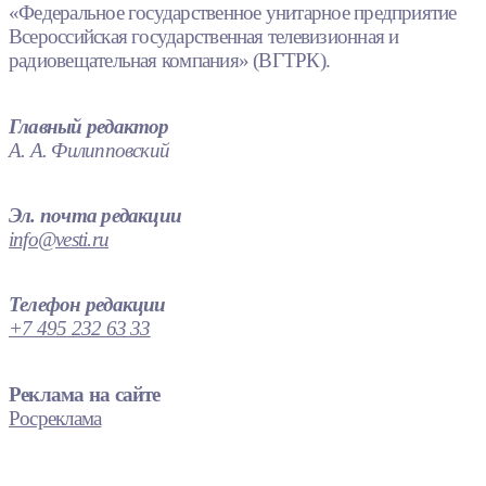
«Федеральное государственное унитарное предприятие
Всероссийская государственная телевизионная и
радиовещательная компания» (ВГТРК).
Главный редактор
А. А. Филипповский
Эл. почта редакции
info@vesti.ru
Телефон редакции
+7 495 232 63 33
Реклама на сайте
Росреклама