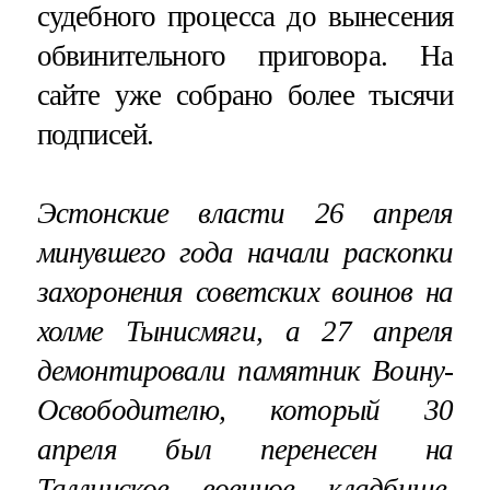
судебного процесса до вынесения
обвинительного приговора. На
сайте уже собрано более тысячи
подписей.
Эстонские власти 26 апреля
минувшего года начали раскопки
захоронения советских воинов на
холме Тынисмяги, а 27 апреля
демонтировали памятник Воину-
Освободителю, который 30
апреля был перенесен на
Таллинское военное кладбище.