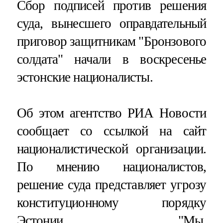
Сбор подписей против решения
суда, вынесшего оправдательный
приговор защитникам "Бронзового
солдата" начали в воскресенье
эстонские националисты.
Об этом агентство РИА Новости
сообщает со ссылкой на сайт
националистической организации.
По мнению националистов,
решение суда представляет угрозу
конституционному порядку
Эстонии. "Мы,