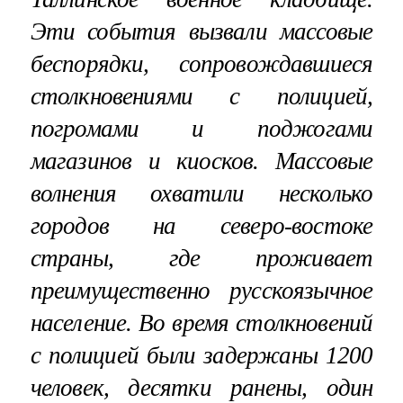
Эти события вызвали массовые
беспорядки, сопровождавшиеся
столкновениями с полицией,
погромами и поджогами
магазинов и киосков. Массовые
волнения охватили несколько
городов на северо-востоке
страны, где проживает
преимущественно русскоязычное
население. Во время столкновений
с полицией были задержаны 1200
человек, десятки ранены, один