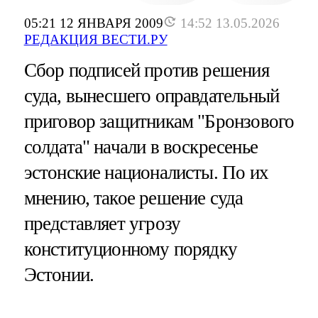
05:21 12 ЯНВАРЯ 2009
14:52 13.05.2026
РЕДАКЦИЯ ВЕСТИ.РУ
Сбор подписей против решения
суда, вынесшего оправдательный
приговор защитникам "Бронзового
солдата" начали в воскресенье
эстонские националисты. По их
мнению, такое решение суда
представляет угрозу
конституционному порядку
Эстонии.