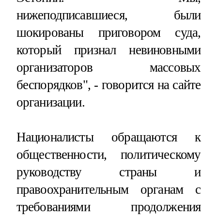
нижеподписавшиеся, были
шокированы приговором суда,
который признал невиновными
организаторов массовых
беспорядков", - говорится на сайте
организации.
Националисты обращаются к
общественности, политическому
руководству страны и
правоохранительным органам с
требованиями продолжения