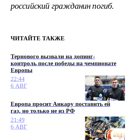
российский гражданин погиб.
ЧИТАЙТЕ ТАКЖЕ
Тернового вызвали на допинг-
контроль после победы на чемпионате
Европы
22:44
6 АВГ
Европа просит Анкару поставить ей
газ, но только не из РФ
21:49
6 АВГ