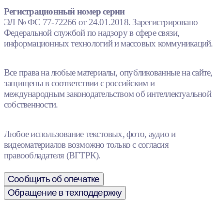
Регистрационный номер серии
ЭЛ № ФС 77-72266 от 24.01.2018. Зарегистрировано
Федеральной службой по надзору в сфере связи,
информационных технологий и массовых коммуникаций.
Все права на любые материалы, опубликованные на сайте,
защищены в соответствии с российским и
международным законодательством об интеллектуальной
собственности.
Любое использование текстовых, фото, аудио и
видеоматериалов возможно только с согласия
правообладателя (ВГТРК).
Сообщить об опечатке
Обращение в техподдержку