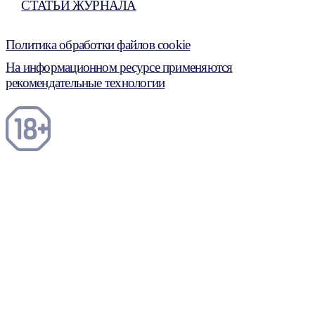
СТАТЬИ ЖУРНАЛА
Политика обработки файлов cookie
На информационном ресурсе применяются
рекомендательные технологии