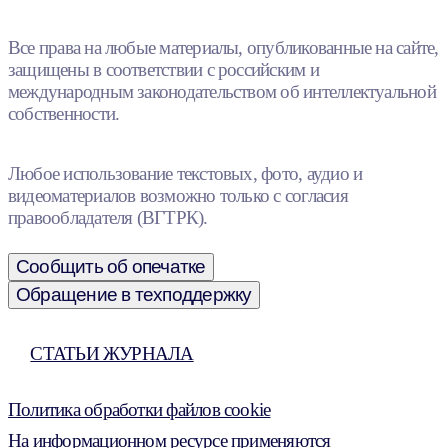
Все права на любые материалы, опубликованные на сайте,
защищены в соответствии с российским и
международным законодательством об интеллектуальной
собственности.
Любое использование текстовых, фото, аудио и
видеоматериалов возможно только с согласия
правообладателя (ВГТРК).
Сообщить об опечатке
Обращение в техподдержку
СТАТЬИ ЖУРНАЛА
Политика обработки файлов cookie
На информационном ресурсе применяются