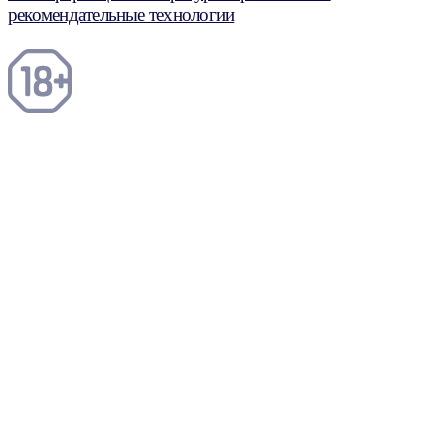
рекомендательные технологии