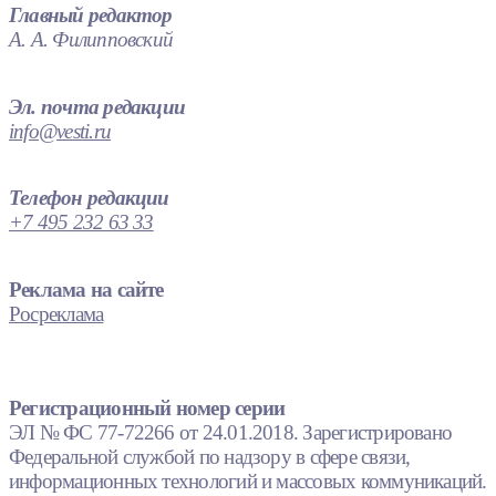
Главный редактор
А. А. Филипповский
Эл. почта редакции
info@vesti.ru
Телефон редакции
+7 495 232 63 33
Реклама на сайте
Росреклама
Регистрационный номер серии
ЭЛ № ФС 77-72266 от 24.01.2018. Зарегистрировано
Федеральной службой по надзору в сфере связи,
информационных технологий и массовых коммуникаций.