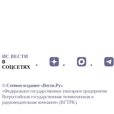
ИС ВЕСТИ
В
СОЦСЕТЯХ
© Сетевое издание «Вести.Ру»
«Федеральное государственное унитарное предприятие
Всероссийская государственная телевизионная и
радиовещательная компания» (ВГТРК).