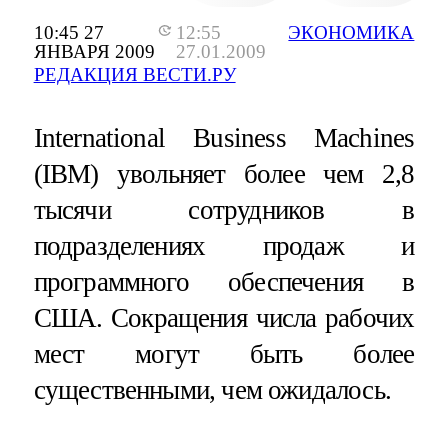
10:45 27
12:55
ЭКОНОМИКА
ЯНВАРЯ 2009
27.01.2009
РЕДАКЦИЯ ВЕСТИ.РУ
International Business Machines
(IBM) увольняет более чем 2,8
тысячи сотрудников в
подразделениях продаж и
программного обеспечения в
США. Сокращения числа рабочих
мест могут быть более
существенными, чем ожидалось.