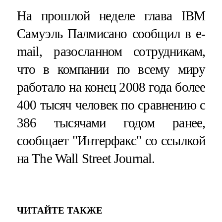
На прошлой неделе глава IBM
Самуэль Палмисано сообщил в e-
mail, разосланном сотрудникам,
что в компании по всему миру
работало на конец 2008 года более
400 тысяч человек по сравнению с
386 тысячами годом ранее,
сообщает "Интерфакс" со ссылкой
на The Wall Street Journal.
ЧИТАЙТЕ ТАКЖЕ