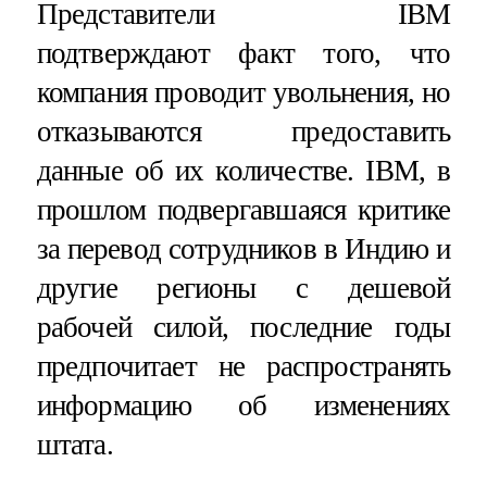
Представители IBM
подтверждают факт того, что
компания проводит увольнения, но
отказываются предоставить
данные об их количестве. IBM, в
прошлом подвергавшаяся критике
за перевод сотрудников в Индию и
другие регионы с дешевой
рабочей силой, последние годы
предпочитает не распространять
информацию об изменениях
штата.