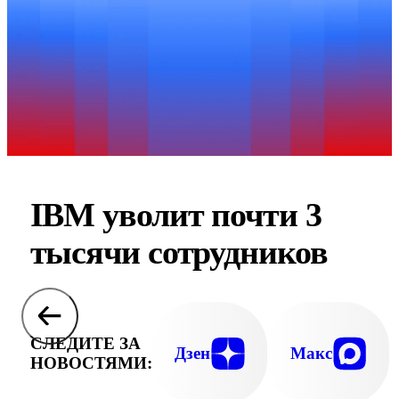
IBM уволит почти 3
тысячи сотрудников
СЛЕДИТЕ ЗА
Дзен
Макс
НОВОСТЯМИ: