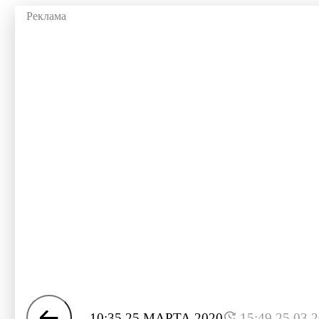
10:35 25 МАРТА 2020
15:49 25.03.