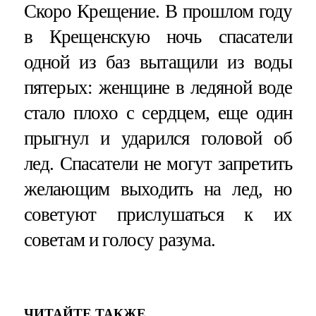
Скоро Крещение. В прошлом году
в Крещенскую ночь спасатели
одной из баз вытащили из воды
пятерых: женщине в ледяной воде
стало плохо с сердцем, еще один
прыгнул и ударился головой об
лед. Спасатели не могут запретить
желающим выходить на лед, но
советуют прислушаться к их
советам и голосу разума.
ЧИТАЙТЕ ТАКЖЕ