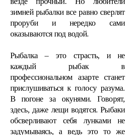
везде прочный. Но любители
зимней рыбалки все равно сверлят
проруби и нередко сами
оказываются под водой.
Рыбалка – это страсть, и не
каждый рыбак в
профессиональном азарте станет
прислушиваться к голосу разума.
В погоне за окунями. Говорят,
здесь, даже лещи водятся. Рыбаки
обсверливают себя лунками не
задумываясь, а ведь это то же