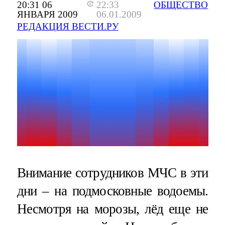
20:31 06
22:33
ОБЩЕСТВО
ЯНВАРЯ 2009
06.01.2009
РЕДАКЦИЯ ВЕСТИ.РУ
Внимание сотрудников МЧС в эти
дни – на подмосковные водоемы.
Несмотря на морозы, лёд еще не