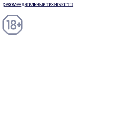
рекомендательные технологии