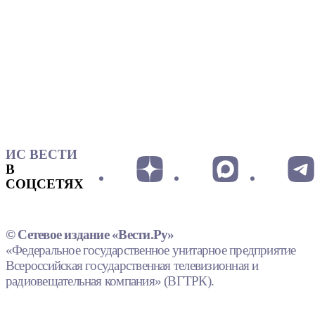
ИС ВЕСТИ
В
СОЦСЕТЯХ
© Сетевое издание «Вести.Ру»
«Федеральное государственное унитарное предприятие
Всероссийская государственная телевизионная и
радиовещательная компания» (ВГТРК).