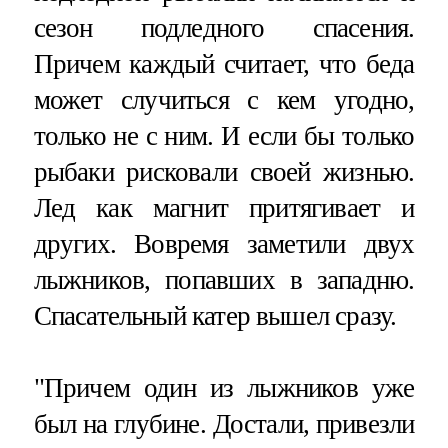
сезон подледного спасения.
Причем каждый считает, что беда
может случиться с кем угодно,
только не с ним. И если бы только
рыбаки рисковали своей жизнью.
Лед как магнит притягивает и
других. Вовремя заметили двух
лыжников, попавших в западню.
Спасательный катер вышел сразу.
"Причем один из лыжников уже
был на глубине. Достали, привезли