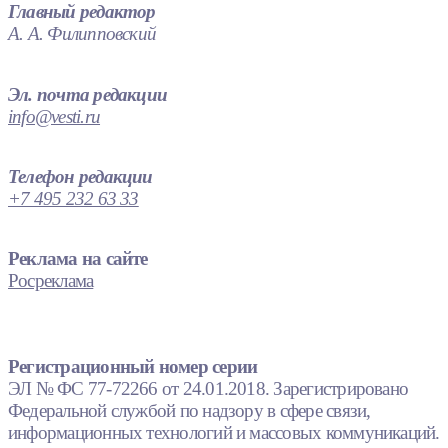
Главный редактор
А. А. Филипповский
Эл. почта редакции
info@vesti.ru
Телефон редакции
+7 495 232 63 33
Реклама на сайте
Росреклама
Регистрационный номер серии
ЭЛ № ФС 77-72266 от 24.01.2018. Зарегистрировано
Федеральной службой по надзору в сфере связи,
информационных технологий и массовых коммуникаций.