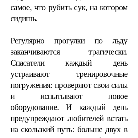
самое, что рубить сук, на котором
сидишь.
Регулярно прогулки по льду
заканчиваются трагически.
Спасатели каждый день
устраивают тренировочные
погружения: проверяют свои силы
и испытывают новое
оборудование. И каждый день
предупреждают любителей встать
на скользкий путь: больше двух в