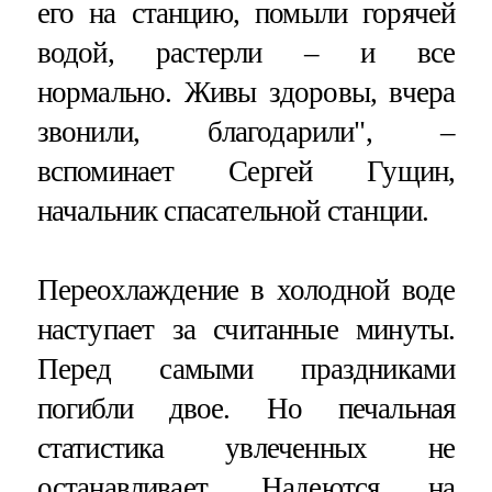
его на станцию, помыли горячей
водой, растерли – и все
нормально. Живы здоровы, вчера
звонили, благодарили", –
вспоминает Сергей Гущин,
начальник спасательной станции.
Переохлаждение в холодной воде
наступает за считанные минуты.
Перед самыми праздниками
погибли двое. Но печальная
статистика увлеченных не
останавливает. Надеются на