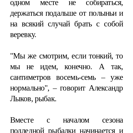
одном месте не собираться,
держаться подальше от полыньи и
на всякий случай брать с собой
веревку.
"Мы же смотрим, если тонкий, то
мы не идем, конечно. А так,
сантиметров восемь-семь – уже
нормально", – говорит Александр
Лыков, рыбак.
Вместе с началом сезона
подледной рыбалки начинается и