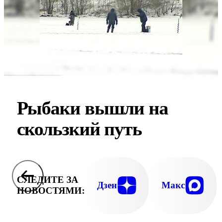
Рыбаки вышли на
скользкий путь
СЛЕДИТЕ ЗА
Дзен
Макс
НОВОСТЯМИ: