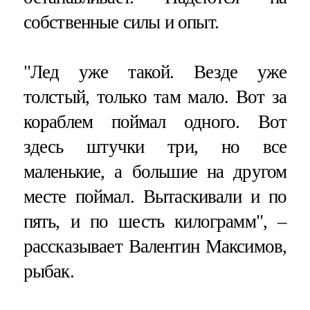
собственные силы и опыт.
"Лед уже такой. Везде уже
толстый, только там мало. Вот за
кораблем поймал одного. Вот
здесь штучки три, но все
маленькие, а большие на другом
месте поймал. Вытаскивали и по
пять, и по шесть килограмм", –
рассказывает Валентин Максимов,
рыбак.