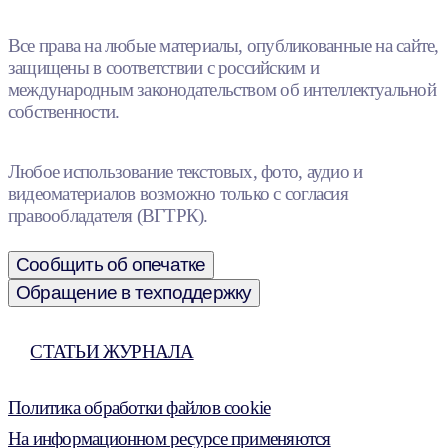
Все права на любые материалы, опубликованные на сайте,
защищены в соответствии с российским и
международным законодательством об интеллектуальной
собственности.
Любое использование текстовых, фото, аудио и
видеоматериалов возможно только с согласия
правообладателя (ВГТРК).
Сообщить об опечатке
Обращение в техподдержку
СТАТЬИ ЖУРНАЛА
Политика обработки файлов cookie
На информационном ресурсе применяются