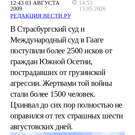
12:43 03 АВГУСТА
14:53
2009
13.05.2026
РЕДАКЦИЯ ВЕСТИ.РУ
В Страсбургский суд и
Международный суд в Гааге
поступили более 2500 исков от
граждан Южной Осетии,
пострадавших от грузинской
агрессии. Жертвами той войны
стали более 1500 человек.
Цхинвал до сих пор полностью не
оправился от тех страшных шести
августовских дней.