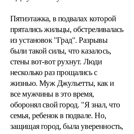
Пятиэтажка, в подвалах которой
прятались жильцы, обстреливалась
из установок "Град". Разрывы
были такой силы, что казалось,
стены вот-вот рухнут. Люди
несколько раз прощались с
жизнью. Муж Джульетты, как и
все мужчины в это время,
оборонял свой город. "Я знал, что
семья, ребенок в подвале. Но,
защищая город, была уверенность,