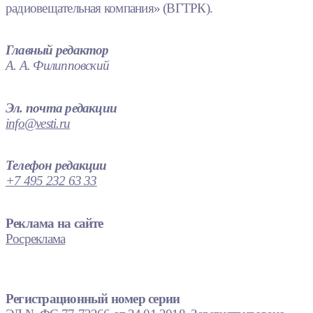
радиовещательная компания» (ВГТРК).
Главный редактор
А. А. Филипповский
Эл. почта редакции
info@vesti.ru
Телефон редакции
+7 495 232 63 33
Реклама на сайте
Росреклама
Регистрационный номер серии