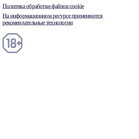
Политика обработки файлов cookie
На информационном ресурсе применяются
рекомендательные технологии