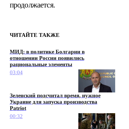
продолжается.
ЧИТАЙТЕ ТАКЖЕ
МИД: в политике Болгарии в
отношении России появились
рациональные элементы
03:04
Зеленский подсчитал время, нужное
Украине для запуска производства
Patriot
00:32