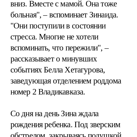
вниз. Вместе с мамой. Она тоже
больная", – вспоминает Зинаида.
"Они поступили в состоянии
стресса. Многие не хотели
вспоминать, что пережили", –
рассказывает о минувших
событиях Белла Хетагурова,
заведующая отделением роддома
номер 2 Владикавказа.
Со дня на день Зина ждала
рождения ребенка. Под зверским
обстрелом, закрываясь подушкой,