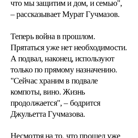
что мы защитим и дом, и семью",
– рассказывает Мурат Гучмазов.
Теперь война в прошлом.
Прятаться уже нет необходимости.
А подвал, наконец, используют
только по прямому назначению.
"Сейчас храним в подвале
компоты, вино. Жизнь
продолжается", – бодрится
Джульетта Гучмазова.
Несмотря на то, что прошел уже