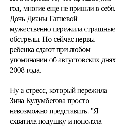
год, многие еще не пришли в себя.
Дочь Дианы Гагиевой
мужественно пережила страшные
обстрелы. Но сейчас нервы
ребенка сдают при любом
упоминании об августовских днях
2008 года.
Ну а стресс, который пережила
Зина Кулумбегова просто
невозможно представить. "Я
схватила подушку и поползла