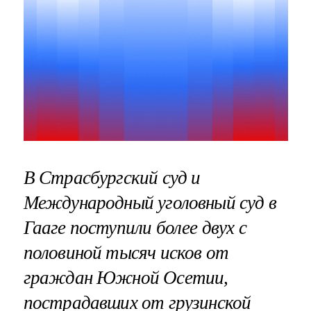
В Страсбургский суд и
Международный уголовный суд в
Гааге поступили более двух с
половиной тысяч исков от
граждан Южной Осетии,
пострадавших от грузинской