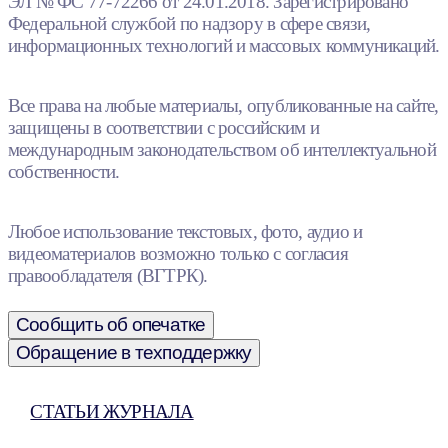
ЭЛ № ФС 77-72266 от 24.01.2018. Зарегистрировано
Федеральной службой по надзору в сфере связи,
информационных технологий и массовых коммуникаций.
Все права на любые материалы, опубликованные на сайте,
защищены в соответствии с российским и
международным законодательством об интеллектуальной
собственности.
Любое использование текстовых, фото, аудио и
видеоматериалов возможно только с согласия
правообладателя (ВГТРК).
Сообщить об опечатке
Обращение в техподдержку
СТАТЬИ ЖУРНАЛА