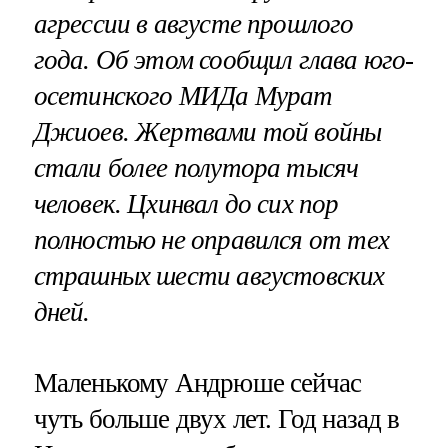
агрессии в августе прошлого
года. Об этом сообщил глава юго-
осетинского МИДа Мурат
Джиоев. Жертвами той войны
стали более полутора тысяч
человек. Цхинвал до сих пор
полностью не оправился от тех
страшных шести августовских
дней.
Маленькому Андрюше сейчас
чуть больше двух лет. Год назад в