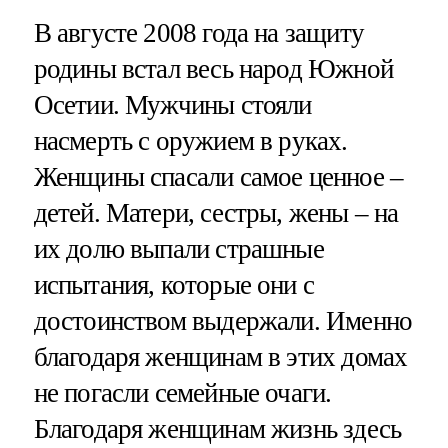
В августе 2008 года на защиту
родины встал весь народ Южной
Осетии. Мужчины стояли
насмерть с оружием в руках.
Женщины спасали самое ценное –
детей. Матери, сестры, жены – на
их долю выпали страшные
испытания, которые они с
достоинством выдержали. Именно
благодаря женщинам в этих домах
не погасли семейные очаги.
Благодаря женщинам жизнь здесь