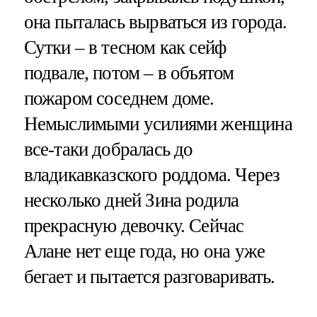
она пыталась вырваться из города.
Сутки – в тесном как сейф
подвале, потом – в объятом
пожаром соседнем доме.
Немыслимыми усилиями женщина
все-таки добралась до
владикавказского роддома. Через
несколько дней Зина родила
прекрасную девочку. Сейчас
Алане нет еще года, но она уже
бегает и пытается разговаривать.