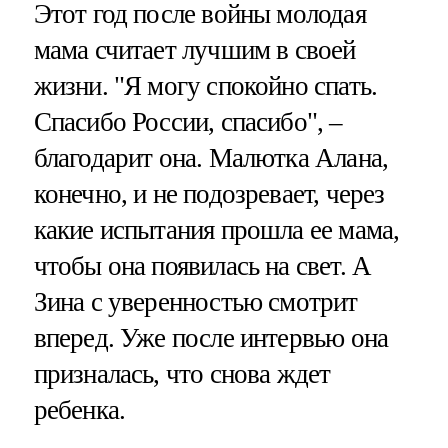
Этот год после войны молодая
мама считает лучшим в своей
жизни. "Я могу спокойно спать.
Спасибо России, спасибо", –
благодарит она. Малютка Алана,
конечно, и не подозревает, через
какие испытания прошла ее мама,
чтобы она появилась на свет. А
Зина с уверенностью смотрит
вперед. Уже после интервью она
призналась, что снова ждет
ребенка.