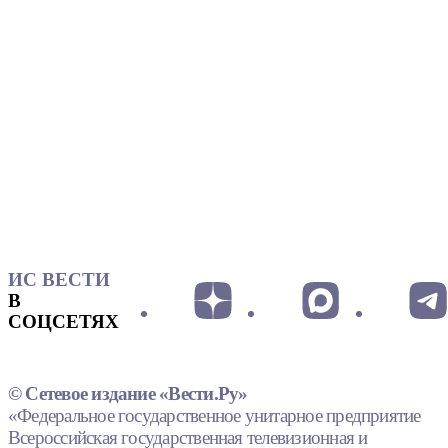
ИС ВЕСТИ
В
СОЦСЕТЯХ
© Сетевое издание «Вести.Ру»
«Федеральное государственное унитарное предприятие
Всероссийская государственная телевизионная и