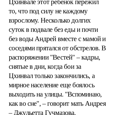
Цхинвале этот ребенок пережил
то, что под силу не каждому
взрослому. Несколько долгих
суток в подвале без еды и почти
без воды Андрей вместе с мамой и
соседями прятался от обстрелов. В
распоряжении "Вестей" – кадры,
снятые в дни, когда бои за
Цхинвал только закончились, а
мирное население еще боялось
выходить на улицы. "Вспоминаю,
как во сне", – говорит мать Андрея
– Джульетта Гучмазова.