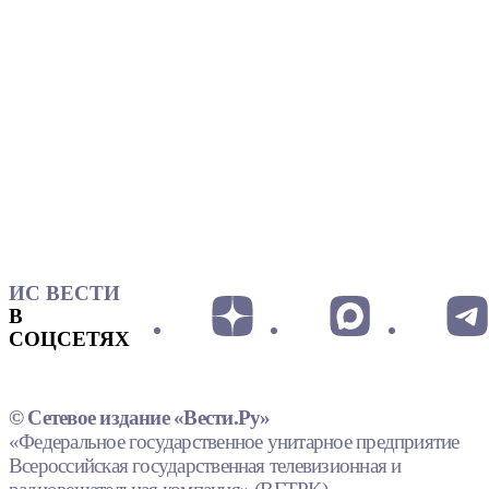
ИС ВЕСТИ
В
СОЦСЕТЯХ
© Сетевое издание «Вести.Ру»
«Федеральное государственное унитарное предприятие
Всероссийская государственная телевизионная и