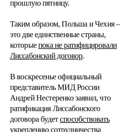
прошлую пятницу.
Таким образом, Польша и Чехия –
это две единственные страны,
которые
пока не ратифицировали
Лиссабонский договор
.
В воскресенье официальный
представитель МИД России
Андрей Нестеренко заявил, что
ратификация Лиссабонского
договора будет
способствовать
укреплению сотрудничества