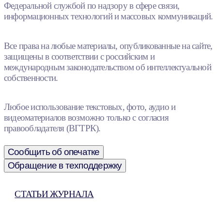
Федеральной службой по надзору в сфере связи,
информационных технологий и массовых коммуникаций.
Все права на любые материалы, опубликованные на сайте,
защищены в соответствии с российским и
международным законодательством об интеллектуальной
собственности.
Любое использование текстовых, фото, аудио и
видеоматериалов возможно только с согласия
правообладателя (ВГТРК).
Сообщить об опечатке
Обращение в техподдержку
СТАТЬИ ЖУРНАЛА