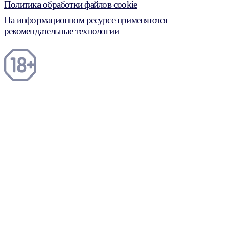
Политика обработки файлов cookie
На информационном ресурсе применяются
рекомендательные технологии