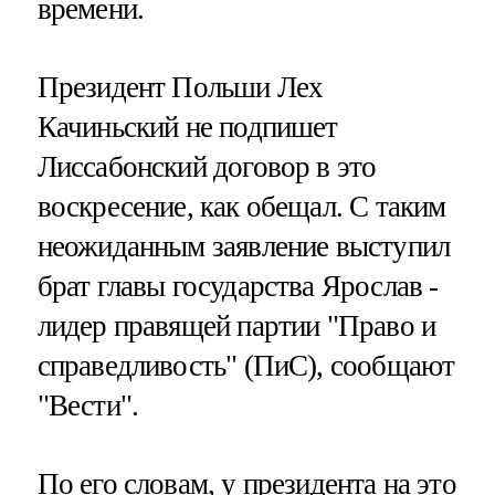
времени.
Президент Польши Лех
Качиньский не подпишет
Лиссабонский договор в это
воскресение, как обещал. С таким
неожиданным заявление выступил
брат главы государства Ярослав -
лидер правящей партии "Право и
справедливость" (ПиС), сообщают
"Вести".
По его словам, у президента на это