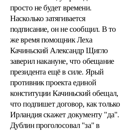
просто не будет времени.
Насколько затягивается
подписание, он не сообщил. В то
же время помощник Леха
Качиньский Александр Щигло
заверил накануне, что обещание
президента ещё в силе. Ярый
противник проекта единой
конституции Качиньский обещал,
что подпишет договор, как только
Ирландия скажет документу "да".
Дублин проголосовал "за" в