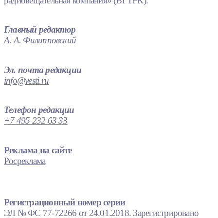
радиовещательная компания» (ВГТРК).
Главный редактор
А. А. Филипповский
Эл. почта редакции
info@vesti.ru
Телефон редакции
+7 495 232 63 33
Реклама на сайте
Росреклама
Регистрационный номер серии
ЭЛ № ФС 77-72266 от 24.01.2018. Зарегистрировано