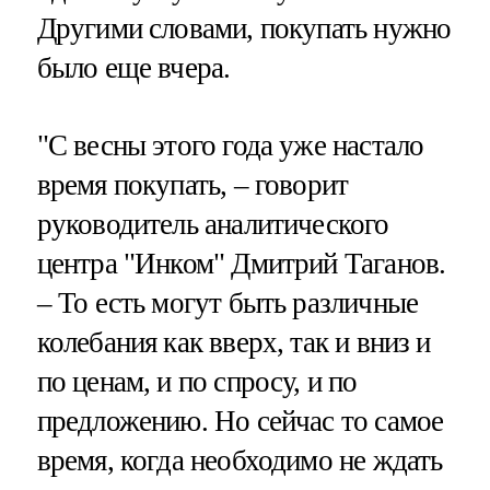
Другими словами, покупать нужно
было еще вчера.
"С весны этого года уже настало
время покупать, – говорит
руководитель аналитического
центра "Инком" Дмитрий Таганов.
– То есть могут быть различные
колебания как вверх, так и вниз и
по ценам, и по спросу, и по
предложению. Но сейчас то самое
время, когда необходимо не ждать