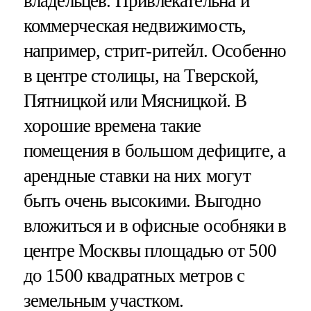
владельцев. Привлекательна и
коммерческая недвижимость,
например, стрит-ритейл. Особенно
в центре столицы, на Тверской,
Пятницкой или Мясницкой. В
хорошие времена такие
помещения в большом дефиците, а
арендные ставки на них могут
быть очень высокими. Выгодно
вложиться и в офисные особняки в
центре Москвы площадью от 500
до 1500 квадратных метров с
земельным участком.