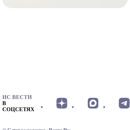
ИС ВЕСТИ
В
СОЦСЕТЯХ