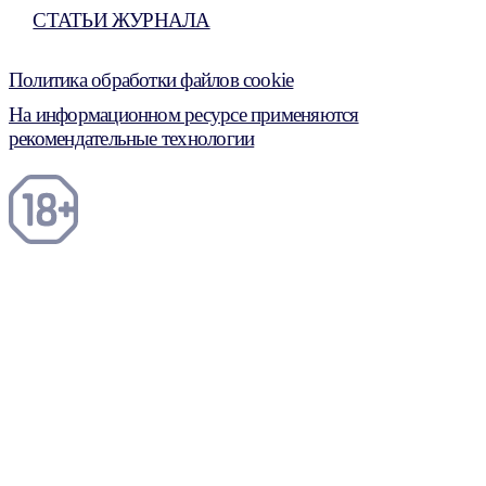
СТАТЬИ ЖУРНАЛА
Политика обработки файлов cookie
На информационном ресурсе применяются
рекомендательные технологии