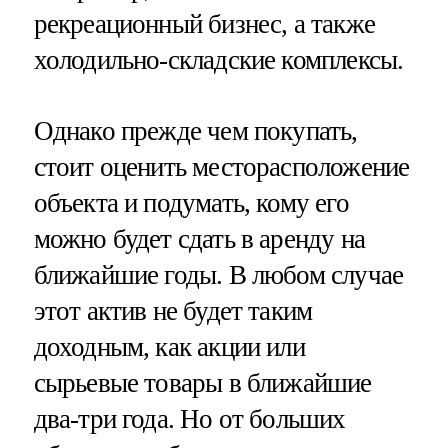
рекреационный бизнес, а также
холодильно-складские комплексы.
Однако прежде чем покупать,
стоит оценить месторасположение
объекта и подумать, кому его
можно будет сдать в аренду на
ближайшие годы. В любом случае
этот актив не будет таким
доходным, как акции или
сырьевые товары в ближайшие
два-три года. Но от больших