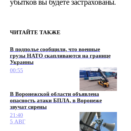
убытков вы будете застрахованы.
ЧИТАЙТЕ ТАКЖЕ
В подполье сообщили, что военные
грузы НАТО скапливаются на границе
Украины
00:55
В Воронежской области объявлена
опасность атаки БПЛА, в Воронеже
звучат сирены
21:40
5 АВГ