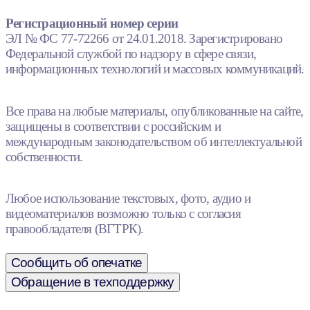
Регистрационный номер серии
ЭЛ № ФС 77-72266 от 24.01.2018. Зарегистрировано
Федеральной службой по надзору в сфере связи,
информационных технологий и массовых коммуникаций.
Все права на любые материалы, опубликованные на сайте,
защищены в соответствии с российским и
международным законодательством об интеллектуальной
собственности.
Любое использование текстовых, фото, аудио и
видеоматериалов возможно только с согласия
правообладателя (ВГТРК).
Сообщить об опечатке
Обращение в техподдержку