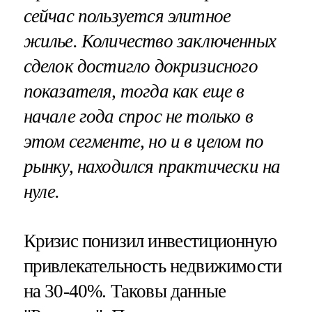
сейчас пользуется элитное
жилье. Количество заключенных
сделок достигло докризисного
показателя, тогда как еще в
начале года спрос не только в
этом сегменте, но и в целом по
рынку, находился практически на
нуле.
Кризис понизил инвестиционную
привлекательность недвижимости
на 30-40%. Таковы данные