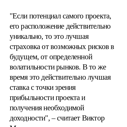
"Если потенциал самого проекта,
его расположение действительно
уникально, то это лучшая
страховка от возможных рисков в
будущем, от определенной
волатильности рынков. В то же
время это действительно лучшая
ставка с точки зрения
прибыльности проекта и
получения необходимой
доходности", – считает Виктор