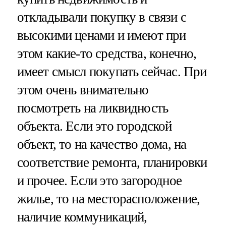
откладывали покупку в связи с
высокими ценами и имеют при
этом какие-то средства, конечно,
имеет смысл покупать сейчас. При
этом очень внимательно
посмотреть на ликвидность
объекта. Если это городской
объект, то на качество дома, на
соответствие ремонта, планировки
и прочее. Если это загородное
жилье, то на месторасположение,
наличие коммуникаций,