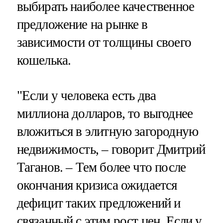
выбирать наиболее качественное
предложение на рынке в
зависимости от толщины своего
кошелька.
"Если у человека есть два
миллиона долларов, то выгоднее
вложиться в элитную загородную
недвижимость, – говорит Дмитрий
Таганов. – Тем более что после
окончания кризиса ожидается
дефицит таких предложений и
связанный с этим рост цен. Если у