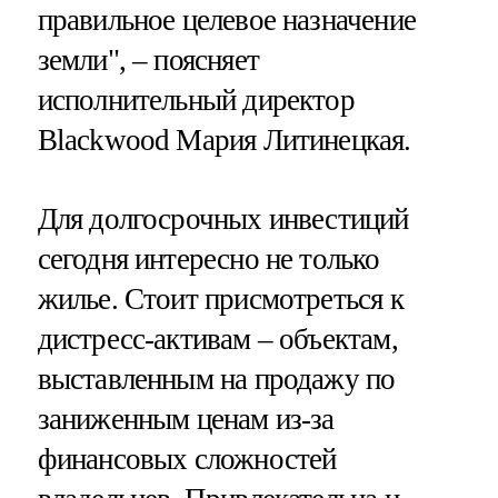
правильное целевое назначение
земли", – поясняет
исполнительный директор
Blackwood Мария Литинецкая.
Для долгосрочных инвестиций
сегодня интересно не только
жилье. Стоит присмотреться к
дистресс-активам – объектам,
выставленным на продажу по
заниженным ценам из-за
финансовых сложностей