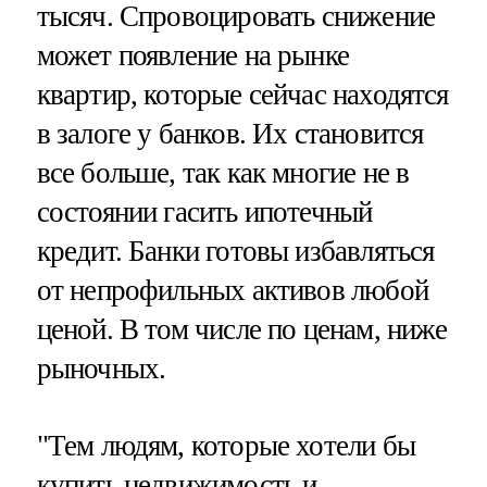
тысяч. Спровоцировать снижение
может появление на рынке
квартир, которые сейчас находятся
в залоге у банков. Их становится
все больше, так как многие не в
состоянии гасить ипотечный
кредит. Банки готовы избавляться
от непрофильных активов любой
ценой. В том числе по ценам, ниже
рыночных.
"Тем людям, которые хотели бы
купить недвижимость и