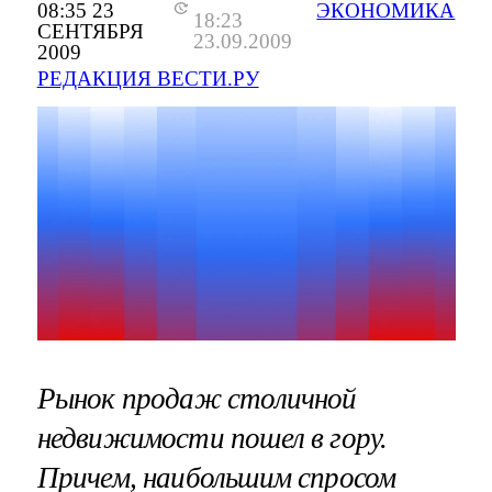
08:35 23
ЭКОНОМИКА
18:23
СЕНТЯБРЯ
23.09.2009
2009
РЕДАКЦИЯ ВЕСТИ.РУ
Рынок продаж столичной
недвижимости пошел в гору.
Причем, наибольшим спросом