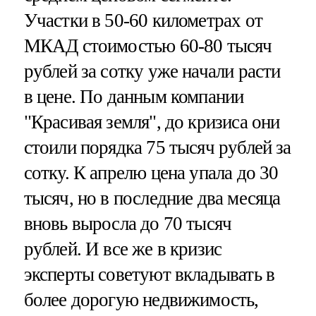
Участки в 50-60 километрах от
МКАД стоимостью 60-80 тысяч
рублей за сотку уже начали расти
в цене. По данным компании
"Красивая земля", до кризиса они
стоили порядка 75 тысяч рублей за
сотку. К апрелю цена упала до 30
тысяч, но в последние два месяца
вновь выросла до 70 тысяч
рублей. И все же в кризис
эксперты советуют вкладывать в
более дорогую недвижимость,