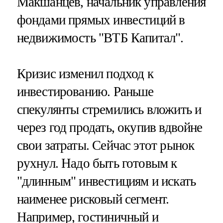
Макшанцев, начальник управления
фондами прямых инвестиций в
недвижимость "ВТБ Капитал".
Кризис изменил подход к
инвестированию. Раньше
спекулянты стремились вложить и
через год продать, окупив вдвойне
свои затраты. Сейчас этот рынок
рухнул. Надо быть готовым к
"длинным" инвестициям и искать
наименее рисковый сегмент.
Например, гостиничный и