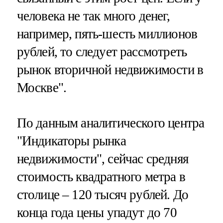
человека не так много денег,
например, пять-шесть миллионов
рублей, то следует рассмотреть
рынок вторичной недвижимости в
Москве".
По данным аналитического центра
"Индикаторы рынка
недвижимости", сейчас средняя
стоимость квадратного метра в
столице – 120 тысяч рублей. До
конца года цены упадут до 70