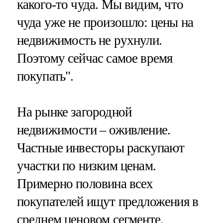
какого-то чуда. Мы видим, что
чуда уже не произошло: цены на
недвижимость не рухнули.
Поэтому сейчас самое время
покупать".
На рынке загородной
недвижимости – оживление.
Частные инвесторы раскупают
участки по низким ценам.
Примерно половина всех
покупателей ищут предложения в
среднем ценовом сегменте.