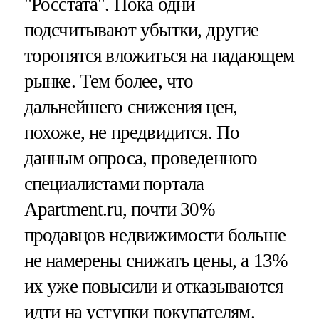
"Росстата". Пока одни
подсчитывают убытки, другие
торопятся вложиться на падающем
рынке. Тем более, что
дальнейшего снижения цен,
похоже, не предвидится. По
данным опроса, проведенного
специалистами портала
Apartment.ru, почти 30%
продавцов недвижимости больше
не намерены снижать цены, а 13%
их уже повысили и отказываются
идти на уступки покупателям.