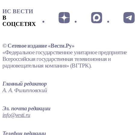
ИС ВЕСТИ
В
СОЦСЕТЯХ
© Сетевое издание «Вести.Ру»
«Федеральное государственное унитарное предприятие
Всероссийская государственная телевизионная и
радиовещательная компания» (ВГТРК).
Главный редактор
А. А. Филипповский
Эл. почта редакции
info@vesti.ru
Телефон редакции