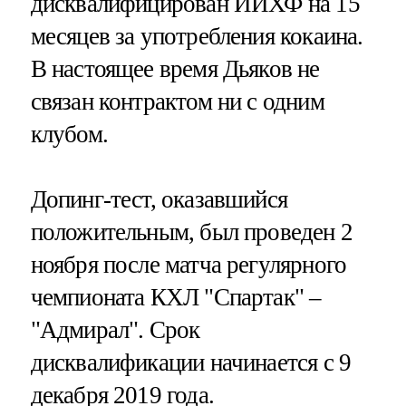
дисквалифицирован ИИХФ на 15
месяцев за употребления кокаина.
В настоящее время Дьяков не
связан контрактом ни с одним
клубом.
Допинг-тест, оказавшийся
положительным, был проведен 2
ноября после матча регулярного
чемпионата КХЛ "Спартак" –
"Адмирал". Срок
дисквалификации начинается с 9
декабря 2019 года.