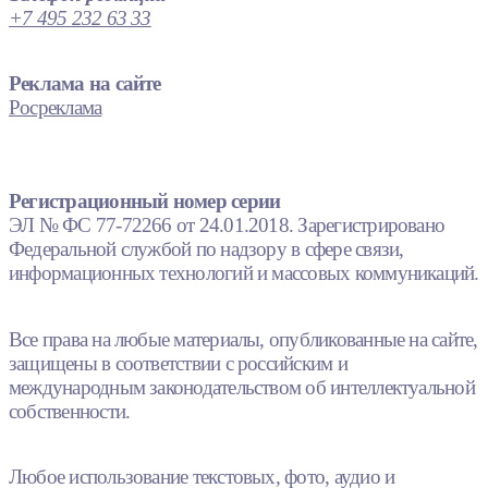
+7 495 232 63 33
Реклама на сайте
Росреклама
Регистрационный номер серии
ЭЛ № ФС 77-72266 от 24.01.2018. Зарегистрировано
Федеральной службой по надзору в сфере связи,
информационных технологий и массовых коммуникаций.
Все права на любые материалы, опубликованные на сайте,
защищены в соответствии с российским и
международным законодательством об интеллектуальной
собственности.
Любое использование текстовых, фото, аудио и