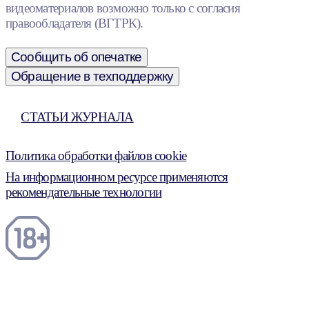
видеоматериалов возможно только с согласия
правообладателя (ВГТРК).
Сообщить об опечатке
Обращение в техподдержку
СТАТЬИ ЖУРНАЛА
Политика обработки файлов cookie
На информационном ресурсе применяются
рекомендательные технологии