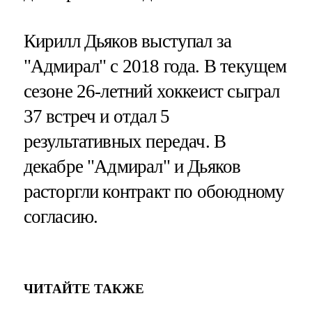
Кирилл Дьяков выступал за
"Адмирал" с 2018 года. В текущем
сезоне 26-летний хоккеист сыграл
37 встреч и отдал 5
результативных передач. В
декабре "Адмирал" и Дьяков
расторгли контракт по обоюдному
согласию.
ЧИТАЙТЕ ТАКЖЕ