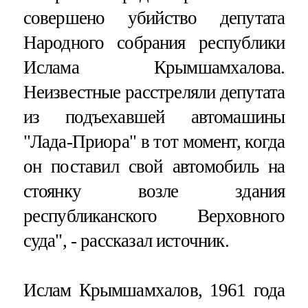
совершено убийство депутата
Народного собрания республики
Ислама Крымшамхалова.
Неизвестные расстреляли депутата
из подъехавшей автомашины
"Лада-Приора" в тот момент, когда
он поставил свой автомобиль на
стоянку возле здания
республиканского Верховного
суда", - рассказал источник.
Ислам Крымшамхалов, 1961 года