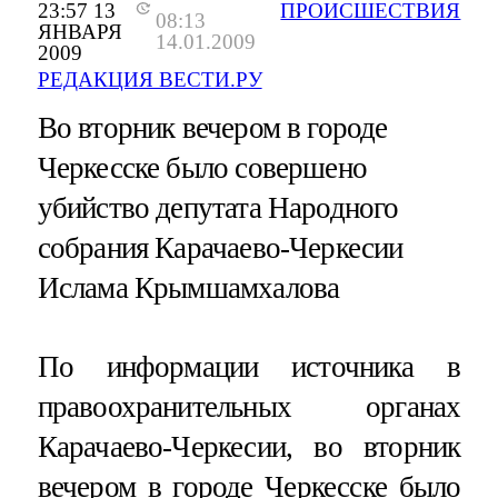
23:57 13
ПРОИСШЕСТВИЯ
08:13
ЯНВАРЯ
14.01.2009
2009
РЕДАКЦИЯ ВЕСТИ.РУ
Во вторник вечером в городе
Черкесске было совершено
убийство депутата Народного
собрания Карачаево-Черкесии
Ислама Крымшамхалова
По информации источника в
правоохранительных органах
Карачаево-Черкесии, во вторник
вечером в городе Черкесске было