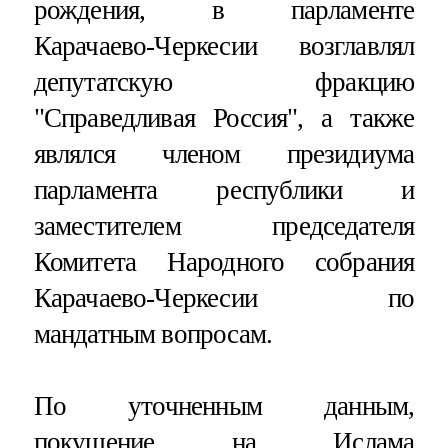
рождения, в парламенте
Карачаево-Черкесии возглавлял
депутатскую фракцию
"Справедливая Россия", а также
являлся членом президиума
парламента республики и
заместителем председателя
Комитета Народного собрания
Карачаево-Черкесии по
мандатным вопросам.
По уточненным данным,
покушение на Ислама