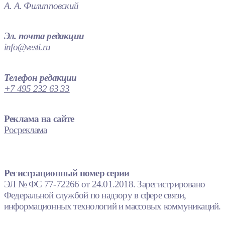
А. А. Филипповский
Эл. почта редакции
info@vesti.ru
Телефон редакции
+7 495 232 63 33
Реклама на сайте
Росреклама
Регистрационный номер серии
ЭЛ № ФС 77-72266 от 24.01.2018. Зарегистрировано
Федеральной службой по надзору в сфере связи,
информационных технологий и массовых коммуникаций.