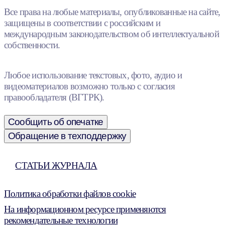
Все права на любые материалы, опубликованные на сайте,
защищены в соответствии с российским и
международным законодательством об интеллектуальной
собственности.
Любое использование текстовых, фото, аудио и
видеоматериалов возможно только с согласия
правообладателя (ВГТРК).
Сообщить об опечатке
Обращение в техподдержку
СТАТЬИ ЖУРНАЛА
Политика обработки файлов cookie
На информационном ресурсе применяются
рекомендательные технологии