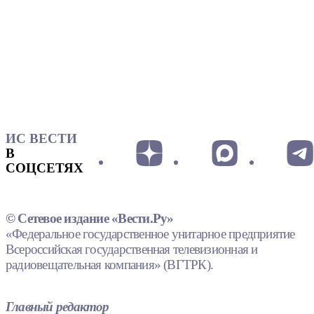
ИС ВЕСТИ
В
СОЦСЕТЯХ
© Сетевое издание «Вести.Ру»
«Федеральное государственное унитарное предприятие
Всероссийская государственная телевизионная и
радиовещательная компания» (ВГТРК).
Главный редактор