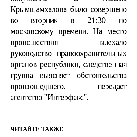
Крымшамхалова было совершено
во вторник в 21:30 по
московскому времени. На место
происшествия выехало
руководство правоохранительных
органов республики, следственная
группа выясняет обстоятельства
произошедшего, передает
агентство "Интерфакс".
ЧИТАЙТЕ ТАКЖЕ