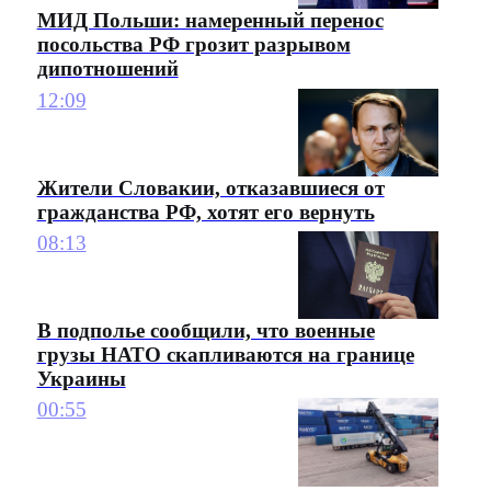
МИД Польши: намеренный перенос
посольства РФ грозит разрывом
дипотношений
12:09
Жители Словакии, отказавшиеся от
гражданства РФ, хотят его вернуть
08:13
В подполье сообщили, что военные
грузы НАТО скапливаются на границе
Украины
00:55