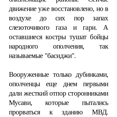
движение уже восстановлено, но в
воздухе до сих пор запах
слезоточивого газа и гари. А
оставшиеся костры тушат бойцы
народного ополчения, так
называемые "басиджи".
Вооруженные только дубинками,
ополченцы еще днем первыми
дали жесткий отпор сторонниками
Мусави, которые пытались
прорваться к зданию МВД.