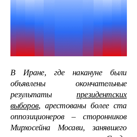
В Иране, где накануне были
объявлены окончательные
результаты
президентских
выборов
, арестованы более ста
оппозиционеров – сторонников
Мирхосейна Мосави, занявшего