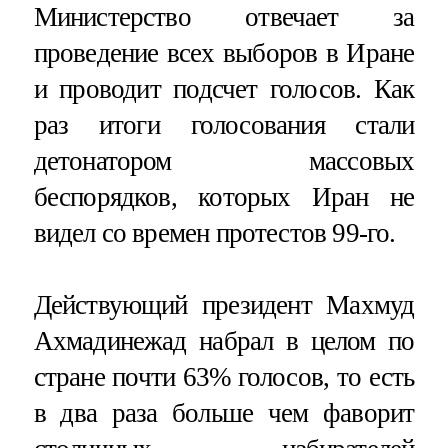
Министерство отвечает за
проведение всех выборов в Иране
и проводит подсчет голосов. Как
раз итоги голосования стали
детонатором массовых
беспорядков, которых Иран не
видел со времен протестов 99-го.
Действующий президент Махмуд
Ахмадинежад набрал в целом по
стране почти 63% голосов, то есть
в два раза больше чем фаворит