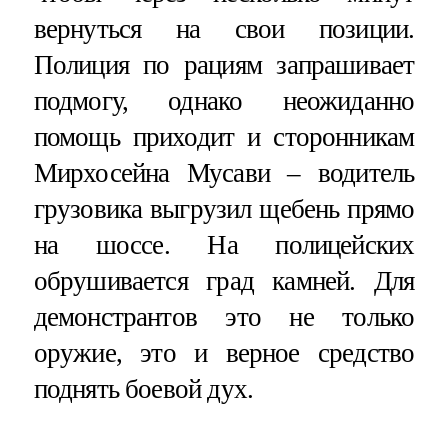
вернуться на свои позиции.
Полиция по рациям запрашивает
подмогу, однако неожиданно
помощь приходит и сторонникам
Мирхосейна Мусави – водитель
грузовика выгрузил щебень прямо
на шоссе. На полицейских
обрушивается град камней. Для
демонстрантов это не только
оружие, это и верное средство
поднять боевой дух.