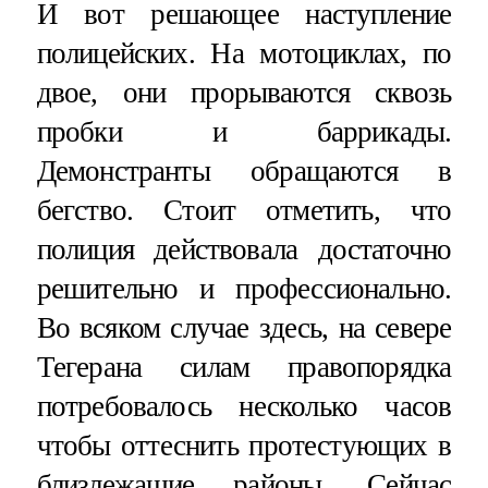
И вот решающее наступление
полицейских. На мотоциклах, по
двое, они прорываются сквозь
пробки и баррикады.
Демонстранты обращаются в
бегство. Стоит отметить, что
полиция действовала достаточно
решительно и профессионально.
Во всяком случае здесь, на севере
Тегерана силам правопорядка
потребовалось несколько часов
чтобы оттеснить протестующих в
близлежащие районы. Сейчас