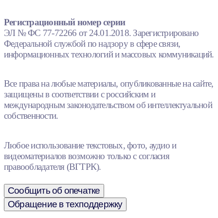
Регистрационный номер серии
ЭЛ № ФС 77-72266 от 24.01.2018. Зарегистрировано
Федеральной службой по надзору в сфере связи,
информационных технологий и массовых коммуникаций.
Все права на любые материалы, опубликованные на сайте,
защищены в соответствии с российским и
международным законодательством об интеллектуальной
собственности.
Любое использование текстовых, фото, аудио и
видеоматериалов возможно только с согласия
правообладателя (ВГТРК).
Сообщить об опечатке
Обращение в техподдержку