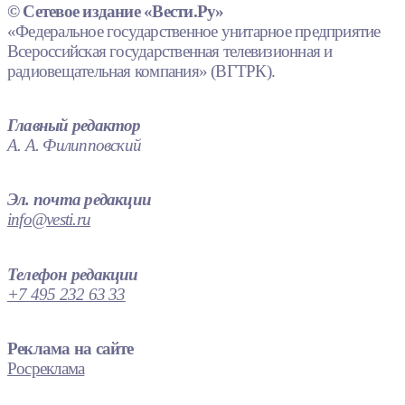
© Сетевое издание «Вести.Ру»
«Федеральное государственное унитарное предприятие
Всероссийская государственная телевизионная и
радиовещательная компания» (ВГТРК).
Главный редактор
А. А. Филипповский
Эл. почта редакции
info@vesti.ru
Телефон редакции
+7 495 232 63 33
Реклама на сайте
Росреклама