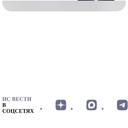
ИС ВЕСТИ
В
СОЦСЕТЯХ