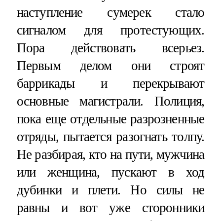
наступление сумерек стало
сигналом для протестующих.
Пора действовать всерьез.
Первым делом они строят
баррикады и перекрывают
основные магистрали. Полиция,
пока еще отдельные разрозненные
отряды, пытается разогнать толпу.
Не разбирая, кто на пути, мужчина
или женщина, пускают в ход
дубинки и плети. Но силы не
равны и вот уже сторонники