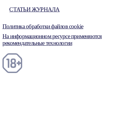
СТАТЬИ ЖУРНАЛА
Политика обработки файлов cookie
На информационном ресурсе применяются
рекомендательные технологии