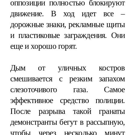
оппозиции полностью блокируют
движение. В ход идет все –
дорожные знаки, рекламные щиты
и пластиковые заграждения. Они
еще и хорошо горят.
Дым от уличных костров
смешивается с резким запахом
слезоточивого газа. Самое
эффективное средство полиции.
После разрыва такой гранаты
демонстранты бегут в рассыпную,
чтобы через несколько минут