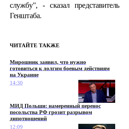
службу", - сказал представитель
Генштаба.
ЧИТАЙТЕ ТАКЖЕ
Мирошник заявил, что нужно
готовиться к долгим боевым действиям
на Украине
14:30
МИД Польши: намеренный перенос
посольства РФ грозит разрывом
дипотношений
12:09