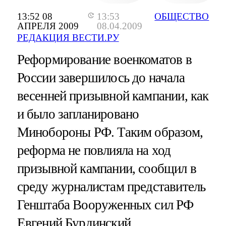
13:52 08
13:53
ОБЩЕСТВО
АПРЕЛЯ 2009
08.04.2009
РЕДАКЦИЯ ВЕСТИ.РУ
Реформирование военкоматов в
России завершилось до начала
весенней призывной кампании, как
и было запланировано
Минобороны РФ. Таким образом,
реформа не повлияла на ход
призывной кампании, сообщил в
среду журналистам представитель
Генштаба Вооруженных сил РФ
Евгений Бурдинский.