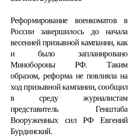
Реформирование военкоматов в
России завершилось до начала
весенней призывной кампании, как
и было запланировано
Минобороны РФ. Таким
образом, реформа не повлияла на
ход призывной кампании, сообщил
в среду журналистам
представитель Генштаба
Вооруженных сил РФ Евгений
Бурдинский.