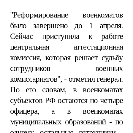
"Реформирование военкоматов
было завершено до 1 апреля.
Сейчас приступила к работе
центральная аттестационная
комиссия, которая решает судьбу
сотрудников военных
комиссариатов", - отметил генерал.
По его словам, в военкоматах
субъектов РФ остаются по четыре
офицера, а в военкоматах
муниципальных образований - по
одному, остальные сотрудники -