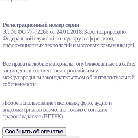
Регистрационный номер серии
ЭЛ № ФС 77-72266 от 24.01.2018. Зарегистрировано
Федеральной службой по надзору в сфере связи,
информационных технологий и массовых коммуникаций.
Все права на любые материалы, опубликованные на сайте,
защищены в соответствии с российским и
международным законодательством об интеллектуальной
собственности.
Любое использование текстовых, фото, аудио и
видеоматериалов возможно только с согласия
правообладателя (ВГТРК).
Сообщить об опечатке