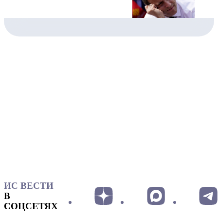
ИС ВЕСТИ
В
СОЦСЕТЯХ