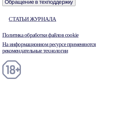
Обращение в техподдержку
СТАТЬИ ЖУРНАЛА
Политика обработки файлов cookie
На информационном ресурсе применяются
рекомендательные технологии