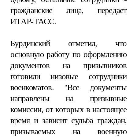
гражданские лица, передает
ИТАР-ТАСС.
Бурдинский отметил, что
основную работу по оформлению
документов на призывников
готовили низовые сотрудники
военкоматов. "Все документы
направлены на призывные
комиссии, от которых в настоящее
время и зависит судьба граждан,
призываемых на военную