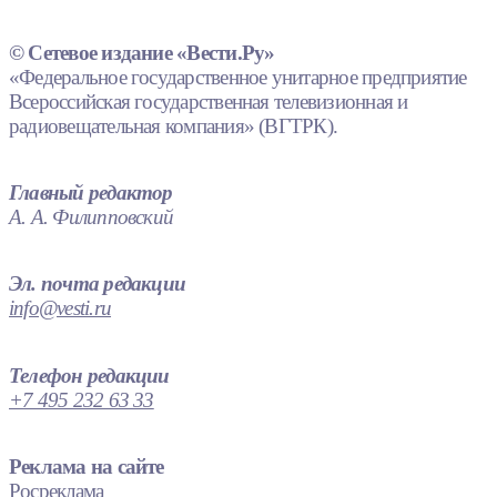
© Сетевое издание «Вести.Ру»
«Федеральное государственное унитарное предприятие
Всероссийская государственная телевизионная и
радиовещательная компания» (ВГТРК).
Главный редактор
А. А. Филипповский
Эл. почта редакции
info@vesti.ru
Телефон редакции
+7 495 232 63 33
Реклама на сайте
Росреклама