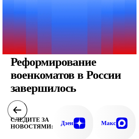
Реформирование
военкоматов в России
завершилось
СЛЕДИТЕ ЗА
Дзен
Макс
НОВОСТЯМИ: