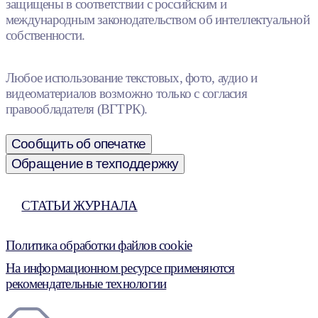
защищены в соответствии с российским и
международным законодательством об интеллектуальной
собственности.
Любое использование текстовых, фото, аудио и
видеоматериалов возможно только с согласия
правообладателя (ВГТРК).
Сообщить об опечатке
Обращение в техподдержку
СТАТЬИ ЖУРНАЛА
Политика обработки файлов cookie
На информационном ресурсе применяются
рекомендательные технологии