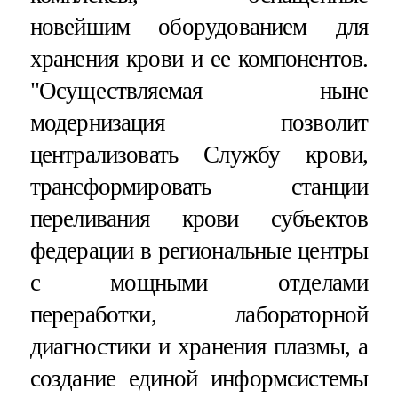
новейшим оборудованием для
хранения крови и ее компонентов.
"Осуществляемая ныне
модернизация позволит
централизовать Службу крови,
трансформировать станции
переливания крови субъектов
федерации в региональные центры
с мощными отделами
переработки, лабораторной
диагностики и хранения плазмы, а
создание единой информсистемы