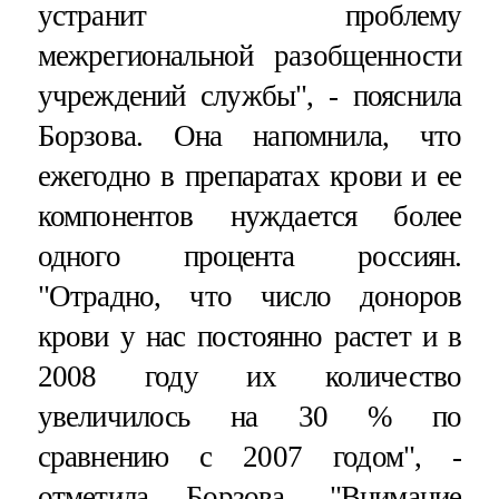
устранит проблему
межрегиональной разобщенности
учреждений службы", - пояснила
Борзова. Она напомнила, что
ежегодно в препаратах крови и ее
компонентов нуждается более
одного процента россиян.
"Отрадно, что число доноров
крови у нас постоянно растет и в
2008 году их количество
увеличилось на 30 % по
сравнению с 2007 годом", -
отметила Борзова. "Внимание