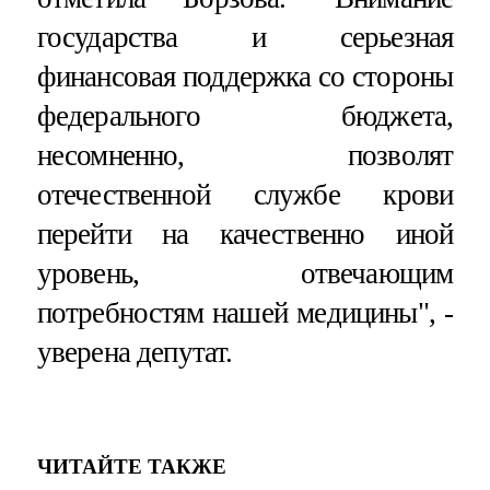
государства и серьезная
финансовая поддержка со стороны
федерального бюджета,
несомненно, позволят
отечественной службе крови
перейти на качественно иной
уровень, отвечающим
потребностям нашей медицины", -
уверена депутат.
ЧИТАЙТЕ ТАКЖЕ