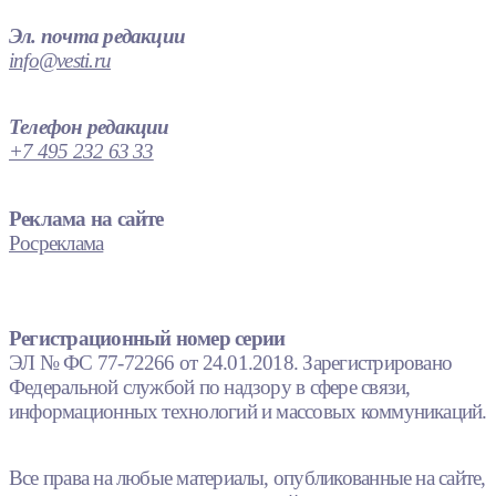
Эл. почта редакции
info@vesti.ru
Телефон редакции
+7 495 232 63 33
Реклама на сайте
Росреклама
Регистрационный номер серии
ЭЛ № ФС 77-72266 от 24.01.2018. Зарегистрировано
Федеральной службой по надзору в сфере связи,
информационных технологий и массовых коммуникаций.
Все права на любые материалы, опубликованные на сайте,