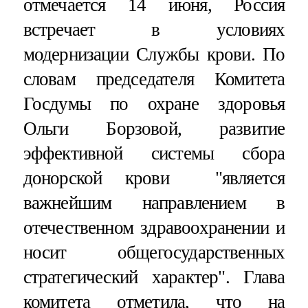
отмечается 14 июня, Россия
встречает в условиях
модернизации Службы крови. По
словам председателя Комитета
Госдумы по охране здоровья
Ольги Борзовой, развитие
эффективной системы сбора
донорской крови "является
важнейшим направлением в
отечественном здравоохранении и
носит общегосударственных
стратегический характер". Глава
комитета отметила, что на