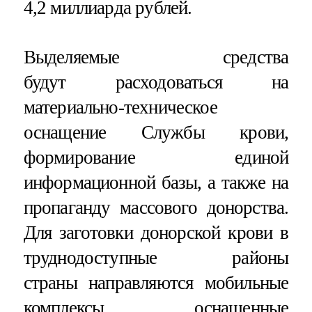
4,2 миллиарда рублей.
Выделяемые средства
будут расходоваться на
материально-техническое
оснащение Службы крови,
формирование единой
информационной базы, а также на
пропаганду массового донорства.
Для заготовки донорской крови в
труднодоступные районы
страны направляются мобильные
комплексы, оснащенные