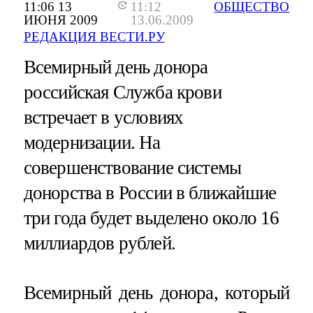
11:06 13
11:12
ОБЩЕСТВО
ИЮНЯ 2009
13.06.2009
РЕДАКЦИЯ ВЕСТИ.РУ
Всемирный день донора
российская Служба крови
встречает в условиях
модернизации. На
совершенствование системы
донорства в России в ближайшие
три года будет выделено около 16
миллиардов рублей.
Всемирный день донора, который