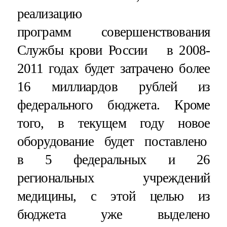
реализацию
программ совершенствования
Службы крови России в 2008-
2011 годах будет затрачено более
16 миллиардов рублей из
федерального бюджета. Кроме
того, в текущем году новое
оборудование будет поставлено
в 5 федеральных и 26
региональных учреждений
медицины, с этой целью из
бюджета уже выделено