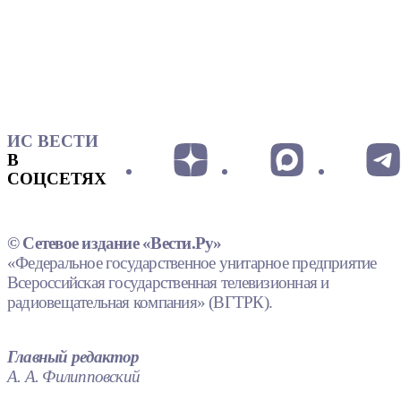
ИС ВЕСТИ
В
СОЦСЕТЯХ
© Сетевое издание «Вести.Ру»
«Федеральное государственное унитарное предприятие
Всероссийская государственная телевизионная и
радиовещательная компания» (ВГТРК).
Главный редактор
А. А. Филипповский