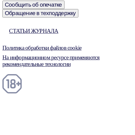
Сообщить об опечатке
Обращение в техподдержку
СТАТЬИ ЖУРНАЛА
Политика обработки файлов cookie
На информационном ресурсе применяются
рекомендательные технологии