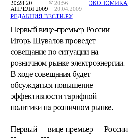
20:28 20
20:56
ЭКОНОМИКА
АПРЕЛЯ 2009
20.04.2009
РЕДАКЦИЯ ВЕСТИ.РУ
Первый вице-премьер России
Игорь Шувалов проведет
совещание по ситуации на
розничном рынке электроэнергии.
В ходе совещания будет
обсуждаться повышение
эффективности тарифной
политики на розничном рынке.
Первый вице-премьер России