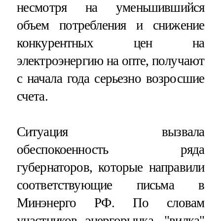
несмотря на уменьшившийся
объем потребления и снижение
конкурентных цен на
электроэнергию на опте, получают
с начала года серьезно возросшие
счета.
Ситуация вызвала
обеспокоенность ряда
губернаторов, которые направили
соответствующие письма в
Минэнерго РФ. По словам
участников энергорынка, "вилка"