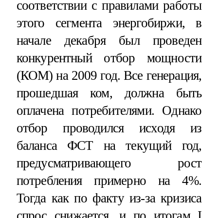
соответствии с правилами работы
этого сегмента энергобиржи, в
начале декабря был проведен
конкурентный отбор мощности
(КОМ) на 2009 год. Все генерация,
прошедшая ком, должна быть
оплачена потребителями. Однако
отбор проводился исходя из
баланса ФСТ на текущий год,
предусматривающего рост
потребления примерно на 4%.
Тогда как по факту из-за кризиса
спрос снижается, и по итогам I