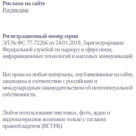
Реклама на сайте
Росреклама
Регистрационный номер серии
ЭЛ № ФС 77-72266 от 24.01.2018. Зарегистрировано
Федеральной службой по надзору в сфере связи,
информационных технологий и массовых коммуникаций.
Все права на любые материалы, опубликованные на сайте,
защищены в соответствии с российским и
международным законодательством об интеллектуальной
собственности.
Любое использование текстовых, фото, аудио и
видеоматериалов возможно только с согласия
правообладателя (ВГТРК).