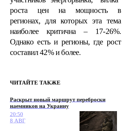
роста цен на мощность в
регионах, для которых эта тема
наиболее критична – 17-26%.
Однако есть и регионы, где рост
составил 42% и более.
ЧИТАЙТЕ ТАКЖЕ
Раскрыт новый маршрут переброски
наемников на Украину
20:50
8 АВГ