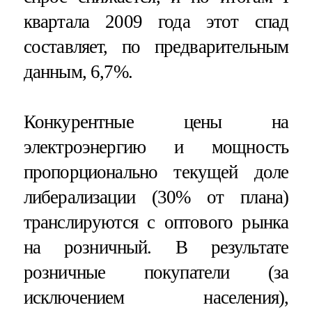
квартала 2009 года этот спад
составляет, по предварительным
данным, 6,7%.
Конкурентные цены на
электроэнергию и мощность
пропорционально текущей доле
либерализации (30% от плана)
транслируются с оптового рынка
на розничный. В результате
розничные покупатели (за
исключением населения),