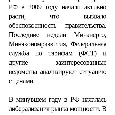
РФ в 2009 году начали активно
расти, что вызвало
обеспокоенность правительства.
Последние недели Минэнерго,
Минэкономразвития, Федеральная
служба по тарифам (ФСТ) и
другие заинтересованные
ведомства анализируют ситуацию
с ценами.
В минувшем году в РФ началась
либерализация рынка мощности. В