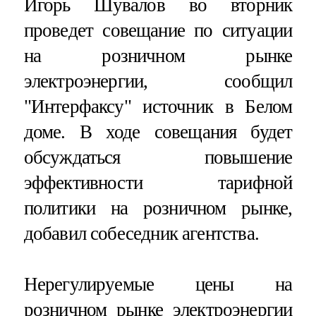
Игорь Шувалов во вторник
проведет совещание по ситуации
на розничном рынке
электроэнергии, сообщил
"Интерфаксу" источник в Белом
доме. В ходе совещания будет
обсуждаться повышение
эффективности тарифной
политики на розничном рынке,
добавил собеседник агентства.
Нерегулируемые цены на
розничном рынке электроэнергии