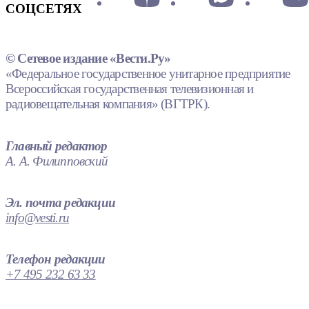
СОЦСЕТЯХ
© Сетевое издание «Вести.Ру»
«Федеральное государственное унитарное предприятие
Всероссийская государственная телевизионная и
радиовещательная компания» (ВГТРК).
Главный редактор
А. А. Филипповский
Эл. почта редакции
info@vesti.ru
Телефон редакции
+7 495 232 63 33