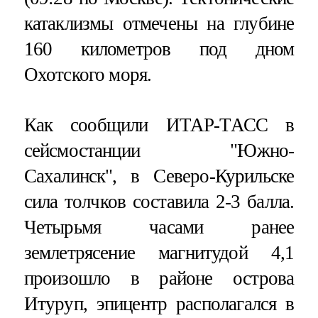
катаклизмы отмечены на глубине
160 километров под дном
Охотского моря.
Как сообщили ИТАР-ТАСС в
сейсмостанции "Южно-
Сахалинск", в Северо-Курильске
сила толчков составила 2-3 балла.
Четырьмя часами ранее
землетрясение магнитудой 4,1
произошло в районе острова
Итуруп, эпицентр располагался в