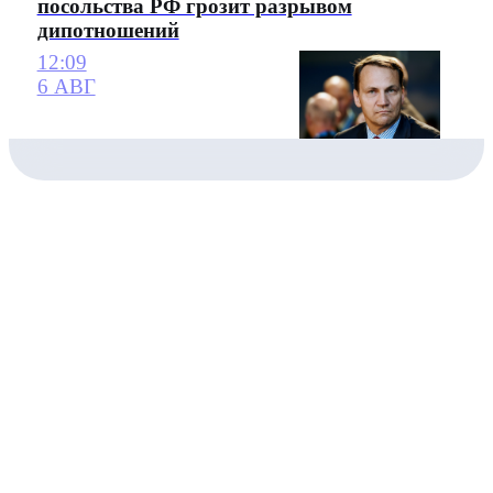
посольства РФ грозит разрывом
дипотношений
12:09
6 АВГ