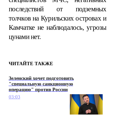
последствий от подземных
толчков на Курильских островах и
Камчатке не наблюдалось, угрозы
цунами нет.
ЧИТАЙТЕ ТАКЖЕ
Зеленский хочет подготовить
"специальную санкционную
операцию" против России
03:03