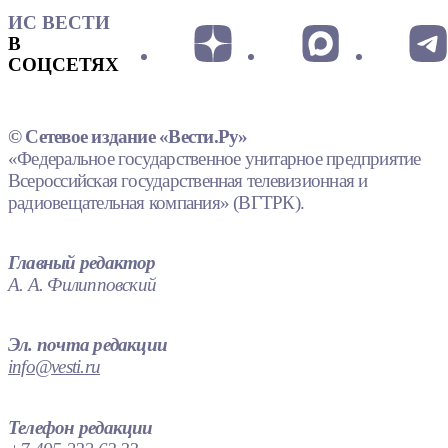
ИС ВЕСТИ
В
СОЦСЕТЯХ
© Сетевое издание «Вести.Ру»
«Федеральное государственное унитарное предприятие
Всероссийская государственная телевизионная и
радиовещательная компания» (ВГТРК).
Главный редактор
А. А. Филипповский
Эл. почта редакции
info@vesti.ru
Телефон редакции