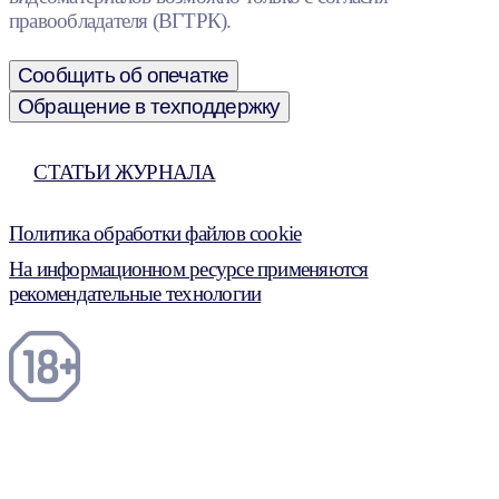
правообладателя (ВГТРК).
Сообщить об опечатке
Обращение в техподдержку
СТАТЬИ ЖУРНАЛА
Политика обработки файлов cookie
На информационном ресурсе применяются
рекомендательные технологии