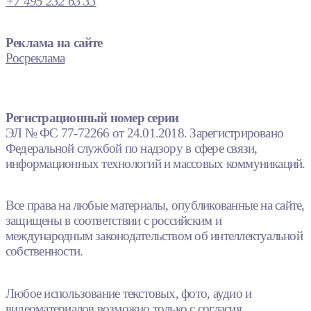
+7 495 232 63 33
Реклама на сайте
Росреклама
Регистрационный номер серии
ЭЛ № ФС 77-72266 от 24.01.2018. Зарегистрировано
Федеральной службой по надзору в сфере связи,
информационных технологий и массовых коммуникаций.
Все права на любые материалы, опубликованные на сайте,
защищены в соответствии с российским и
международным законодательством об интеллектуальной
собственности.
Любое использование текстовых, фото, аудио и
видеоматериалов возможно только с согласия