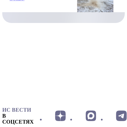
ИС ВЕСТИ
В
СОЦСЕТЯХ