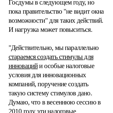
Госдумы в следующем году, но
пока правительство "не видит окна
возможности" для таких действий.
И нагрузка может повыситься.
"Действительно, мы параллельно
стараемся создать стимулы для
инноваций
и особые налоговые
условия для инновационных
компаний, поручение создать
такую систему стимулов дано.
Думаю, что в весеннюю сессию в
2010 году эти налоговые