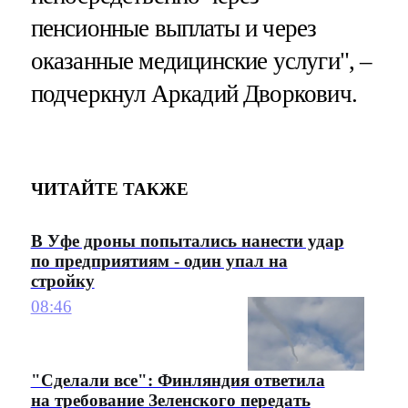
пенсионные выплаты и через
оказанные медицинские услуги", –
подчеркнул Аркадий Дворкович.
ЧИТАЙТЕ ТАКЖЕ
В Уфе дроны попытались нанести удар
по предприятиям - один упал на
стройку
08:46
"Сделали все": Финляндия ответила
на требование Зеленского передать