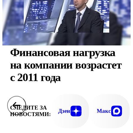
Финансовая нагрузка
на компании возрастет
с 2011 года
СЛЕДИТЕ ЗА
Дзен
Макс
НОВОСТЯМИ: