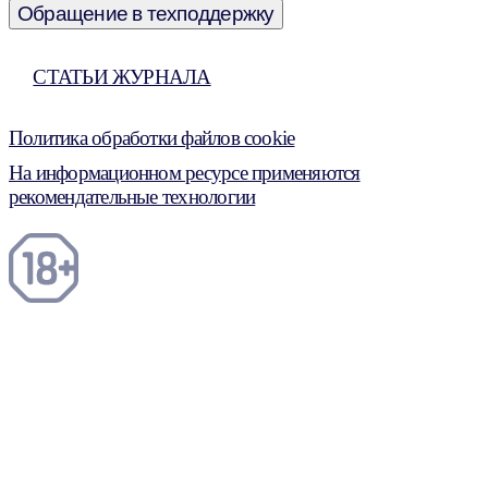
Обращение в техподдержку
СТАТЬИ ЖУРНАЛА
Политика обработки файлов cookie
На информационном ресурсе применяются
рекомендательные технологии