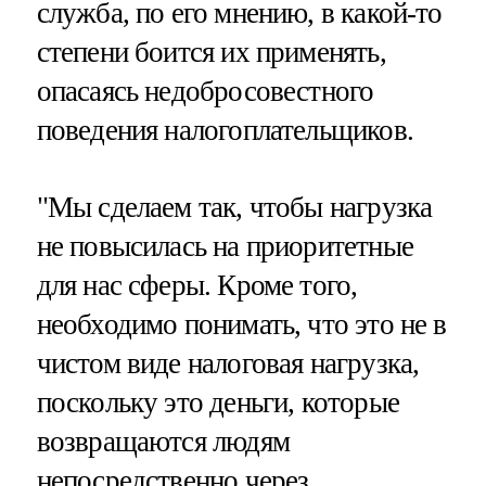
служба, по его мнению, в какой-то
степени боится их применять,
опасаясь недобросовестного
поведения налогоплательщиков.
"Мы сделаем так, чтобы нагрузка
не повысилась на приоритетные
для нас сферы. Кроме того,
необходимо понимать, что это не в
чистом виде налоговая нагрузка,
поскольку это деньги, которые
возвращаются людям
непосредственно через