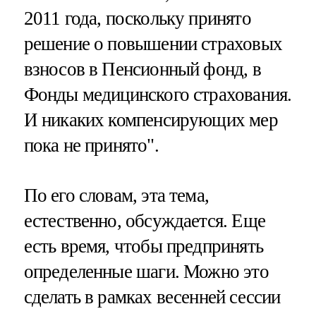
2011 года, поскольку принято
решение о повышении страховых
взносов в Пенсионный фонд, в
Фонды медицинского страхования.
И никаких компенсирующих мер
пока не принято".
По его словам, эта тема,
естественно, обсуждается. Еще
есть время, чтобы предпринять
определенные шаги. Можно это
сделать в рамках весенней сессии