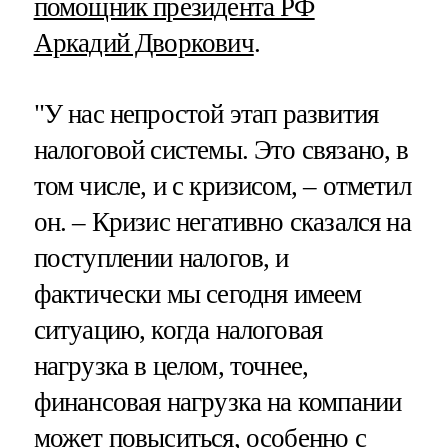
помощник президента РФ
Аркадий Дворкович
.
"У нас непростой этап развития
налоговой системы. Это связано, в
том числе, и с кризисом, – отметил
он. – Кризис негативно сказался на
поступлении налогов, и
фактически мы сегодня имеем
ситуацию, когда налоговая
нагрузка в целом, точнее,
финансовая нагрузка на компании
может повыситься, особенно с