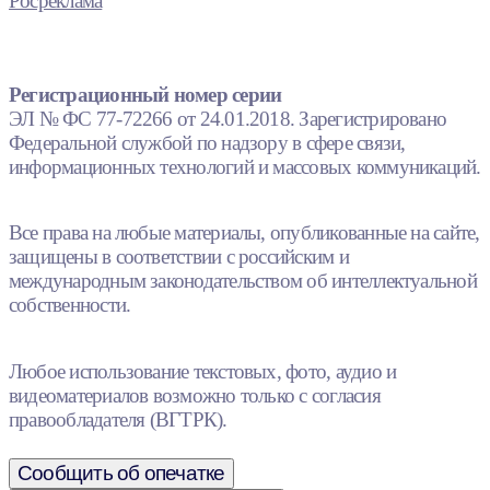
Росреклама
Регистрационный номер серии
ЭЛ № ФС 77-72266 от 24.01.2018. Зарегистрировано
Федеральной службой по надзору в сфере связи,
информационных технологий и массовых коммуникаций.
Все права на любые материалы, опубликованные на сайте,
защищены в соответствии с российским и
международным законодательством об интеллектуальной
собственности.
Любое использование текстовых, фото, аудио и
видеоматериалов возможно только с согласия
правообладателя (ВГТРК).
Сообщить об опечатке