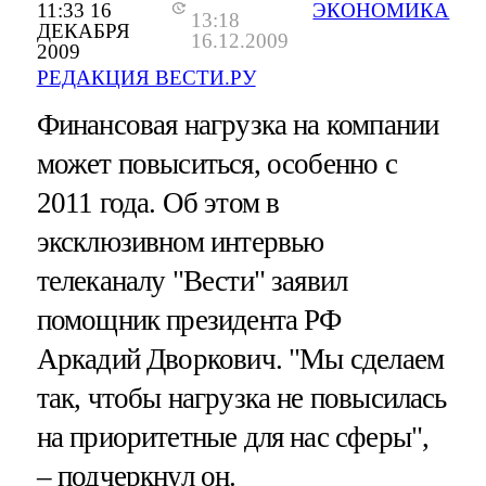
11:33 16
ЭКОНОМИКА
13:18
ДЕКАБРЯ
16.12.2009
2009
РЕДАКЦИЯ ВЕСТИ.РУ
Финансовая нагрузка на компании
может повыситься, особенно с
2011 года. Об этом в
эксклюзивном интервью
телеканалу "Вести" заявил
помощник президента РФ
Аркадий Дворкович. "Мы сделаем
так, чтобы нагрузка не повысилась
на приоритетные для нас сферы",
– подчеркнул он.