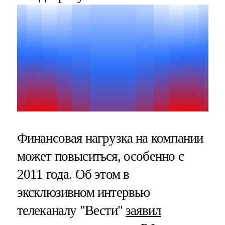
Финансовая нагрузка на компании
может повыситься, особенно с
2011 года. Об этом в
эксклюзивном интервью
телеканалу "Вести"
заявил