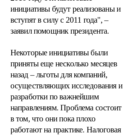
инициативы будут реализованы и
вступят в силу с 2011 года", –
заявил помощник президента.
Некоторые инициативы были
приняты еще несколько месяцев
назад – льготы для компаний,
осуществляющих исследования и
разработки по важнейшим
направлениям. Проблема состоит
в том, что они пока плохо
работают на практике. Налоговая