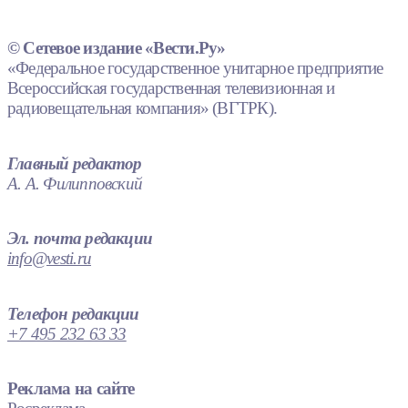
© Сетевое издание «Вести.Ру»
«Федеральное государственное унитарное предприятие
Всероссийская государственная телевизионная и
радиовещательная компания» (ВГТРК).
Главный редактор
А. А. Филипповский
Эл. почта редакции
info@vesti.ru
Телефон редакции
+7 495 232 63 33
Реклама на сайте