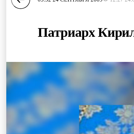
Патриарх Кирил