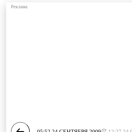
05:52 24 СЕНТЯБРЯ 2009
12:27 24.