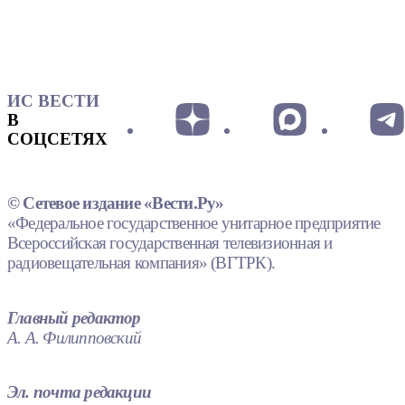
ИС ВЕСТИ
В
СОЦСЕТЯХ
© Сетевое издание «Вести.Ру»
«Федеральное государственное унитарное предприятие
Всероссийская государственная телевизионная и
радиовещательная компания» (ВГТРК).
Главный редактор
А. А. Филипповский
Эл. почта редакции