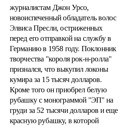
журналистам Джон Урсо,
новоиспеченный обладатель волос
Элвиса Пресли, остриженных
перед его отправкой на службу в
Германию в 1958 году. Поклонник
творчества "короля рок-н-ролла"
признался, что выкупил локоны
кумира за 15 тысяч долларов.
Кроме того он приобрел белую
рубашку с монограммой "ЭП" на
груди за 52 тысячи долларов и еще
красную рубашку, в которой