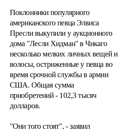
Поклонники популярного
американского певца Элвиса
Пресли выкупили у аукционного
дома "Лесли Хидман" в Чикаго
несколько мелких личных вещей и
волосы, остриженные у певца во
время срочной службы в армии
США. Общая сумма
приобретений - 102,3 тысяч
долларов.
"Они того стоят", - заявил