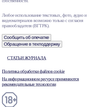
собственности.
Любое использование текстовых, фото, аудио и
видеоматериалов возможно только с согласия
правообладателя (ВГТРК).
Сообщить об опечатке
Обращение в техподдержку
СТАТЬИ ЖУРНАЛА
Политика обработки файлов cookie
На информационном ресурсе применяются
рекомендательные технологии