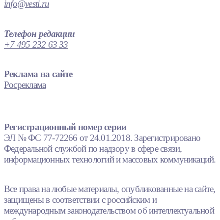
info@vesti.ru
Телефон редакции
+7 495 232 63 33
Реклама на сайте
Росреклама
Регистрационный номер серии
ЭЛ № ФС 77-72266 от 24.01.2018. Зарегистрировано
Федеральной службой по надзору в сфере связи,
информационных технологий и массовых коммуникаций.
Все права на любые материалы, опубликованные на сайте,
защищены в соответствии с российским и
международным законодательством об интеллектуальной