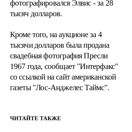
фотографировался Элвис - за 28
тысяч долларов.
Кроме того, на аукционе за 4
тысячи долларов была продана
свадебная фотография Пресли
1967 года, сообщает "Интерфакс"
со ссылкой на сайт американской
газеты "Лос-Анджелес Таймс".
ЧИТАЙТЕ ТАКЖЕ