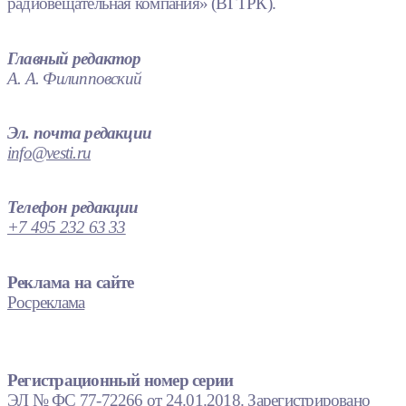
радиовещательная компания» (ВГТРК).
Главный редактор
А. А. Филипповский
Эл. почта редакции
info@vesti.ru
Телефон редакции
+7 495 232 63 33
Реклама на сайте
Росреклама
Регистрационный номер серии
ЭЛ № ФС 77-72266 от 24.01.2018. Зарегистрировано