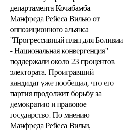
департамента Кочабамба
Манфреда Рейеса Вилью от
оппозиционного альянса
"Прогрессивный план для Боливии
- Национальная конвергенция"
поддержали около 23 процентов
электората. Проигравший
кандидат уже пообещал, что его
партия продолжит борьбу за
демократию и правовое
государство. По мнению
Манфреда Рейеса Вильи,