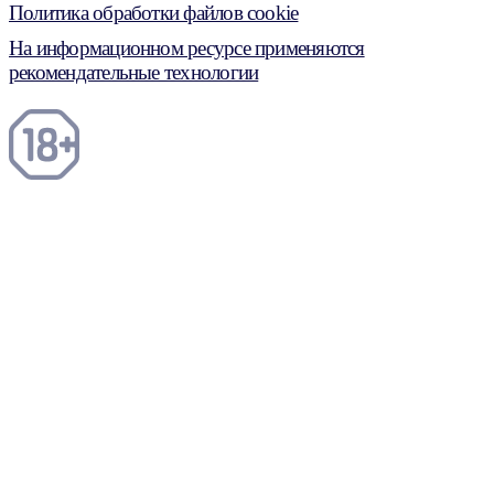
Политика обработки файлов cookie
На информационном ресурсе применяются
рекомендательные технологии