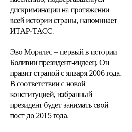
дискриминации на протяжении
всей истории страны, напоминает
ИТАР-ТАСС.
Эво Моралес – первый в истории
Боливии президент-индеец. Он
правит страной с января 2006 года.
В соответствии с новой
конституцией, избранный
президент будет занимать свой
пост до 2015 года.