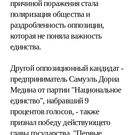
причиной поражения стала
поляризация общества и
раздробленность оппозиции,
которая не поняла важность
единства.
Другой оппозиционный кандидат -
предприниматель Самуэль Дориа
Медина от партии "Национальное
единство", набравший 9
процентов голосов, - также
признал победу действующего
главы государства. "Первые