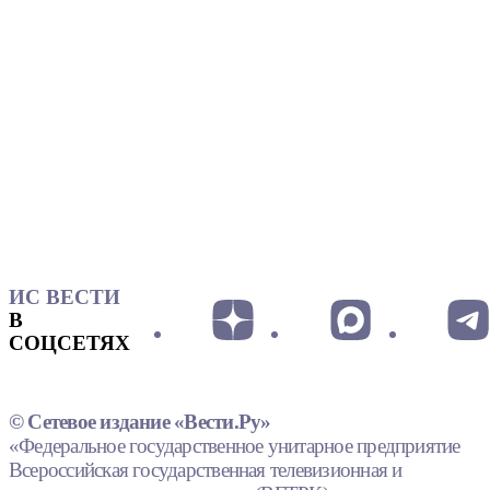
ИС ВЕСТИ
В
СОЦСЕТЯХ
© Сетевое издание «Вести.Ру»
«Федеральное государственное унитарное предприятие
Всероссийская государственная телевизионная и