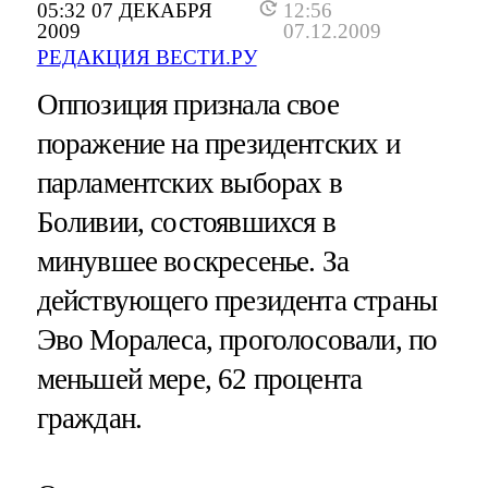
05:32 07 ДЕКАБРЯ
12:56
2009
07.12.2009
РЕДАКЦИЯ ВЕСТИ.РУ
Оппозиция признала свое
поражение на президентских и
парламентских выборах в
Боливии, состоявшихся в
минувшее воскресенье. За
действующего президента страны
Эво Моралеса, проголосовали, по
меньшей мере, 62 процента
граждан.