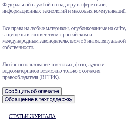
Федеральной службой по надзору в сфере связи,
информационных технологий и массовых коммуникаций.
Все права на любые материалы, опубликованные на сайте,
защищены в соответствии с российским и
международным законодательством об интеллектуальной
собственности.
Любое использование текстовых, фото, аудио и
видеоматериалов возможно только с согласия
правообладателя (ВГТРК).
Сообщить об опечатке
Обращение в техподдержку
СТАТЬИ ЖУРНАЛА