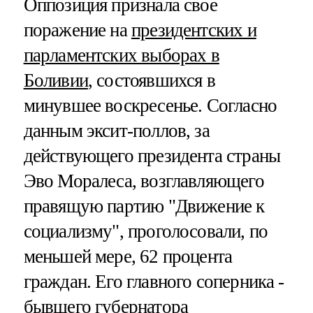
Оппозиция признала свое
поражение на
президентских и
парламентских выборах в
Боливии
, состоявшихся в
минувшее воскресенье. Согласно
данным эксит-поллов, за
действующего президента страны
Эво Моралеса, возглавляющего
правящую партию "Движение к
социализму", проголосовали, по
меньшей мере, 62 процента
граждан. Его главного соперника -
бывшего губернатора