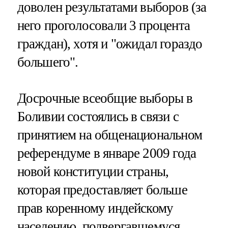
доволен результатами выборов (за
него проголосовали 3 процента
граждан), хотя и "ожидал гораздо
большего".
Досрочные всеобщие выборы в
Боливии состоялись в связи с
принятием на общенациональном
референдуме в январе 2009 года
новой конституции страны,
которая предоставляет больше
прав коренному индейскому
населению, подвергавшемуся