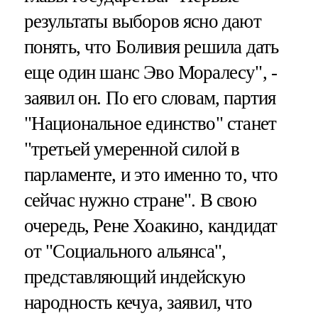
результаты выборов ясно дают
понять, что Боливия решила дать
еще один шанс Эво Моралесу", -
заявил он. По его словам, партия
"Национальное единство" станет
"третьей умеренной силой в
парламенте, и это именно то, что
сейчас нужно стране". В свою
очередь, Рене Хоакино, кандидат
от "Социального альянса",
представляющий индейскую
народность кечуа, заявил, что