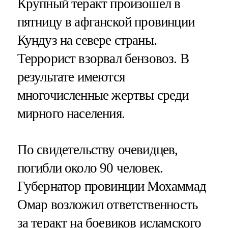
Крупный теракт произошел в
пятницу в афганской провинции
Кундуз на севере страны.
Террорист взорвал бензовоз. В
результате имеются
многочисленные жертвы среди
мирного населения.
По свидетельству очевидцев,
погибли около 90 человек.
Губернатор провинции Мохаммад
Омар возложил ответственность
за теракт на боевиков исламского