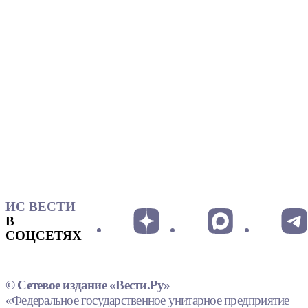
ИС ВЕСТИ
В
СОЦСЕТЯХ
© Сетевое издание «Вести.Ру»
«Федеральное государственное унитарное предприятие