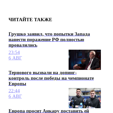
ЧИТАЙТЕ ТАКЖЕ
Грушко заявил, что попытки Запада
нанести поражение РФ полностью
провалились
23:54
6 АВГ
Тернового вызвали на допинг-
контроль после победы на чемпионате
Европы
22:44
6 АВГ
Европа просит Анкару поставить ей