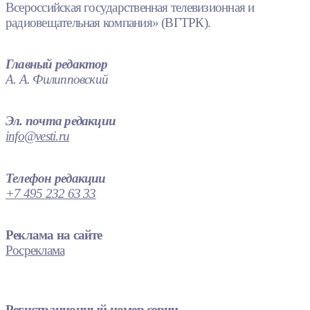
Всероссийская государственная телевизионная и
радиовещательная компания» (ВГТРК).
Главный редактор
А. А. Филипповский
Эл. почта редакции
info@vesti.ru
Телефон редакции
+7 495 232 63 33
Реклама на сайте
Росреклама
Регистрационный номер серии