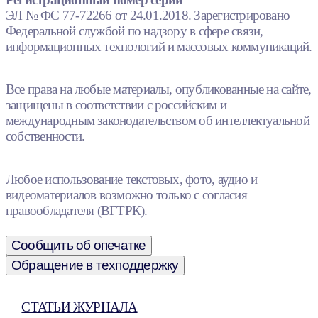
ЭЛ № ФС 77-72266 от 24.01.2018. Зарегистрировано
Федеральной службой по надзору в сфере связи,
информационных технологий и массовых коммуникаций.
Все права на любые материалы, опубликованные на сайте,
защищены в соответствии с российским и
международным законодательством об интеллектуальной
собственности.
Любое использование текстовых, фото, аудио и
видеоматериалов возможно только с согласия
правообладателя (ВГТРК).
Сообщить об опечатке
Обращение в техподдержку
СТАТЬИ ЖУРНАЛА