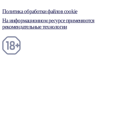
Политика обработки файлов cookie
На информационном ресурсе применяются
рекомендательные технологии