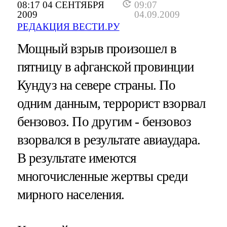
08:17 04 СЕНТЯБРЯ
09:07
2009
04.09.2009
РЕДАКЦИЯ ВЕСТИ.РУ
Мощный взрыв произошел в
пятницу в афганской провинции
Кундуз на севере страны. По
одним данным, террорист взорвал
бензовоз. По другим - бензовоз
взорвался в результате авиаудара.
В результате имеются
многочисленные жертвы среди
мирного населения.